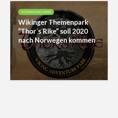
INTERNATIONALE PARKS
Wikinger Themenpark
“Thor´s Rike” soll 2020
nach Norwegen kommen