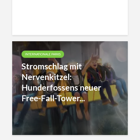
INTERNATIONALE PARKS
Stromschlag mit
Nervenkitzel:
Hunderfossens neuer
Free-Fall-Tower...