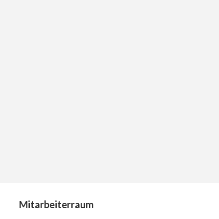
Mitarbeiterraum