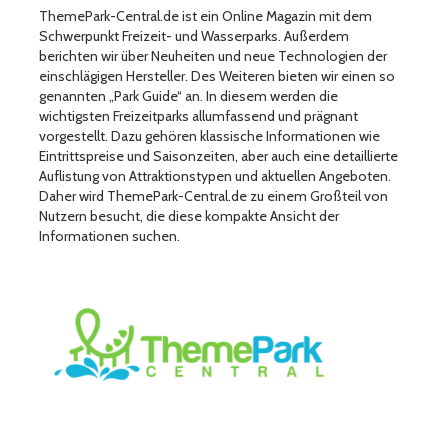
ThemePark-Central.de ist ein Online Magazin mit dem
Schwerpunkt Freizeit- und Wasserparks. Außerdem
berichten wir über Neuheiten und neue Technologien der
einschlägigen Hersteller. Des Weiteren bieten wir einen so
genannten „Park Guide“ an. In diesem werden die
wichtigsten Freizeitparks allumfassend und prägnant
vorgestellt. Dazu gehören klassische Informationen wie
Eintrittspreise und Saisonzeiten, aber auch eine detaillierte
Auflistung von Attraktionstypen und aktuellen Angeboten.
Daher wird ThemePark-Central.de zu einem Großteil von
Nutzern besucht, die diese kompakte Ansicht der
Informationen suchen.