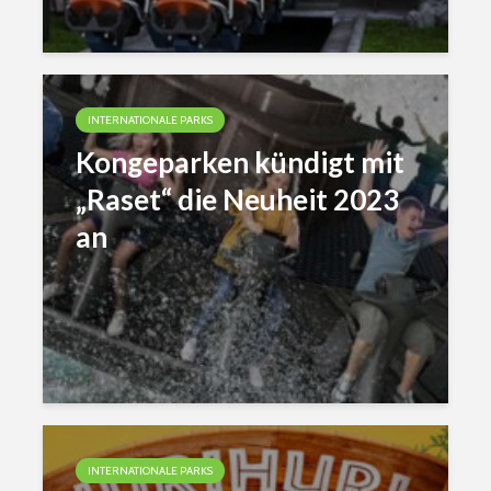
INTERNATIONALE PARKS
Kongeparken kündigt mit
„Raset“ die Neuheit 2023
an
INTERNATIONALE PARKS