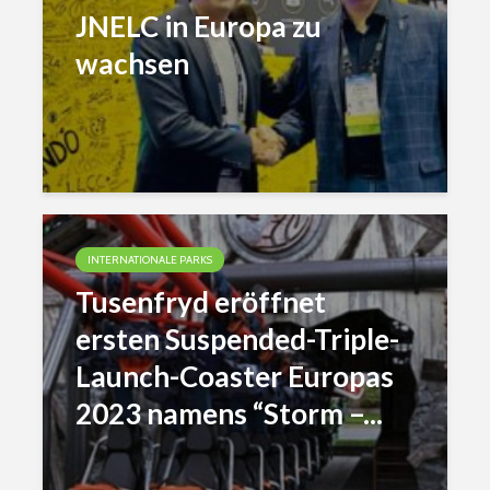
JNELC in Europa zu
wachsen
INTERNATIONALE PARKS
Tusenfryd eröffnet
ersten Suspended-Triple-
Launch-Coaster Europas
2023 namens “Storm –...