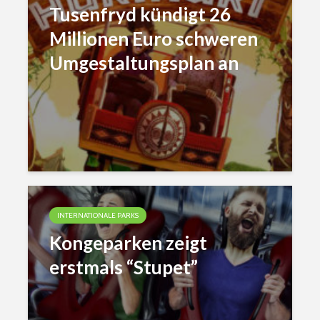
Tusenfryd kündigt 26
Millionen Euro schweren
Umgestaltungsplan an
INTERNATIONALE PARKS
Kongeparken zeigt
erstmals “Stupet”