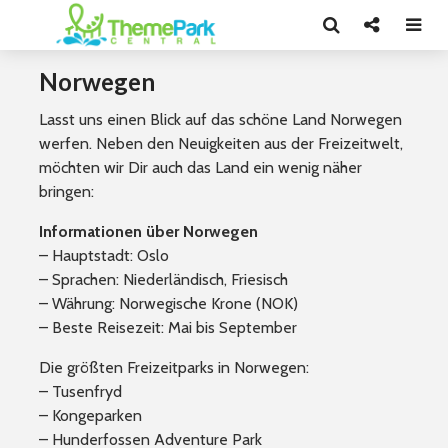
Norwegen
Lasst uns einen Blick auf das schöne Land Norwegen
werfen. Neben den Neuigkeiten aus der Freizeitwelt,
möchten wir Dir auch das Land ein wenig näher
bringen:
Informationen über
Norwegen
– Hauptstadt: Oslo
– Sprachen: Niederländisch, Friesisch
– Währung: Norwegische Krone (NOK)
– Beste Reisezeit: Mai bis September
Die größten Freizeitparks in Norwegen:
– Tusenfryd
– Kongeparken
– Hunderfossen Adventure Park