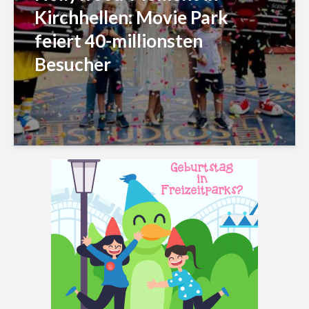
Kirchhellen: Movie Park
feiert 40-millionsten
Besucher