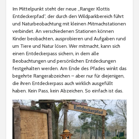
Im Mittelpunkt steht der neue „Ranger Klottis
Entdeckerpfad”, der durch den Wildparkbereich führt
und Naturbeobachtung mit kleinen Mitmachstationen
verbindet. An verschiedenen Stationen können
Kinder beobachten, ausprobieren und Aufgaben rund
um Tiere und Natur lösen. Wer mitmacht, kann sich
einen Entdeckerpass sichern, in dem alle
Beobachtungen und persönlichen Entdeckungen
festgehalten werden. Am Ende des Pfades winkt das
begehrte Rangerabzeichen – aber nur für diejenigen,
die ihren Entdeckerpass auch wirklich ausgefüllt
haben. Kein Pass, kein Abzeichen. So einfach ist das.