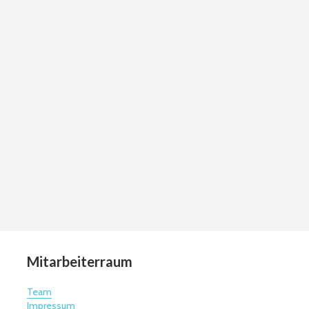
Mitarbeiterraum
Team
Impressum