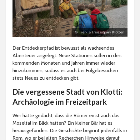
© Tier- & Freizeitpark Klotten
Der Entdeckerpfad ist bewusst als wachsendes
Abenteuer angelegt: Neue Stationen sollen in den
kommenden Monaten und Jahren immer wieder
hinzukommen, sodass es auch bei Folgebesuchen
stets Neues zu entdecken gibt.
Die vergessene Stadt von Klotti:
Archäologie im Freizeitpark
Wer hätte gedacht, dass die Römer einst auch das
Moseltal im Blick hatten? Ein kleiner Bär hat es
herausgefunden. Die Geschichte beginnt jedenfalls in
Rom, wo er bei alten Recherchen Hinweise darauf