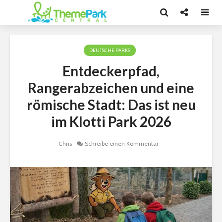
DEUTSCHE PARKS
Entdeckerpfad,
Rangerabzeichen und eine
römische Stadt: Das ist neu
im Klotti Park 2026
Chris
Schreibe einen Kommentar