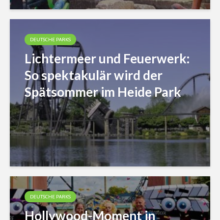
DEUTSCHE PARKS
Lichtermeer und Feuerwerk:
So spektakulär wird der
Spätsommer im Heide Park
DEUTSCHE PARKS
Hollywood-Moment in