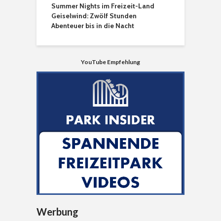
Summer Nights im Freizeit-Land
Geiselwind: Zwölf Stunden
Abenteuer bis in die Nacht
YouTube Empfehlung
Werbung