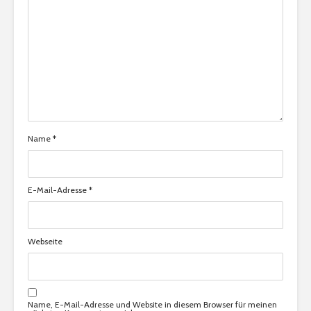
Name
*
E-Mail-Adresse
*
Webseite
Name, E-Mail-Adresse und Website in diesem Browser für meinen