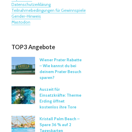
Datenschutzerklärung
Teilnahmebedingungen für Gewinnspiele
Gender-Hinweis
Mastodon
TOP3 Angebote
Wiener Prater Rabatte
– Wie kannst du bei
deinem Prater Besuch
sparen?
Auszeit für
Einsatzkräfte: Therme
Erding öffnet
kostenlos ihre Tore
Kristall Palm Beach –
Spare 36 % auf 2
Tageskarten