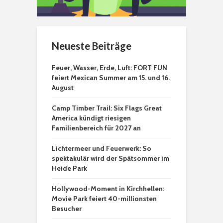
Neueste Beiträge
Feuer, Wasser, Erde, Luft: FORT FUN
feiert Mexican Summer am 15. und 16.
August
Camp Timber Trail: Six Flags Great
America kündigt riesigen
Familienbereich für 2027 an
Lichtermeer und Feuerwerk: So
spektakulär wird der Spätsommer im
Heide Park
Hollywood-Moment in Kirchhellen:
Movie Park feiert 40-millionsten
Besucher