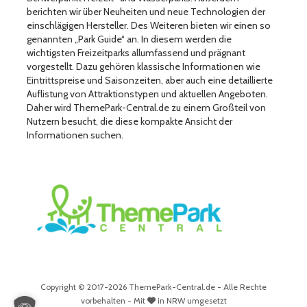
berichten wir über Neuheiten und neue Technologien der
einschlägigen Hersteller. Des Weiteren bieten wir einen so
genannten „Park Guide“ an. In diesem werden die
wichtigsten Freizeitparks allumfassend und prägnant
vorgestellt. Dazu gehören klassische Informationen wie
Eintrittspreise und Saisonzeiten, aber auch eine detaillierte
Auflistung von Attraktionstypen und aktuellen Angeboten.
Daher wird ThemePark-Central.de zu einem Großteil von
Nutzern besucht, die diese kompakte Ansicht der
Informationen suchen.
Copyright © 2017-2026 ThemePark-Central.de - Alle Rechte
vorbehalten - Mit
in NRW umgesetzt