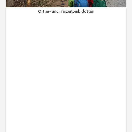
© Tier- und Freizeitpark Klotten