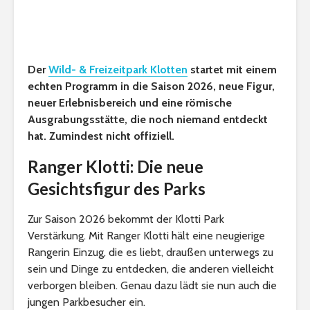
Der
Wild- & Freizeitpark Klotten
startet mit einem
echten Programm in die Saison 2026, neue Figur,
neuer Erlebnisbereich und eine römische
Ausgrabungsstätte, die noch niemand entdeckt
hat. Zumindest nicht offiziell.
Ranger Klotti: Die neue
Gesichtsfigur des Parks
Zur Saison 2026 bekommt der Klotti Park
Verstärkung. Mit Ranger Klotti hält eine neugierige
Rangerin Einzug, die es liebt, draußen unterwegs zu
sein und Dinge zu entdecken, die anderen vielleicht
verborgen bleiben. Genau dazu lädt sie nun auch die
jungen Parkbesucher ein.