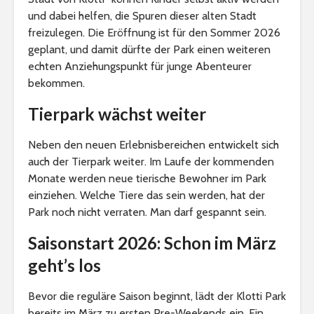
und dabei helfen, die Spuren dieser alten Stadt
freizulegen. Die Eröffnung ist für den Sommer 2026
geplant, und damit dürfte der Park einen weiteren
echten Anziehungspunkt für junge Abenteurer
bekommen.
Tierpark wächst weiter
Neben den neuen Erlebnisbereichen entwickelt sich
auch der Tierpark weiter. Im Laufe der kommenden
Monate werden neue tierische Bewohner im Park
einziehen. Welche Tiere das sein werden, hat der
Park noch nicht verraten. Man darf gespannt sein.
Saisonstart 2026: Schon im März
geht’s los
Bevor die reguläre Saison beginnt, lädt der Klotti Park
bereits im März zu ersten Pre-Weekends ein. Ein