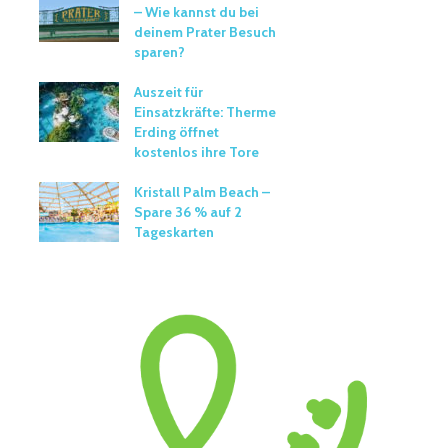
– Wie kannst du bei
deinem Prater Besuch
sparen?
Auszeit für
Einsatzkräfte: Therme
Erding öffnet
kostenlos ihre Tore
Kristall Palm Beach –
Spare 36 % auf 2
Tageskarten