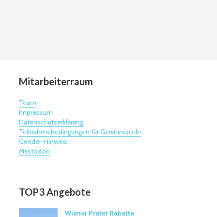
Mitarbeiterraum
Team
Impressum
Datenschutzerklärung
Teilnahmebedingungen für Gewinnspiele
Gender-Hinweis
Mastodon
TOP3 Angebote
Wiener Prater Rabatte