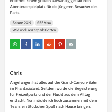
eröffnet. Einem großen aufwändig gestalteten
Abenteuerspielplatz für die jüngeren Besucher des
Parks.
Saison 2019
SBF Visa
Wild und Freizeitpark Klotten
Chris
Angefangen hat alles auf der Grand-Canyon-Bahn
im Phantasialand. Seitdem wurde die Begeisterung
für Freizeitparks und der Flucht aus dem Alltag
entfacht. Nun möchte ich Euch zusammen mit dem
Team, ein Stückchen Spaß nach Hause bringen.