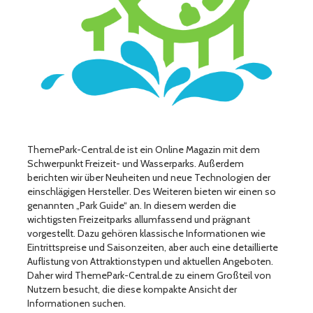
ThemePark-Central.de ist ein Online Magazin mit dem
Schwerpunkt Freizeit- und Wasserparks. Außerdem
berichten wir über Neuheiten und neue Technologien der
einschlägigen Hersteller. Des Weiteren bieten wir einen so
genannten „Park Guide“ an. In diesem werden die
wichtigsten Freizeitparks allumfassend und prägnant
vorgestellt. Dazu gehören klassische Informationen wie
Eintrittspreise und Saisonzeiten, aber auch eine detaillierte
Auflistung von Attraktionstypen und aktuellen Angeboten.
Daher wird ThemePark-Central.de zu einem Großteil von
Nutzern besucht, die diese kompakte Ansicht der
Informationen suchen.