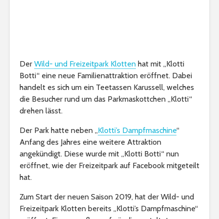
Der
Wild- und Freizeitpark Klotten
hat mit „Klotti
Botti“ eine neue Familienattraktion eröffnet. Dabei
handelt es sich um ein Teetassen Karussell, welches
die Besucher rund um das Parkmaskottchen „Klotti“
drehen lässt.
Der Park hatte neben „
Klotti’s Dampfmaschine
“
Anfang des Jahres eine weitere Attraktion
angekündigt. Diese wurde mit „Klotti Botti“ nun
eröffnet, wie der Freizeitpark auf Facebook mitgeteilt
hat.
Zum Start der neuen Saison 2019, hat der Wild- und
Freizeitpark Klotten bereits „Klotti’s Dampfmaschine“