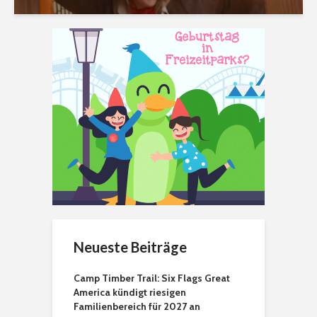
Neueste Beiträge
Camp Timber Trail: Six Flags Great
America kündigt riesigen
Familienbereich für 2027 an