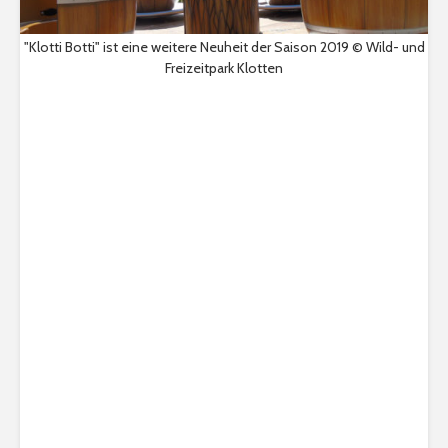
"Klotti Botti" ist eine weitere Neuheit der Saison 2019 © Wild- und
Freizeitpark Klotten