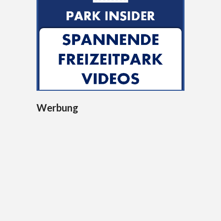
Werbung