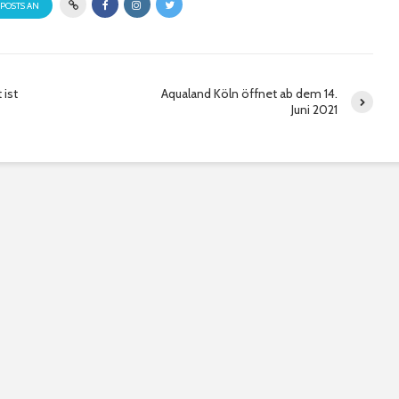
 POSTS AN
ist
Aqualand Köln öffnet ab dem 14.
Juni 2021