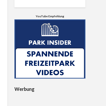
YouTube Empfehlung
Werbung