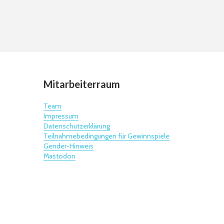
Mitarbeiterraum
Team
Impressum
Datenschutzerklärung
Teilnahmebedingungen für Gewinnspiele
Gender-Hinweis
Mastodon