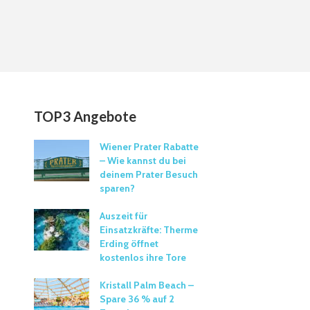
TOP3 Angebote
Wiener Prater Rabatte
– Wie kannst du bei
deinem Prater Besuch
sparen?
Auszeit für
Einsatzkräfte: Therme
Erding öffnet
kostenlos ihre Tore
Kristall Palm Beach –
Spare 36 % auf 2