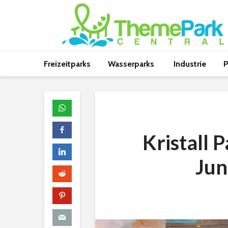
Freizeitparks
Wasserparks
Industrie
P
Kristall 
Jun