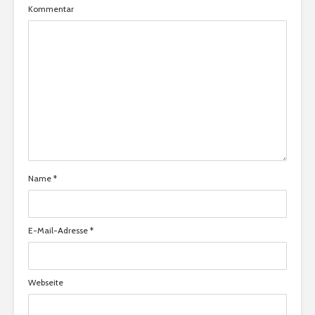
Kommentar
Name
*
E-Mail-Adresse
*
Webseite