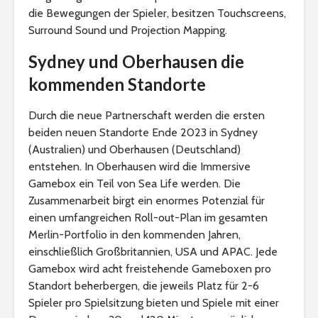
die Bewegungen der Spieler, besitzen Touchscreens,
Surround Sound und Projection Mapping.
Sydney und Oberhausen die
kommenden Standorte
Durch die neue Partnerschaft werden die ersten
beiden neuen Standorte Ende 2023 in Sydney
(Australien) und Oberhausen (Deutschland)
entstehen. In Oberhausen wird die Immersive
Gamebox ein Teil von Sea Life werden. Die
Zusammenarbeit birgt ein enormes Potenzial für
einen umfangreichen Roll-out-Plan im gesamten
Merlin-Portfolio in den kommenden Jahren,
einschließlich Großbritannien, USA und APAC. Jede
Gamebox wird acht freistehende Gameboxen pro
Standort beherbergen, die jeweils Platz für 2-6
Spieler pro Spielsitzung bieten und Spiele mit einer