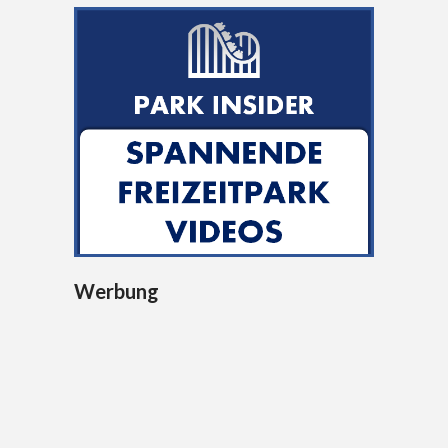
Werbung