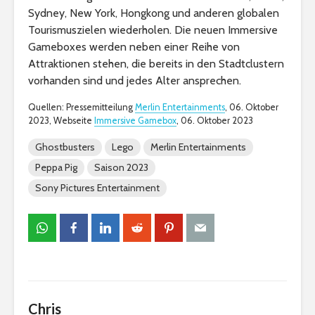
Sydney, New York, Hongkong und anderen globalen
Tourismuszielen wiederholen. Die neuen Immersive
Gameboxes werden neben einer Reihe von
Attraktionen stehen, die bereits in den Stadtclustern
vorhanden sind und jedes Alter ansprechen.
Quellen: Pressemitteilung
Merlin Entertainments
, 06. Oktober
2023, Webseite
Immersive Gamebox
, 06. Oktober 2023
Ghostbusters
Lego
Merlin Entertainments
Peppa Pig
Saison 2023
Sony Pictures Entertainment
Chris