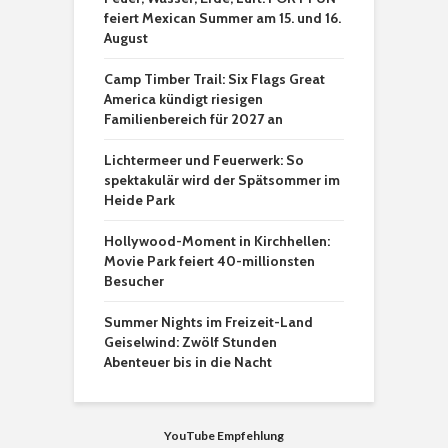
feiert Mexican Summer am 15. und 16.
August
Camp Timber Trail: Six Flags Great
America kündigt riesigen
Familienbereich für 2027 an
Lichtermeer und Feuerwerk: So
spektakulär wird der Spätsommer im
Heide Park
Hollywood-Moment in Kirchhellen:
Movie Park feiert 40-millionsten
Besucher
Summer Nights im Freizeit-Land
Geiselwind: Zwölf Stunden
Abenteuer bis in die Nacht
YouTube Empfehlung