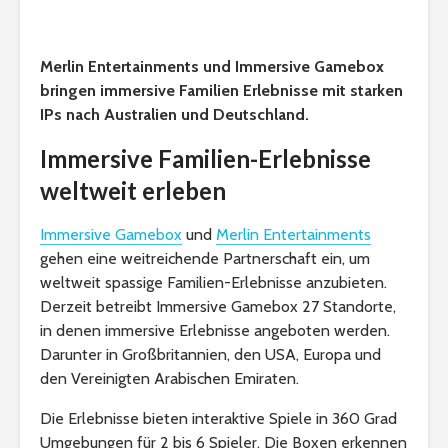
Merlin Entertainments und Immersive Gamebox
bringen immersive Familien Erlebnisse mit starken
IPs nach Australien und Deutschland.
Immersive Familien-Erlebnisse
weltweit erleben
Immersive Gamebox
und
Merlin Entertainments
gehen eine weitreichende Partnerschaft ein, um
weltweit spassige Familien-Erlebnisse anzubieten.
Derzeit betreibt Immersive Gamebox 27 Standorte,
in denen immersive Erlebnisse angeboten werden.
Darunter in Großbritannien, den USA, Europa und
den Vereinigten Arabischen Emiraten.
Die Erlebnisse bieten interaktive Spiele in 360 Grad
Umgebungen für 2 bis 6 Spieler. Die Boxen erkennen