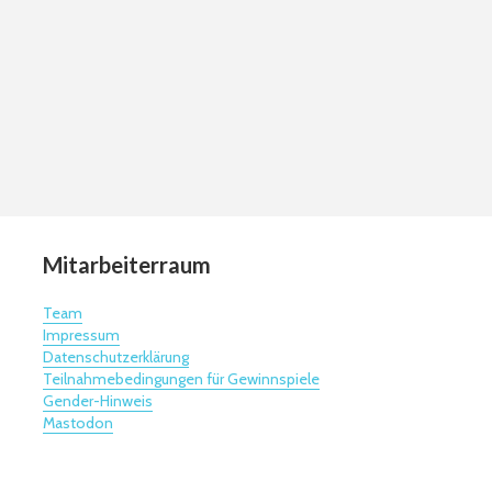
Mitarbeiterraum
Team
Impressum
Datenschutzerklärung
Teilnahmebedingungen für Gewinnspiele
Gender-Hinweis
Mastodon