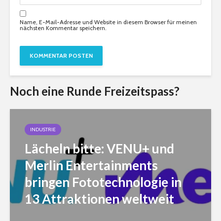
Name, E-Mail-Adresse und Website in diesem Browser für meinen
nächsten Kommentar speichern.
Noch eine Runde Freizeitspass?
INDUSTRIE
Lächeln bitte: VENU+ und
Merlin Entertainments
bringen Fototechnologie in
13 Attraktionen weltweit