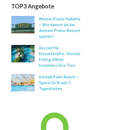
TOP3 Angebote
Wiener Prater Rabatte
– Wie kannst du bei
deinem Prater Besuch
sparen?
Auszeit für
Einsatzkräfte: Therme
Erding öffnet
kostenlos ihre Tore
Kristall Palm Beach –
Spare 36 % auf 2
Tageskarten