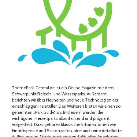
ThemePark-Central.de ist ein Online Magazin mit dem
Schwerpunkt Freizeit- und Wasserparks. Außerdem
berichten wir über Neuheiten und neue Technologien der
einschlägigen Hersteller. Des Weiteren bieten wir einen so
genannten „Park Guide“ an. In diesem werden die
wichtigsten Freizeitparks allumfassend und prägnant
vorgestellt. Dazu gehören klassische Informationen wie
Eintrittspreise und Saisonzeiten, aber auch eine detaillierte
Auflistung von Attraktionstypen und aktuellen Angeboten.