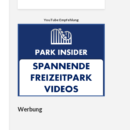
YouTube Empfehlung
Werbung