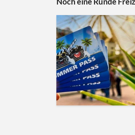
Noch eine Runde Freiz