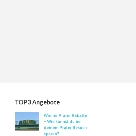
TOP3 Angebote
Wiener Prater Rabatte
– Wie kannst du bei
deinem Prater Besuch
sparen?