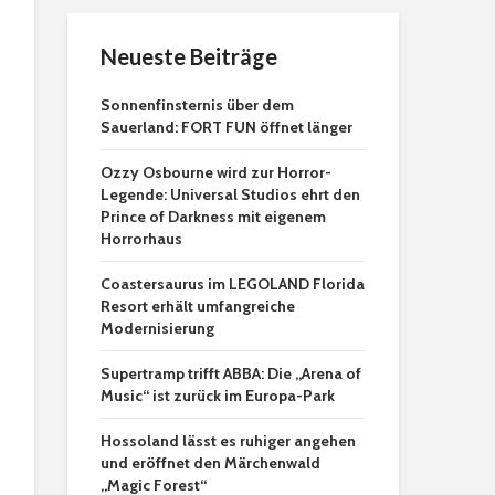
Neueste Beiträge
Sonnenfinsternis über dem
Sauerland: FORT FUN öffnet länger
Ozzy Osbourne wird zur Horror-
Legende: Universal Studios ehrt den
Prince of Darkness mit eigenem
Horrorhaus
Coastersaurus im LEGOLAND Florida
Resort erhält umfangreiche
Modernisierung
Supertramp trifft ABBA: Die „Arena of
Music“ ist zurück im Europa-Park
Hossoland lässt es ruhiger angehen
und eröffnet den Märchenwald
„Magic Forest“