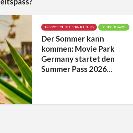
eitspass?
ANGEBOTE OHNE ÜBERNACHTUNG
DEUTSCHE PARKS
Der Sommer kann
kommen: Movie Park
Germany startet den
Summer Pass 2026...