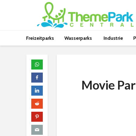
Freizeitparks
Wasserparks
Industrie
P
Movie Par