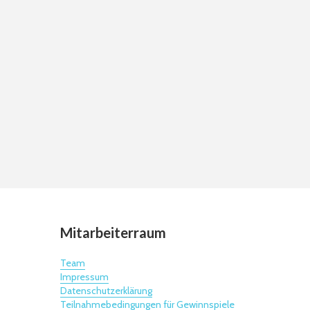
Mitarbeiterraum
Team
Impressum
Datenschutzerklärung
Teilnahmebedingungen für Gewinnspiele