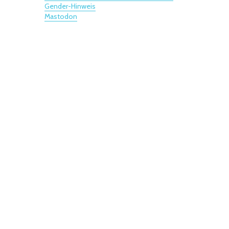
Gender-Hinweis
Mastodon