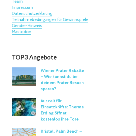
Team
Impressum
Datenschutzerklärung
Teilnahmebedingungen für Gewinnspiele
Gender-Hinweis
Mastodon
TOP3 Angebote
Wiener Prater Rabatte
– Wie kannst du bei
deinem Prater Besuch
sparen?
Auszeit für
Einsatzkräfte: Therme
Erding öffnet
kostenlos ihre Tore
Kristall Palm Beach –