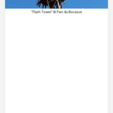
"Flash Tower" © Parc du Bocasse