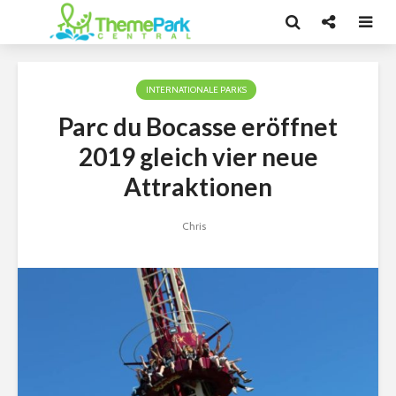
INTERNATIONALE PARKS
Parc du Bocasse eröffnet
2019 gleich vier neue
Attraktionen
Chris