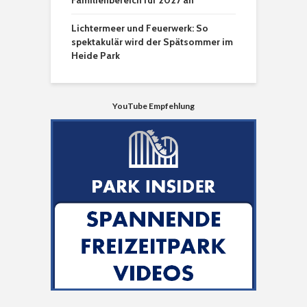
Lichtermeer und Feuerwerk: So
spektakulär wird der Spätsommer im
Heide Park
YouTube Empfehlung