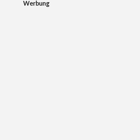
Werbung