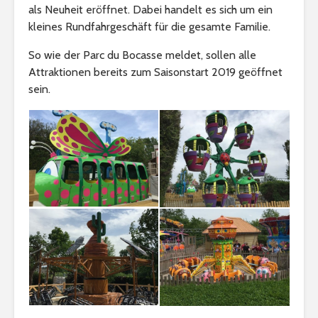
als Neuheit eröffnet. Dabei handelt es sich um ein
kleines Rundfahrgeschäft für die gesamte Familie.
So wie der Parc du Bocasse meldet, sollen alle
Attraktionen bereits zum Saisonstart 2019 geöffnet
sein.