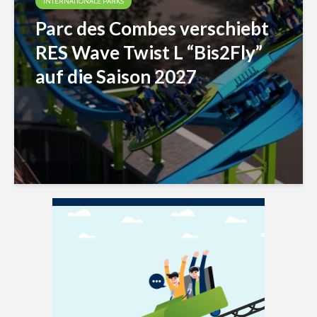
INTERNATIONALE PARKS
Parc des Combes verschiebt
RES Wave Twist L “Bis2Fly”
auf die Saison 2027