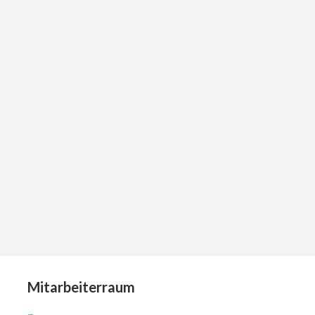
Mitarbeiterraum