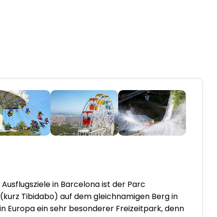
 Ausflugsziele in Barcelona ist der Parc
 (kurz Tibidabo) auf dem gleichnamigen Berg in
t in Europa ein sehr besonderer Freizeitpark, denn