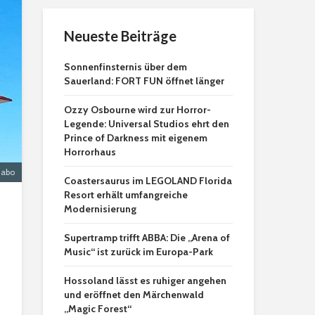
Neueste Beiträge
Sonnenfinsternis über dem
Sauerland: FORT FUN öffnet länger
Ozzy Osbourne wird zur Horror-
Legende: Universal Studios ehrt den
Prince of Darkness mit eigenem
Horrorhaus
dabo
Coastersaurus im LEGOLAND Florida
Resort erhält umfangreiche
Modernisierung
Supertramp trifft ABBA: Die „Arena of
Music“ ist zurück im Europa-Park
Hossoland lässt es ruhiger angehen
und eröffnet den Märchenwald
„Magic Forest“