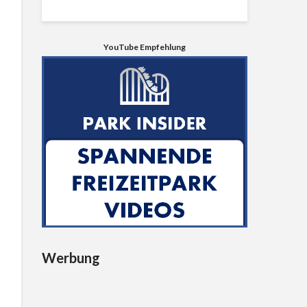
YouTube Empfehlung
Werbung