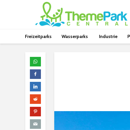
Freizeitparks
Wasserparks
Industrie
P