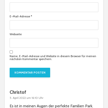
E-Mail-Adresse
*
Webseite
Name, E-Mail-Adresse und Website in diesem Browser für meinen
nächsten Kommentar speichern.
Christof
5. April 2022 um 16:10 Uhr
Es ist in meinen Augen der perfekte Familien Park.