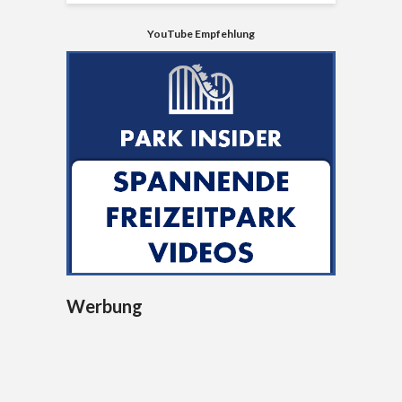
YouTube Empfehlung
Werbung