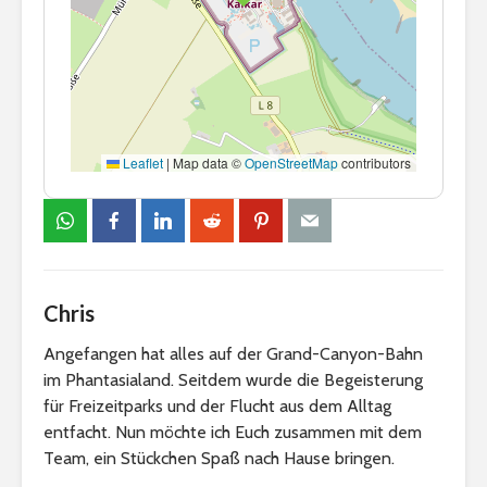
Leaflet
|
Map data ©
OpenStreetMap
contributors
Chris
Angefangen hat alles auf der Grand-Canyon-Bahn
im Phantasialand. Seitdem wurde die Begeisterung
für Freizeitparks und der Flucht aus dem Alltag
entfacht. Nun möchte ich Euch zusammen mit dem
Team, ein Stückchen Spaß nach Hause bringen.