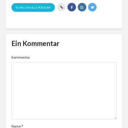
SCHAU DIR ALLE POSTS AN
Ein Kommentar
Kommentar
Name
*