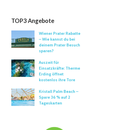
TOP3 Angebote
Wiener Prater Rabatte
– Wie kannst du bei
deinem Prater Besuch
sparen?
Auszeit für
Einsatzkräfte: Therme
Erding öffnet
kostenlos ihre Tore
Kristall Palm Beach –
Spare 36 % auf 2
Tageskarten