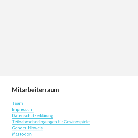
Mitarbeiterraum
Team
Impressum
Datenschutzerklärung
Teilnahmebedingungen für Gewinnspiele
Gender-Hinweis
Mastodon