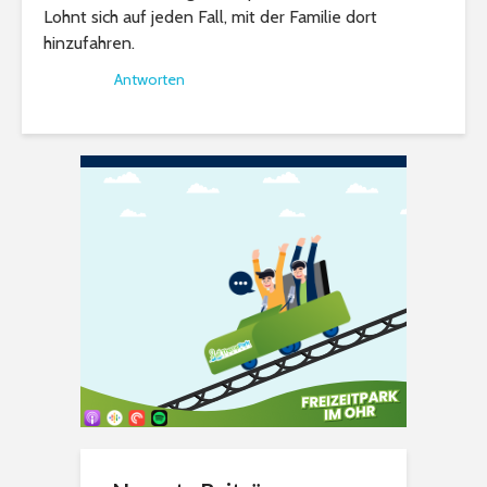
Lohnt sich auf jeden Fall, mit der Familie dort
hinzufahren.
Antworten