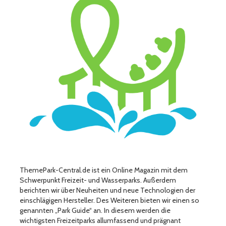
ThemePark-Central.de ist ein Online Magazin mit dem
Schwerpunkt Freizeit- und Wasserparks. Außerdem
berichten wir über Neuheiten und neue Technologien der
einschlägigen Hersteller. Des Weiteren bieten wir einen so
genannten „Park Guide“ an. In diesem werden die
wichtigsten Freizeitparks allumfassend und prägnant