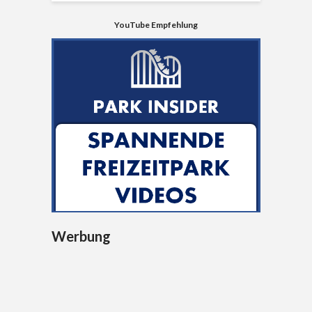
YouTube Empfehlung
Werbung