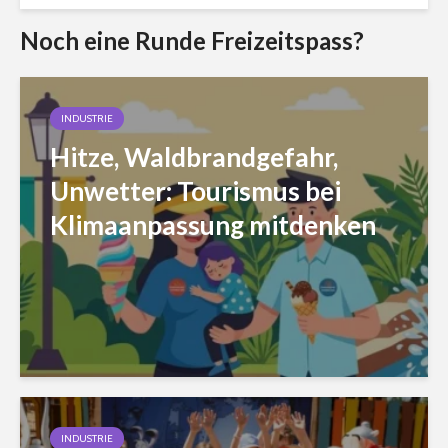
Noch eine Runde Freizeitspass?
INDUSTRIE
Hitze, Waldbrandgefahr,
Unwetter: Tourismus bei
Klimaanpassung mitdenken
INDUSTRIE