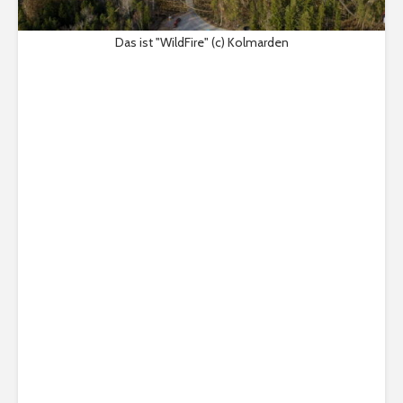
Das ist "WildFire" (c) Kolmarden