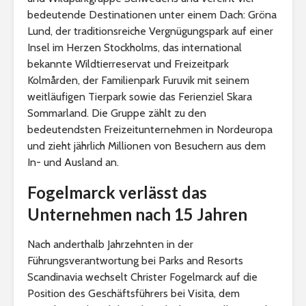
bedeutende Destinationen unter einem Dach: Gröna
Lund, der traditionsreiche Vergnügungspark auf einer
Insel im Herzen Stockholms, das international
bekannte Wildtierreservat und Freizeitpark
Kolmården, der Familienpark Furuvik mit seinem
weitläufigen Tierpark sowie das Ferienziel Skara
Sommarland. Die Gruppe zählt zu den
bedeutendsten Freizeitunternehmen in Nordeuropa
und zieht jährlich Millionen von Besuchern aus dem
In- und Ausland an.
Fogelmarck verlässt das
Unternehmen nach 15 Jahren
Nach anderthalb Jahrzehnten in der
Führungsverantwortung bei Parks and Resorts
Scandinavia wechselt Christer Fogelmarck auf die
Position des Geschäftsführers bei Visita, dem