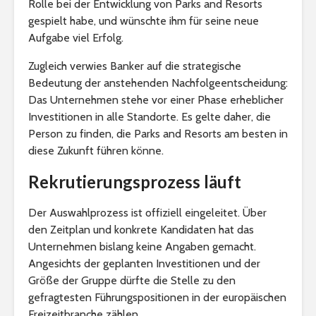
Rolle bei der Entwicklung von Parks and Resorts
gespielt habe, und wünschte ihm für seine neue
Aufgabe viel Erfolg.
Zugleich verwies Banker auf die strategische
Bedeutung der anstehenden Nachfolgeentscheidung:
Das Unternehmen stehe vor einer Phase erheblicher
Investitionen in alle Standorte. Es gelte daher, die
Person zu finden, die Parks and Resorts am besten in
diese Zukunft führen könne.
Rekrutierungsprozess läuft
Der Auswahlprozess ist offiziell eingeleitet. Über
den Zeitplan und konkrete Kandidaten hat das
Unternehmen bislang keine Angaben gemacht.
Angesichts der geplanten Investitionen und der
Größe der Gruppe dürfte die Stelle zu den
gefragtesten Führungspositionen in der europäischen
Freizeitbranche zählen.