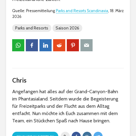
Quelle: Pressemitteilung
Parks and Resorts Scandinavia
, 18. März
2026
Parks and Resorts
Saison 2026
Chris
Angefangen hat alles auf der Grand-Canyon-Bahn
im Phantasialand. Seitdem wurde die Begeisterung
für Freizeitparks und der Flucht aus dem Alltag
entfacht. Nun möchte ich Euch zusammen mit dem
Team, ein Stückchen Spaß nach Hause bringen.