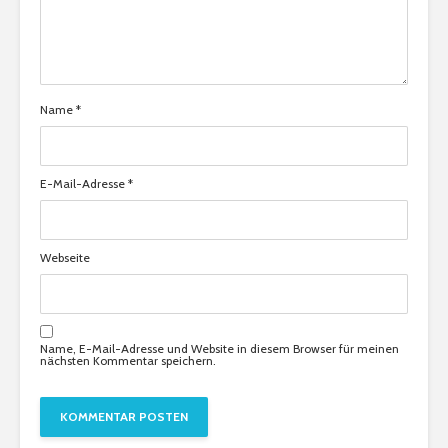
Name
*
E-Mail-Adresse
*
Webseite
Name, E-Mail-Adresse und Website in diesem Browser für meinen
nächsten Kommentar speichern.