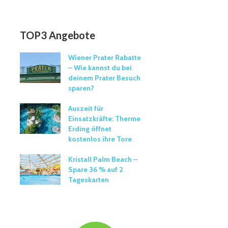
TOP3 Angebote
Wiener Prater Rabatte
– Wie kannst du bei
deinem Prater Besuch
sparen?
Auszeit für
Einsatzkräfte: Therme
Erding öffnet
kostenlos ihre Tore
Kristall Palm Beach –
Spare 36 % auf 2
Tageskarten