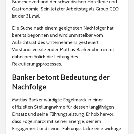
Branchenverband der schwedischen Hotellerie und
Gastronomie. Sein letzter Arbeitstag als Group CEO
ist der 31. Mai.
Die Suche nach einem geeigneten Nachfolger hat
bereits begonnen und wird unmittelbar vom
Aufsichtsrat des Unternehmens gesteuert.
Vorstandsvorsitzender Mattias Banker übernimmt
dabei persönlich die Leitung des
Rekrutierungsprozesses.
Banker betont Bedeutung der
Nachfolge
Mattias Banker würdigte Fogelmarck in einer
offiziellen Stellungnahme für dessen langjährigen
Einsatz und seine Führungsleistung. Er hob hervor,
dass Fogelmarck mit seiner Energie, seinem
Engagement und seiner Führungsstärke eine wichtige