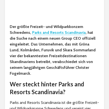
Der größte Freizeit- und Wildparkkonzern
Schwedens,
Parks and Resorts Scandinavia
, hat
die Suche nach einem neuen Group CEO offiziell
eingeleitet. Das Unternehmen, das mit Gröna
Lund, Kolmården, Furuvik und Skara Sommarland
vier der bekanntesten Freizeitdestinationen
Skandinaviens betreibt, verabschiedet sich von
seinem langjährigen Geschäftsführer Christer
Fogelmarck.
Wer steckt hinter Parks and
Resorts Scandinavia?
Parks and Resorts Scandinavia ist die größte Freizeit-
und Wildparkgruppe Schwedens und vereint vier