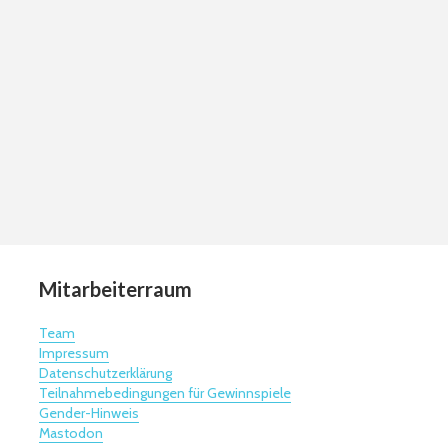
Mitarbeiterraum
Team
Impressum
Datenschutzerklärung
Teilnahmebedingungen für Gewinnspiele
Gender-Hinweis
Mastodon