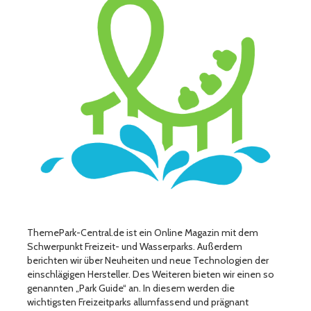
ThemePark-Central.de ist ein Online Magazin mit dem
Schwerpunkt Freizeit- und Wasserparks. Außerdem
berichten wir über Neuheiten und neue Technologien der
einschlägigen Hersteller. Des Weiteren bieten wir einen so
genannten „Park Guide“ an. In diesem werden die
wichtigsten Freizeitparks allumfassend und prägnant