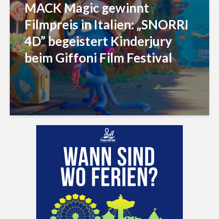
MACK Magic gewinnt
Filmpreis in Italien: „SNORRI
4D” begeistert Kinderjury
beim Giffoni Film Festival