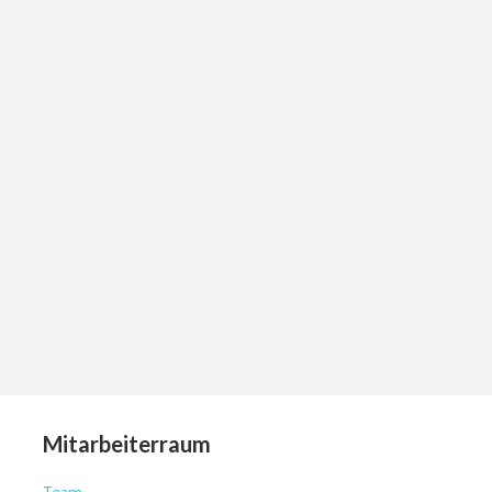
Mitarbeiterraum
Team