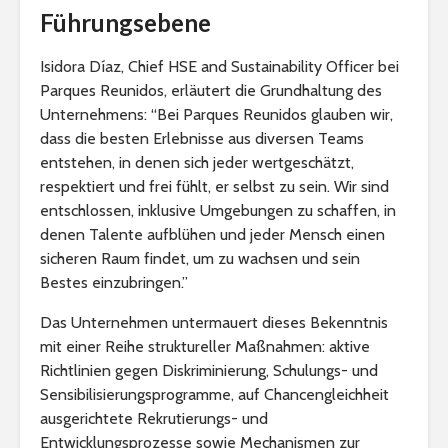
Führungsebene
Isidora Díaz, Chief HSE and Sustainability Officer bei
Parques Reunidos, erläutert die Grundhaltung des
Unternehmens: “Bei Parques Reunidos glauben wir,
dass die besten Erlebnisse aus diversen Teams
entstehen, in denen sich jeder wertgeschätzt,
respektiert und frei fühlt, er selbst zu sein. Wir sind
entschlossen, inklusive Umgebungen zu schaffen, in
denen Talente aufblühen und jeder Mensch einen
sicheren Raum findet, um zu wachsen und sein
Bestes einzubringen.”
Das Unternehmen untermauert dieses Bekenntnis
mit einer Reihe struktureller Maßnahmen: aktive
Richtlinien gegen Diskriminierung, Schulungs- und
Sensibilisierungsprogramme, auf Chancengleichheit
ausgerichtete Rekrutierungs- und
Entwicklungsprozesse sowie Mechanismen zur