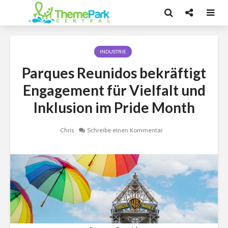
INDUSTRIE
Parques Reunidos bekräftigt
Engagement für Vielfalt und
Inklusion im Pride Month
Chris
Schreibe einen Kommentar