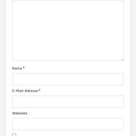
Name
*
E-Mail-Adresse
*
Webseite