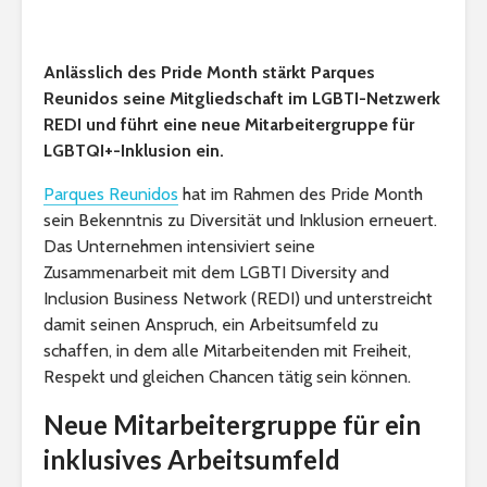
Anlässlich des Pride Month stärkt Parques
Reunidos seine Mitgliedschaft im LGBTI-Netzwerk
REDI und führt eine neue Mitarbeitergruppe für
LGBTQI+-Inklusion ein.
Parques Reunidos
hat im Rahmen des Pride Month
sein Bekenntnis zu Diversität und Inklusion erneuert.
Das Unternehmen intensiviert seine
Zusammenarbeit mit dem LGBTI Diversity and
Inclusion Business Network (REDI) und unterstreicht
damit seinen Anspruch, ein Arbeitsumfeld zu
schaffen, in dem alle Mitarbeitenden mit Freiheit,
Respekt und gleichen Chancen tätig sein können.
Neue Mitarbeitergruppe für ein
inklusives Arbeitsumfeld