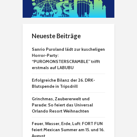
Neueste Beiträge
Sanrio Puroland lädt zur kuscheligen
Horror-Party:
“PUROMONSTERSCRAMBLE” trifft
erstmals auf LABUBU
Erfolgreiche Bilanz der 26. DRK-
Blutspende in Tripsdrill
Grinchmas, Zaubererwelt und
Parade: So feiert das Universal
Orlando Resort Weihnachten
Feuer, Wasser, Erde, Luft: FORT FUN
feiert Mexican Summer am 15. und 16.
August