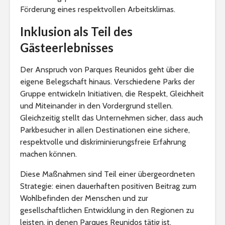
Förderung eines respektvollen Arbeitsklimas.
Inklusion als Teil des
Gästeerlebnisses
Der Anspruch von Parques Reunidos geht über die
eigene Belegschaft hinaus. Verschiedene Parks der
Gruppe entwickeln Initiativen, die Respekt, Gleichheit
und Miteinander in den Vordergrund stellen.
Gleichzeitig stellt das Unternehmen sicher, dass auch
Parkbesucher in allen Destinationen eine sichere,
respektvolle und diskriminierungsfreie Erfahrung
machen können.
Diese Maßnahmen sind Teil einer übergeordneten
Strategie: einen dauerhaften positiven Beitrag zum
Wohlbefinden der Menschen und zur
gesellschaftlichen Entwicklung in den Regionen zu
leisten, in denen Parques Reunidos tätig ist.