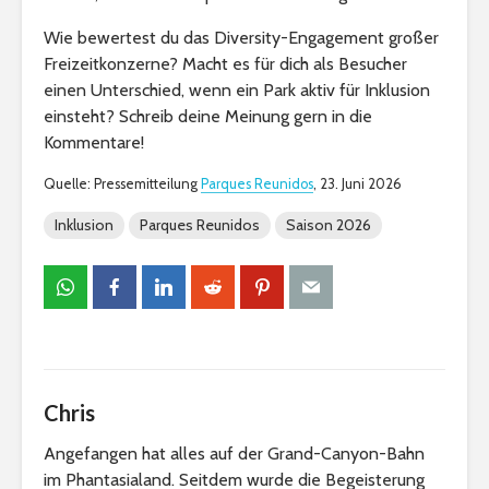
Wie bewertest du das Diversity-Engagement großer
Freizeitkonzerne? Macht es für dich als Besucher
einen Unterschied, wenn ein Park aktiv für Inklusion
einsteht? Schreib deine Meinung gern in die
Kommentare!
Quelle: Pressemitteilung
Parques Reunidos
, 23. Juni 2026
Inklusion
Parques Reunidos
Saison 2026
Chris
Angefangen hat alles auf der Grand-Canyon-Bahn
im Phantasialand. Seitdem wurde die Begeisterung