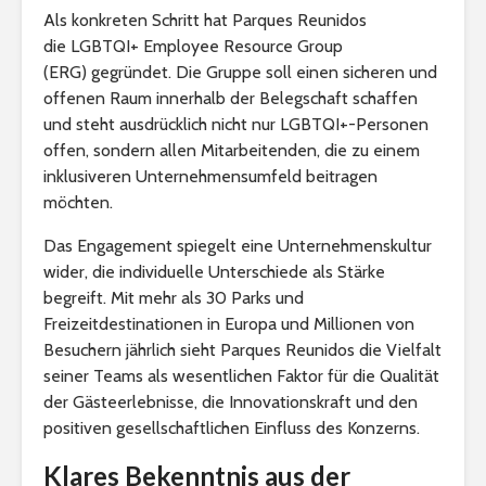
Als konkreten Schritt hat Parques Reunidos
die LGBTQI+ Employee Resource Group
(ERG) gegründet. Die Gruppe soll einen sicheren und
offenen Raum innerhalb der Belegschaft schaffen
und steht ausdrücklich nicht nur LGBTQI+-Personen
offen, sondern allen Mitarbeitenden, die zu einem
inklusiveren Unternehmensumfeld beitragen
möchten.
Das Engagement spiegelt eine Unternehmenskultur
wider, die individuelle Unterschiede als Stärke
begreift. Mit mehr als 30 Parks und
Freizeitdestinationen in Europa und Millionen von
Besuchern jährlich sieht Parques Reunidos die Vielfalt
seiner Teams als wesentlichen Faktor für die Qualität
der Gästeerlebnisse, die Innovationskraft und den
positiven gesellschaftlichen Einfluss des Konzerns.
Klares Bekenntnis aus der