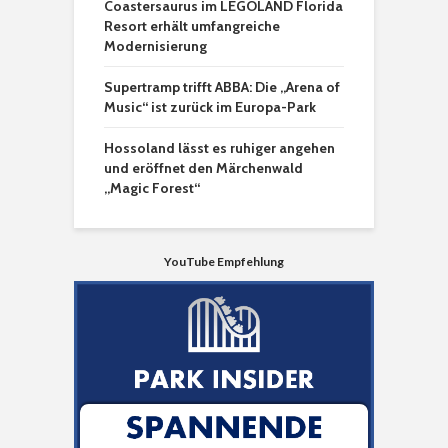
Coastersaurus im LEGOLAND Florida
Resort erhält umfangreiche
Modernisierung
Supertramp trifft ABBA: Die „Arena of
Music“ ist zurück im Europa-Park
Hossoland lässt es ruhiger angehen
und eröffnet den Märchenwald
„Magic Forest“
YouTube Empfehlung