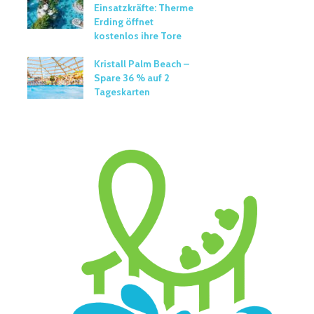
Einsatzkräfte: Therme
Erding öffnet
kostenlos ihre Tore
Kristall Palm Beach –
Spare 36 % auf 2
Tageskarten