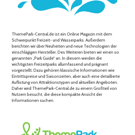
ThemePark-Central.de ist ein Online Magazin mit dem
Schwerpunkt Freizeit- und Wasserparks. Außerdem
berichten wir über Neuheiten und neue Technologien der
einschlägigen Hersteller. Des Weiteren bieten wir einen so
genannten „Park Guide“ an. In diesem werden die
wichtigsten Freizeitparks allumfassend und prägnant
vorgestellt. Dazu gehören klassische Informationen wie
Eintrittspreise und Saisonzeiten, aber auch eine detaillierte
Auflistung von Attraktionstypen und aktuellen Angeboten.
Daher wird ThemePark-Central.de zu einem Großteil von
Nutzern besucht, die diese kompakte Ansicht der
Informationen suchen.