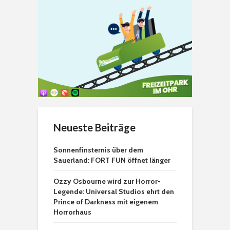
Neueste Beiträge
Sonnenfinsternis über dem
Sauerland: FORT FUN öffnet länger
Ozzy Osbourne wird zur Horror-
Legende: Universal Studios ehrt den
Prince of Darkness mit eigenem
Horrorhaus