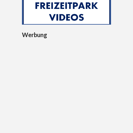
Werbung