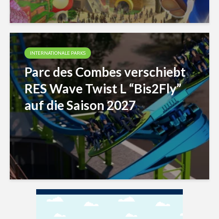
INTERNATIONALE PARKS
Parc des Combes verschiebt
RES Wave Twist L “Bis2Fly”
auf die Saison 2027