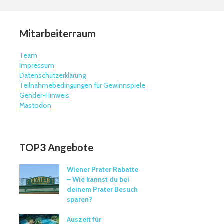
Mitarbeiterraum
Team
Impressum
Datenschutzerklärung
Teilnahmebedingungen für Gewinnspiele
Gender-Hinweis
Mastodon
TOP3 Angebote
Wiener Prater Rabatte
– Wie kannst du bei
deinem Prater Besuch
sparen?
Auszeit für