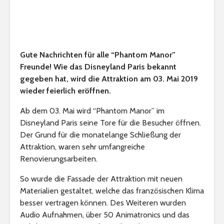
Gute Nachrichten für alle “Phantom Manor”
Freunde! Wie das Disneyland Paris bekannt
gegeben hat, wird die Attraktion am 03. Mai 2019
wieder feierlich eröffnen.
Ab dem 03. Mai wird “Phantom Manor” im
Disneyland Paris seine Tore für die Besucher öffnen.
Der Grund für die monatelange Schließung der
Attraktion, waren sehr umfangreiche
Renovierungsarbeiten.
So wurde die Fassade der Attraktion mit neuen
Materialien gestaltet, welche das französischen Klima
besser vertragen können. Des Weiteren wurden
Audio Aufnahmen, über 50 Animatronics und das