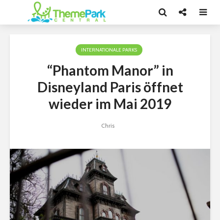
INTERNATIONALE PARKS
“Phantom Manor” in
Disneyland Paris öffnet
wieder im Mai 2019
Chris