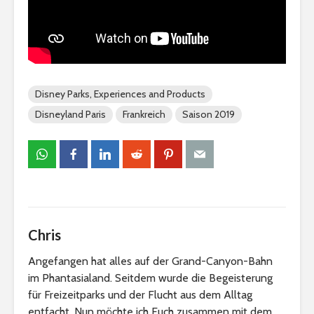
Disney Parks, Experiences and Products
Disneyland Paris
Frankreich
Saison 2019
Chris
Angefangen hat alles auf der Grand-Canyon-Bahn
im Phantasialand. Seitdem wurde die Begeisterung
für Freizeitparks und der Flucht aus dem Alltag
entfacht. Nun möchte ich Euch zusammen mit dem