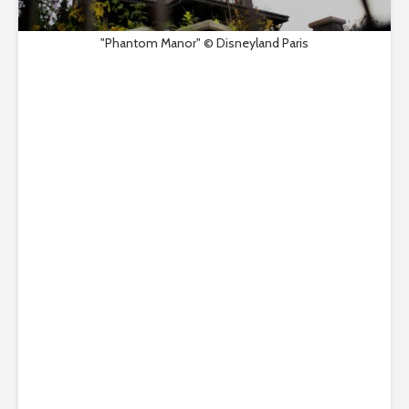
"Phantom Manor" © Disneyland Paris