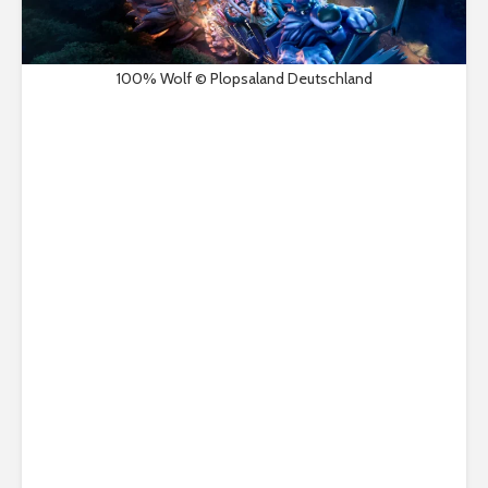
100% Wolf © Plopsaland Deutschland