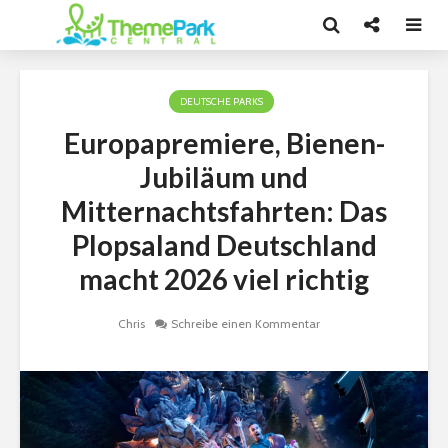
DEUTSCHE PARKS
Europapremiere, Bienen-
Jubiläum und
Mitternachtsfahrten: Das
Plopsaland Deutschland
macht 2026 viel richtig
Chris
Schreibe einen Kommentar