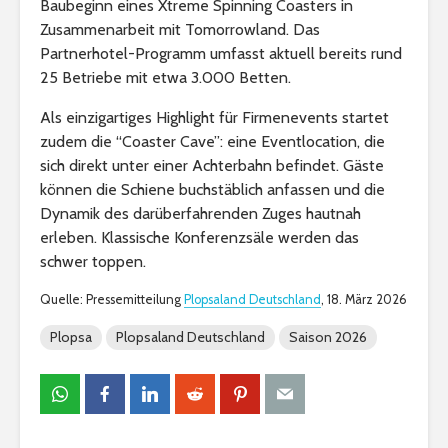
Baubeginn eines Xtreme Spinning Coasters in
Zusammenarbeit mit Tomorrowland. Das
Partnerhotel-Programm umfasst aktuell bereits rund
25 Betriebe mit etwa 3.000 Betten.
Als einzigartiges Highlight für Firmenevents startet
zudem die “Coaster Cave”: eine Eventlocation, die
sich direkt unter einer Achterbahn befindet. Gäste
können die Schiene buchstäblich anfassen und die
Dynamik des darüberfahrenden Zuges hautnah
erleben. Klassische Konferenzsäle werden das
schwer toppen.
Quelle: Pressemitteilung
Plopsaland Deutschland
, 18. März 2026
Plopsa
Plopsaland Deutschland
Saison 2026