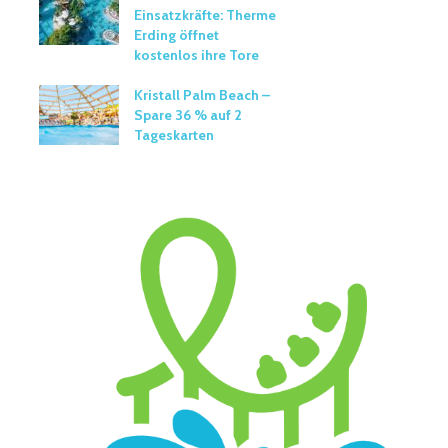
Einsatzkräfte: Therme
Erding öffnet
kostenlos ihre Tore
Kristall Palm Beach –
Spare 36 % auf 2
Tageskarten