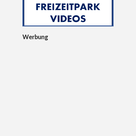
Werbung