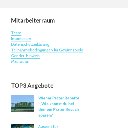
Mitarbeiterraum
Team
Impressum
Datenschutzerklärung
Teilnahmebedingungen für Gewinnspiele
Gender-Hinweis
Mastodon
TOP3 Angebote
Wiener Prater Rabatte
– Wie kannst du bei
deinem Prater Besuch
sparen?
Auszeit für