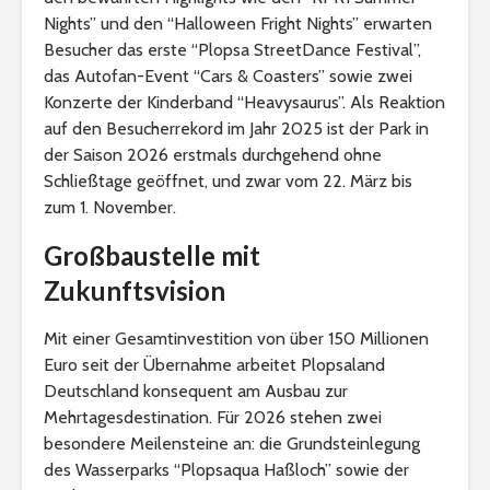
Nights” und den “Halloween Fright Nights” erwarten
Besucher das erste “Plopsa StreetDance Festival”,
das Autofan-Event “Cars & Coasters” sowie zwei
Konzerte der Kinderband “Heavysaurus”. Als Reaktion
auf den Besucherrekord im Jahr 2025 ist der Park in
der Saison 2026 erstmals durchgehend ohne
Schließtage geöffnet, und zwar vom 22. März bis
zum 1. November.
Großbaustelle mit
Zukunftsvision
Mit einer Gesamtinvestition von über 150 Millionen
Euro seit der Übernahme arbeitet Plopsaland
Deutschland konsequent am Ausbau zur
Mehrtagesdestination. Für 2026 stehen zwei
besondere Meilensteine an: die Grundsteinlegung
des Wasserparks “Plopsaqua Haßloch” sowie der