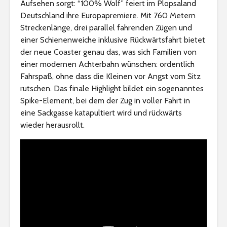
Aufsehen sorgt: “100% Wolf” feiert im Plopsaland
Deutschland ihre Europapremiere. Mit 760 Metern
Streckenlänge, drei parallel fahrenden Zügen und
einer Schienenweiche inklusive Rückwärtsfahrt bietet
der neue Coaster genau das, was sich Familien von
einer modernen Achterbahn wünschen: ordentlich
Fahrspaß, ohne dass die Kleinen vor Angst vom Sitz
rutschen. Das finale Highlight bildet ein sogenanntes
Spike-Element, bei dem der Zug in voller Fahrt in
eine Sackgasse katapultiert wird und rückwärts
wieder herausrollt.