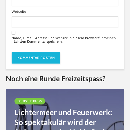
Webseite
Name, E-Mail-Adresse und Website in diesem Browser für meinen
nächsten Kommentar speichern.
Noch eine Runde Freizeitspass?
DEUTSCHE PARKS
Lichtermeer und Feuerwerk:
So spektakulär wird der