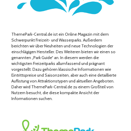
ThemePark-Central.de ist ein Online Magazin mit dem
Schwerpunkt Freizeit- und Wasserparks. Außerdem
berichten wir über Neuheiten und neue Technologien der
einschlägigen Hersteller. Des Weiteren bieten wir einen so
genannten „Park Guide“ an. In diesem werden die
wichtigsten Freizeitparks allumfassend und prägnant
vorgestellt. Dazu gehören klassische Informationen wie
Eintrittspreise und Saisonzeiten, aber auch eine detaillierte
Auflistung von Attraktionstypen und aktuellen Angeboten.
Daher wird ThemePark-Central.de zu einem Großteil von
Nutzern besucht, die diese kompakte Ansicht der
Informationen suchen.