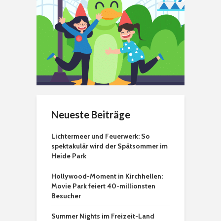
Neueste Beiträge
Lichtermeer und Feuerwerk: So
spektakulär wird der Spätsommer im
Heide Park
Hollywood-Moment in Kirchhellen:
Movie Park feiert 40-millionsten
Besucher
Summer Nights im Freizeit-Land