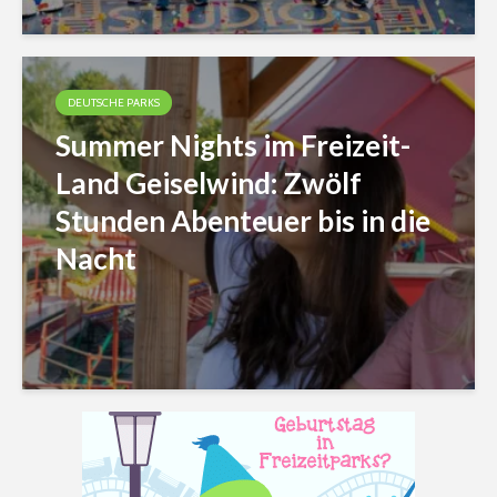
DEUTSCHE PARKS
Summer Nights im Freizeit-
Land Geiselwind: Zwölf
Stunden Abenteuer bis in die
Nacht