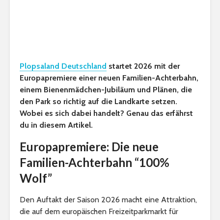
Plopsaland Deutschland
startet 2026 mit der
Europapremiere einer neuen Familien-Achterbahn,
einem Bienenmädchen-Jubiläum und Plänen, die
den Park so richtig auf die Landkarte setzen.
Wobei es sich dabei handelt? Genau das erfährst
du in diesem Artikel.
Europapremiere: Die neue
Familien-Achterbahn “100%
Wolf”
Den Auftakt der Saison 2026 macht eine Attraktion,
die auf dem europäischen Freizeitparkmarkt für