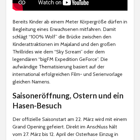
Bereits Kinder ab einem Meter Körpergröße dürfen in
Begleitung eines Erwachsenen mitfahren. Damit
schlägt “100% Wolf” die Brücke zwischen den
Kinderattraktionen im Majaland und den großen
Thrillrides wie dem “Sky Scream” oder dem
legendären “bigFM Expedition GeForce”. Die
aufwändige Thematisierung basiert auf der
international erfolgreichen Film- und Serienvorlage
gleichen Namens.
Saisoneröffnung, Ostern und ein
Hasen-Besuch
Der offizielle Saisonstart am 22. März wird mit einem
Grand Opening gefeiert. Direkt im Anschluss hält
vom 27. März bis 12. April der Osterhase Einzug in