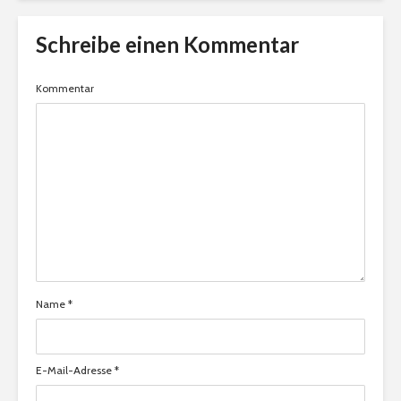
Schreibe einen Kommentar
Kommentar
Name
*
E-Mail-Adresse
*