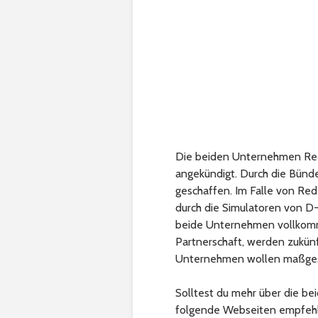
Die beiden Unternehmen Red
angekündigt. Durch die Bünd
geschaffen. Im Falle von Red
durch die Simulatoren von D
beide Unternehmen vollkomme
Partnerschaft, werden zukün
Unternehmen wollen maßgesc
Solltest du mehr über die b
folgende Webseiten empfeh