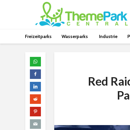
Freizeitparks
Wasserparks
Industrie
P
Red Rai
Pa