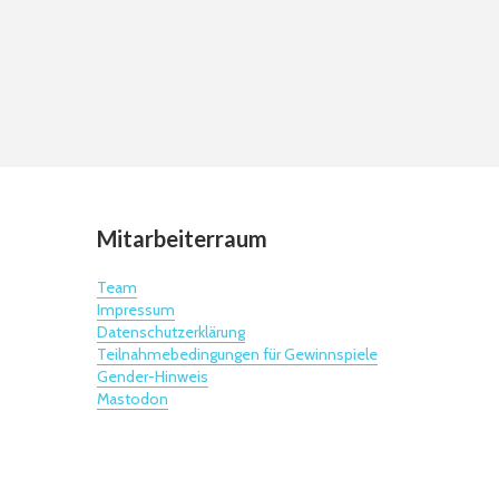
Mitarbeiterraum
Team
Impressum
Datenschutzerklärung
Teilnahmebedingungen für Gewinnspiele
Gender-Hinweis
Mastodon