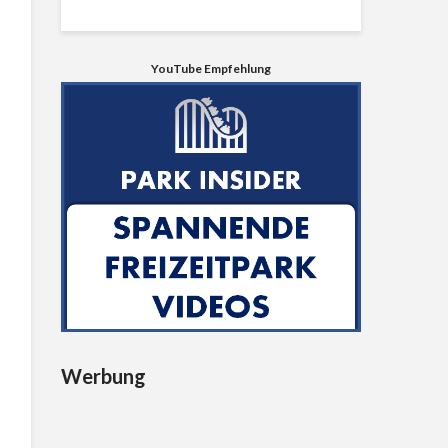
YouTube Empfehlung
Werbung