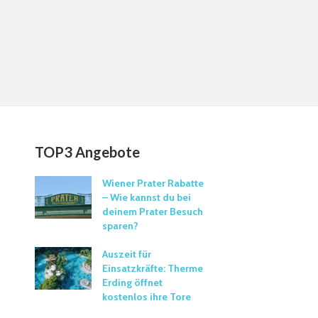
TOP3 Angebote
Wiener Prater Rabatte
– Wie kannst du bei
deinem Prater Besuch
sparen?
Auszeit für
Einsatzkräfte: Therme
Erding öffnet
kostenlos ihre Tore