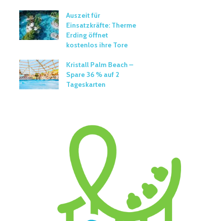
Auszeit für
Einsatzkräfte: Therme
Erding öffnet
kostenlos ihre Tore
Kristall Palm Beach –
Spare 36 % auf 2
Tageskarten