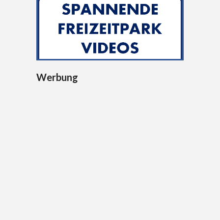
Werbung