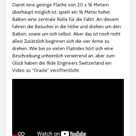
Damit eine geringe Fläche von 20 x 16 Metern
überhaupt möglich ist, spielt ein 16 Meter hoher
Balken eine zentrale Rolle für die Fahrt. An diesem
fahren die Besucher in die Höhe und drehen um den
Balken, sowie um sich selbst. Aber das ist noch nicht
alles! Zusätzlich beginnen sich die vier Arme zu
drehen. Wie bei so vielen Flatrides hört sich eine
Beschreibung unheimlich verwirrend an, aber zum
Glück haben die Ride Engineers Switzerland ein
Video zu “Oracle” veröffentlicht: