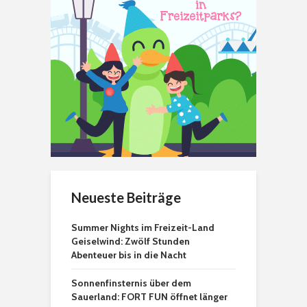
Neueste Beiträge
Summer Nights im Freizeit-Land
Geiselwind: Zwölf Stunden
Abenteuer bis in die Nacht
Sonnenfinsternis über dem
Sauerland: FORT FUN öffnet länger