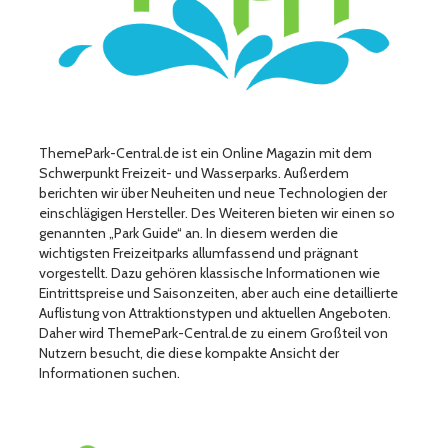
ThemePark-Central.de ist ein Online Magazin mit dem
Schwerpunkt Freizeit- und Wasserparks. Außerdem
berichten wir über Neuheiten und neue Technologien der
einschlägigen Hersteller. Des Weiteren bieten wir einen so
genannten „Park Guide“ an. In diesem werden die
wichtigsten Freizeitparks allumfassend und prägnant
vorgestellt. Dazu gehören klassische Informationen wie
Eintrittspreise und Saisonzeiten, aber auch eine detaillierte
Auflistung von Attraktionstypen und aktuellen Angeboten.
Daher wird ThemePark-Central.de zu einem Großteil von
Nutzern besucht, die diese kompakte Ansicht der
Informationen suchen.