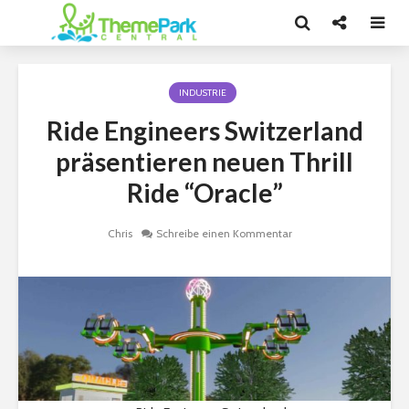
INDUSTRIE
Ride Engineers Switzerland
präsentieren neuen Thrill
Ride “Oracle”
Chris
Schreibe einen Kommentar