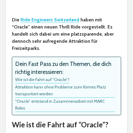
Die
Ride Engineers Switzerland
haben mit
“Oracle” einen neuen Thrill Ride vorgestellt. Es
handelt sich dabei um eine platzsparende, aber
dennoch sehr aufregende Attraktion für
Freizeitparks.
Dein Fast Pass zu den Themen, die dich
richtig interessieren:
Wie ist die Fahrt auf “Oracle”?
Attraktion kann ohne Probleme zum Kirmes Platz
transportiert werden
“Oracle” entstand in Zusammenarbeit mit MARC
Rides
Wie ist die Fahrt auf “Oracle”?