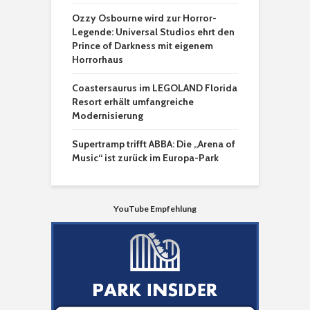
Ozzy Osbourne wird zur Horror-
Legende: Universal Studios ehrt den
Prince of Darkness mit eigenem
Horrorhaus
Coastersaurus im LEGOLAND Florida
Resort erhält umfangreiche
Modernisierung
Supertramp trifft ABBA: Die „Arena of
Music“ ist zurück im Europa-Park
YouTube Empfehlung