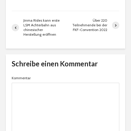
Jinma Rides kann erste
Über 220
LSM Achterbahn aus
Teilnehmende bei der
chinesischer
FKF-Convention 2022
Herstellung eröffnen
Schreibe einen Kommentar
Kommentar