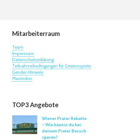
Mitarbeiterraum
Team
Impressum
Datenschutzerklärung
Teilnahmebedingungen für Gewinnspiele
Gender-Hinweis
Mastodon
TOP3 Angebote
Wiener Prater Rabatte
– Wie kannst du bei
deinem Prater Besuch
sparen?