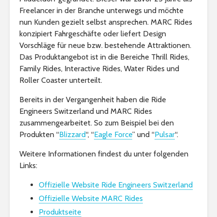
Freelancer in der Branche unterwegs und möchte
nun Kunden gezielt selbst ansprechen. MARC Rides
konzipiert Fahrgeschäfte oder liefert Design
Vorschläge für neue bzw. bestehende Attraktionen.
Das Produktangebot ist in die Bereiche Thrill Rides,
Family Rides, Interactive Rides, Water Rides und
Roller Coaster unterteilt.
Bereits in der Vergangenheit haben die Ride
Engineers Switzerland und MARC Rides
zusammengearbeitet. So zum Beispiel bei den
Produkten “
Blizzard
“, “
Eagle Force
” und “
Pulsar
“.
Weitere Informationen findest du unter folgenden
Links:
Offizielle Website Ride Engineers Switzerland
Offizielle Website MARC Rides
Produktseite