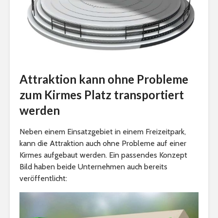
Attraktion kann ohne Probleme
zum Kirmes Platz transportiert
werden
Neben einem Einsatzgebiet in einem Freizeitpark,
kann die Attraktion auch ohne Probleme auf einer
Kirmes aufgebaut werden. Ein passendes Konzept
Bild haben beide Unternehmen auch bereits
veröffentlicht: