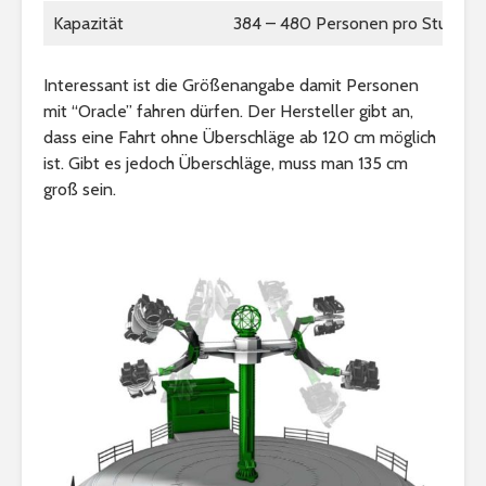
Kapazität
384 – 480 Personen pro Stunde
Interessant ist die Größenangabe damit Personen
mit “Oracle” fahren dürfen. Der Hersteller gibt an,
dass eine Fahrt ohne Überschläge ab 120 cm möglich
ist. Gibt es jedoch Überschläge, muss man 135 cm
groß sein.