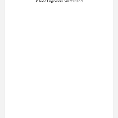
© Ride Engineers Switzerland