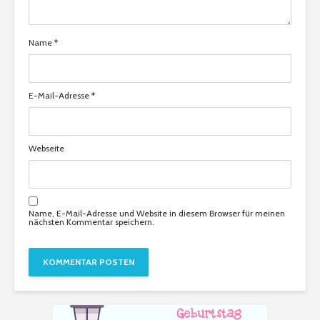
Name
*
E-Mail-Adresse
*
Webseite
Name, E-Mail-Adresse und Website in diesem Browser für meinen
nächsten Kommentar speichern.