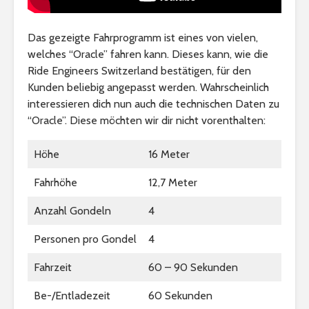
Das gezeigte Fahrprogramm ist eines von vielen,
welches “Oracle” fahren kann. Dieses kann, wie die
Ride Engineers Switzerland bestätigen, für den
Kunden beliebig angepasst werden. Wahrscheinlich
interessieren dich nun auch die technischen Daten zu
“Oracle”. Diese möchten wir dir nicht vorenthalten:
Höhe
16 Meter
Fahrhöhe
12,7 Meter
Anzahl Gondeln
4
Personen pro Gondel
4
Fahrzeit
60 – 90 Sekunden
Be-/Entladezeit
60 Sekunden