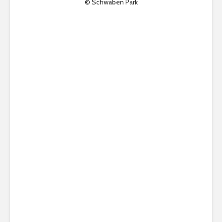
© Schwaben Park