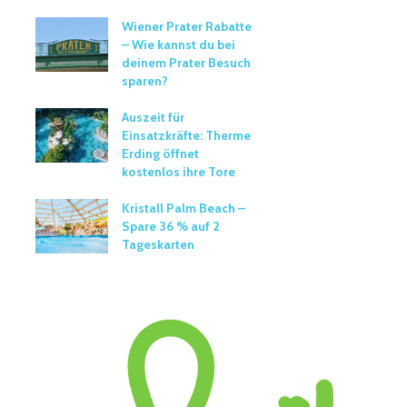
Wiener Prater Rabatte
– Wie kannst du bei
deinem Prater Besuch
sparen?
Auszeit für
Einsatzkräfte: Therme
Erding öffnet
kostenlos ihre Tore
Kristall Palm Beach –
Spare 36 % auf 2
Tageskarten