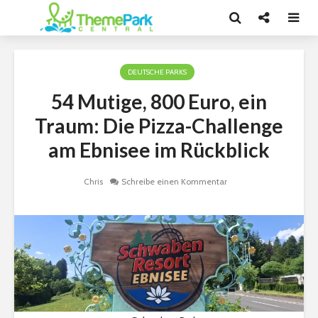
DEUTSCHE PARKS
54 Mutige, 800 Euro, ein
Traum: Die Pizza-Challenge
am Ebnisee im Rückblick
Chris
Schreibe einen Kommentar