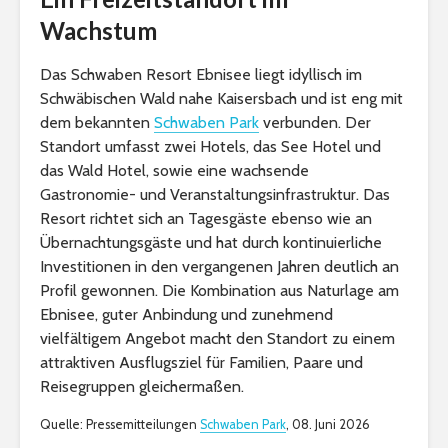
Wachstum
Das Schwaben Resort Ebnisee liegt idyllisch im
Schwäbischen Wald nahe Kaisersbach und ist eng mit
dem bekannten
Schwaben Park
verbunden. Der
Standort umfasst zwei Hotels, das See Hotel und
das Wald Hotel, sowie eine wachsende
Gastronomie- und Veranstaltungsinfrastruktur. Das
Resort richtet sich an Tagesgäste ebenso wie an
Übernachtungsgäste und hat durch kontinuierliche
Investitionen in den vergangenen Jahren deutlich an
Profil gewonnen. Die Kombination aus Naturlage am
Ebnisee, guter Anbindung und zunehmend
vielfältigem Angebot macht den Standort zu einem
attraktiven Ausflugsziel für Familien, Paare und
Reisegruppen gleichermaßen.
Quelle: Pressemitteilungen
Schwaben Park
, 08. Juni 2026