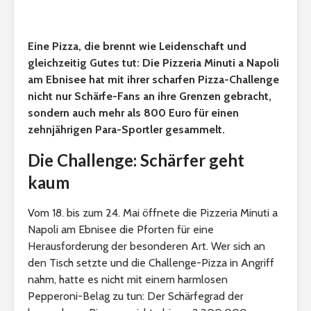
Eine Pizza, die brennt wie Leidenschaft und
gleichzeitig Gutes tut: Die Pizzeria Minuti a Napoli
am Ebnisee hat mit ihrer scharfen Pizza-Challenge
nicht nur Schärfe-Fans an ihre Grenzen gebracht,
sondern auch mehr als 800 Euro für einen
zehnjährigen Para-Sportler gesammelt.
Die Challenge: Schärfer geht
kaum
Vom 18. bis zum 24. Mai öffnete die Pizzeria Minuti a
Napoli am Ebnisee die Pforten für eine
Herausforderung der besonderen Art. Wer sich an
den Tisch setzte und die Challenge-Pizza in Angriff
nahm, hatte es nicht mit einem harmlosen
Pepperoni-Belag zu tun: Der Schärfegrad der