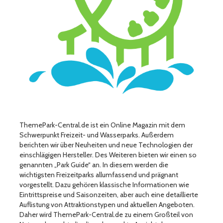
ThemePark-Central.de ist ein Online Magazin mit dem
Schwerpunkt Freizeit- und Wasserparks. Außerdem
berichten wir über Neuheiten und neue Technologien der
einschlägigen Hersteller. Des Weiteren bieten wir einen so
genannten „Park Guide“ an. In diesem werden die
wichtigsten Freizeitparks allumfassend und prägnant
vorgestellt. Dazu gehören klassische Informationen wie
Eintrittspreise und Saisonzeiten, aber auch eine detaillierte
Auflistung von Attraktionstypen und aktuellen Angeboten.
Daher wird ThemePark-Central.de zu einem Großteil von