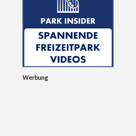
Werbung