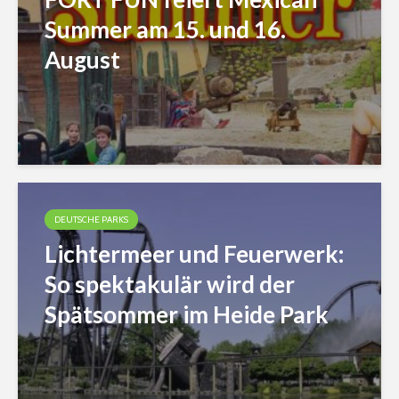
Summer am 15. und 16.
August
DEUTSCHE PARKS
Lichtermeer und Feuerwerk:
So spektakulär wird der
Spätsommer im Heide Park