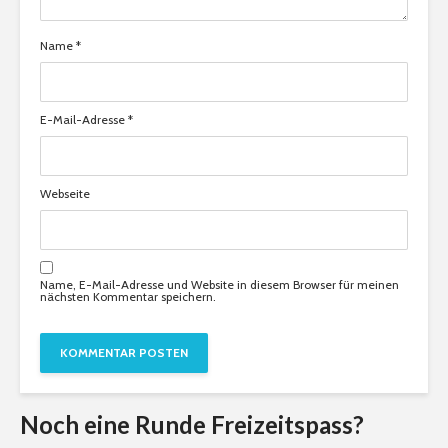
Name
*
E-Mail-Adresse
*
Webseite
Name, E-Mail-Adresse und Website in diesem Browser für meinen
nächsten Kommentar speichern.
Noch eine Runde Freizeitspass?