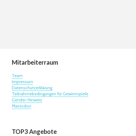
Mitarbeiterraum
Team
Impressum
Datenschutzerklärung
Teilnahmebedingungen für Gewinnspiele
Gender-Hinweis
Mastodon
TOP3 Angebote