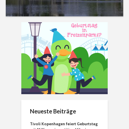
Neueste Beiträge
Tivoli Kopenhagen feiert Geburtstag