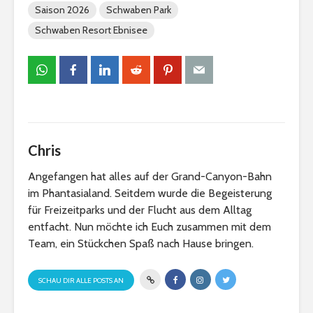
Saison 2026
Schwaben Park
Schwaben Resort Ebnisee
Chris
Angefangen hat alles auf der Grand-Canyon-Bahn
im Phantasialand. Seitdem wurde die Begeisterung
für Freizeitparks und der Flucht aus dem Alltag
entfacht. Nun möchte ich Euch zusammen mit dem
Team, ein Stückchen Spaß nach Hause bringen.
SCHAU DIR ALLE POSTS AN