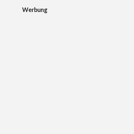
Werbung