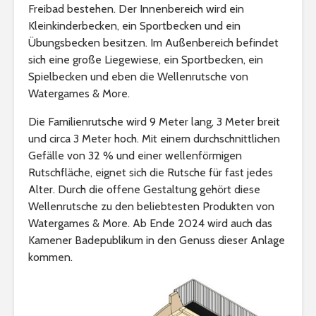
Freibad bestehen. Der Innenbereich wird ein
Kleinkinderbecken, ein Sportbecken und ein
Übungsbecken besitzen. Im Außenbereich befindet
sich eine große Liegewiese, ein Sportbecken, ein
Spielbecken und eben die Wellenrutsche von
Watergames & More.
Die Familienrutsche wird 9 Meter lang, 3 Meter breit
und circa 3 Meter hoch. Mit einem durchschnittlichen
Gefälle von 32 % und einer wellenförmigen
Rutschfläche, eignet sich die Rutsche für fast jedes
Alter. Durch die offene Gestaltung gehört diese
Wellenrutsche zu den beliebtesten Produkten von
Watergames & More. Ab Ende 2024 wird auch das
Kamener Badepublikum in den Genuss dieser Anlage
kommen.