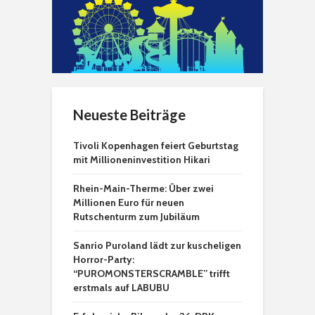
Neueste Beiträge
Tivoli Kopenhagen feiert Geburtstag
mit Millioneninvestition Hikari
Rhein-Main-Therme: Über zwei
Millionen Euro für neuen
Rutschenturm zum Jubiläum
Sanrio Puroland lädt zur kuscheligen
Horror-Party:
“PUROMONSTERSCRAMBLE” trifft
erstmals auf LABUBU