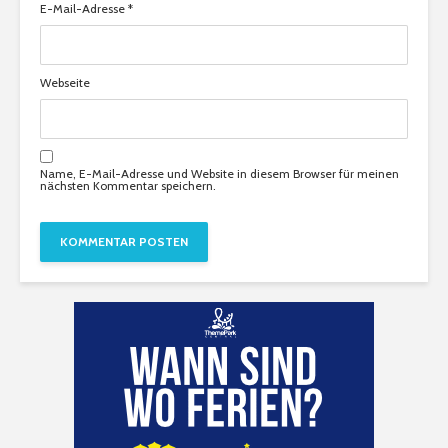
E-Mail-Adresse
*
Webseite
Name, E-Mail-Adresse und Website in diesem Browser für meinen
nächsten Kommentar speichern.