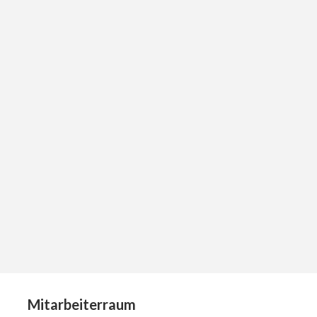
Mitarbeiterraum