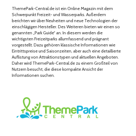
ThemePark-Central.de ist ein Online Magazin mit dem
Schwerpunkt Freizeit- und Wasserparks. Außerdem
berichten wir über Neuheiten und neue Technologien der
einschlägigen Hersteller. Des Weiteren bieten wir einen so
genannten „Park Guide“ an. In diesem werden die
wichtigsten Freizeitparks allumfassend und prägnant
vorgestellt. Dazu gehören klassische Informationen wie
Eintrittspreise und Saisonzeiten, aber auch eine detaillierte
Auflistung von Attraktionstypen und aktuellen Angeboten.
Daher wird ThemePark-Central.de zu einem Großteil von
Nutzern besucht, die diese kompakte Ansicht der
Informationen suchen.