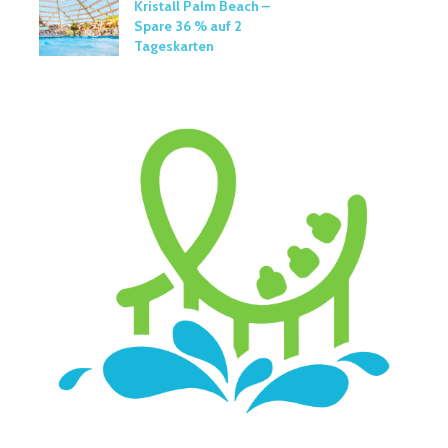
Kristall Palm Beach –
Spare 36 % auf 2
Tageskarten