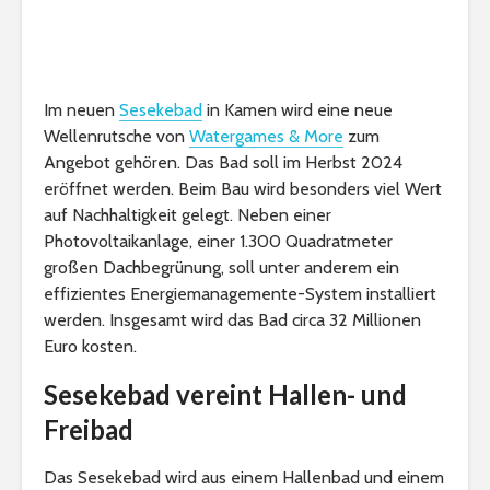
Im neuen
Sesekebad
in Kamen wird eine neue
Wellenrutsche von
Watergames & More
zum
Angebot gehören. Das Bad soll im Herbst 2024
eröffnet werden. Beim Bau wird besonders viel Wert
auf Nachhaltigkeit gelegt. Neben einer
Photovoltaikanlage, einer 1.300 Quadratmeter
großen Dachbegrünung, soll unter anderem ein
effizientes Energiemanagemente-System installiert
werden. Insgesamt wird das Bad circa 32 Millionen
Euro kosten.
Sesekebad vereint Hallen- und
Freibad
Das Sesekebad wird aus einem Hallenbad und einem