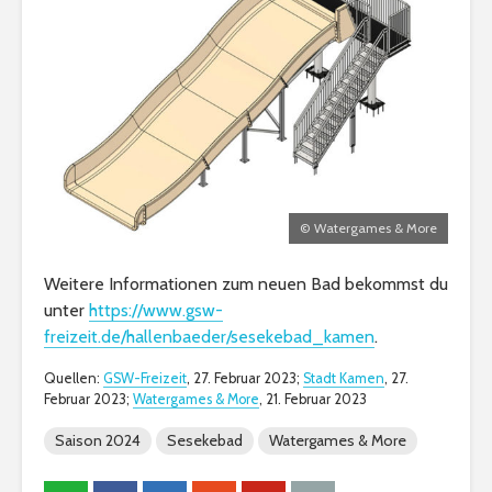
© Watergames & More
Weitere Informationen zum neuen Bad bekommst du
unter
https://www.gsw-
freizeit.de/hallenbaeder/sesekebad_kamen
.
Quellen:
GSW-Freizeit
, 27. Februar 2023;
Stadt Kamen
, 27.
Februar 2023;
Watergames & More
, 21. Februar 2023
Saison 2024
Sesekebad
Watergames & More