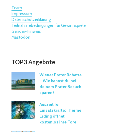
Team
Impressum
Datenschutzerklärung
Teilnahmebedingungen für Gewinnspiele
Gender-Hinweis
Mastodon
TOP3 Angebote
Wiener Prater Rabatte
– Wie kannst du bei
deinem Prater Besuch
sparen?
Auszeit für
Einsatzkräfte: Therme
Erding öffnet
kostenlos ihre Tore