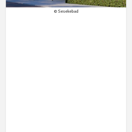
© Sesekebad