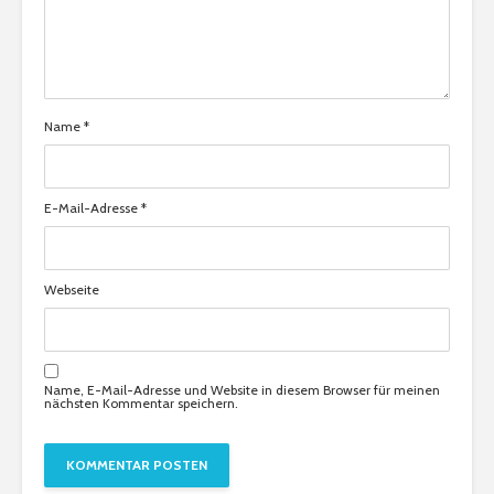
Name
*
E-Mail-Adresse
*
Webseite
Name, E-Mail-Adresse und Website in diesem Browser für meinen
nächsten Kommentar speichern.