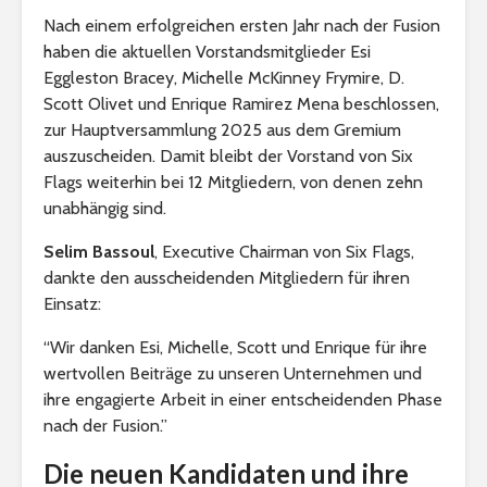
Nach einem erfolgreichen ersten Jahr nach der Fusion
haben die aktuellen Vorstandsmitglieder Esi
Eggleston Bracey, Michelle McKinney Frymire, D.
Scott Olivet und Enrique Ramirez Mena beschlossen,
zur Hauptversammlung 2025 aus dem Gremium
auszuscheiden. Damit bleibt der Vorstand von Six
Flags weiterhin bei 12 Mitgliedern, von denen zehn
unabhängig sind.
Selim Bassoul
, Executive Chairman von Six Flags,
dankte den ausscheidenden Mitgliedern für ihren
Einsatz:
“Wir danken Esi, Michelle, Scott und Enrique für ihre
wertvollen Beiträge zu unseren Unternehmen und
ihre engagierte Arbeit in einer entscheidenden Phase
nach der Fusion.”
Die neuen Kandidaten und ihre