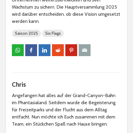
Wachstum zu sichern. Die Hauptversammlung 2025
wird darüber entscheiden, ob diese Vision umgesetzt
werden kann.
Saison 2025
Six Flags
Chris
Angefangen hat alles auf der Grand-Canyon-Bahn
im Phantasialand. Seitdem wurde die Begeisterung
für Freizeitparks und der Flucht aus dem Alltag
entfacht. Nun möchte ich Euch zusammen mit dem
Team, ein Stückchen Spaß nach Hause bringen.