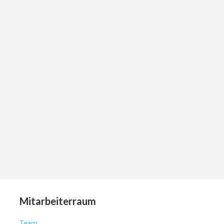
Mitarbeiterraum
Team