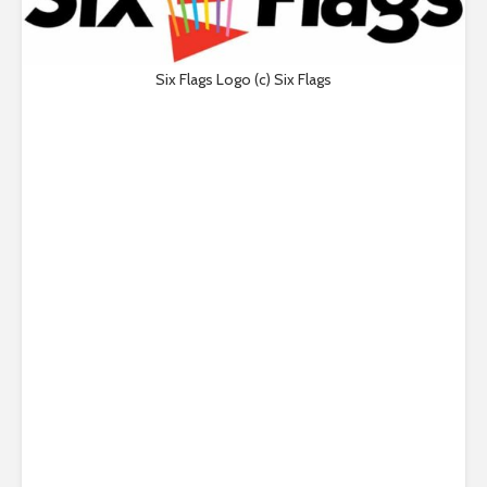
Six Flags Logo (c) Six Flags