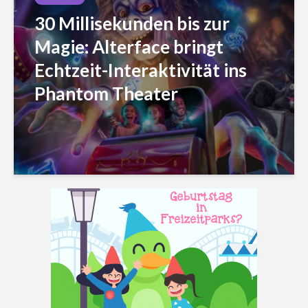
30 Millisekunden bis zur
Magie: Alterface bringt
Echtzeit-Interaktivität ins
Phantom Theater