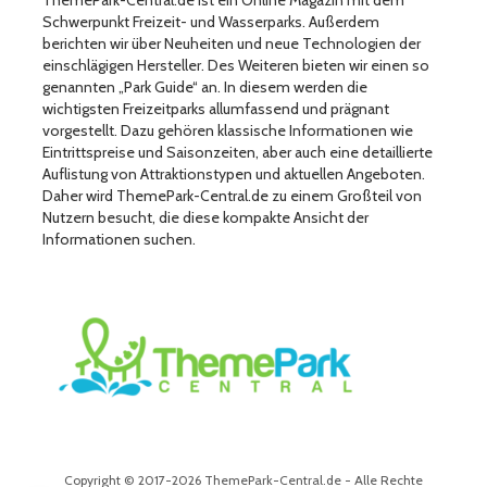
Schwerpunkt Freizeit- und Wasserparks. Außerdem
berichten wir über Neuheiten und neue Technologien der
einschlägigen Hersteller. Des Weiteren bieten wir einen so
genannten „Park Guide“ an. In diesem werden die
wichtigsten Freizeitparks allumfassend und prägnant
vorgestellt. Dazu gehören klassische Informationen wie
Eintrittspreise und Saisonzeiten, aber auch eine detaillierte
Auflistung von Attraktionstypen und aktuellen Angeboten.
Daher wird ThemePark-Central.de zu einem Großteil von
Nutzern besucht, die diese kompakte Ansicht der
Informationen suchen.
Copyright © 2017-2026 ThemePark-Central.de - Alle Rechte