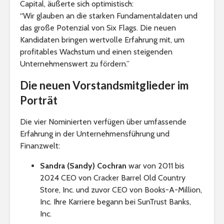
Capital, äußerte sich optimistisch:
“Wir glauben an die starken Fundamentaldaten und
das große Potenzial von Six Flags. Die neuen
Kandidaten bringen wertvolle Erfahrung mit, um
profitables Wachstum und einen steigenden
Unternehmenswert zu fördern.”
Die neuen Vorstandsmitglieder im
Porträt
Die vier Nominierten verfügen über umfassende
Erfahrung in der Unternehmensführung und
Finanzwelt:
Sandra (Sandy) Cochran
war von 2011 bis
2024 CEO von Cracker Barrel Old Country
Store, Inc. und zuvor CEO von Books-A-Million,
Inc. Ihre Karriere begann bei SunTrust Banks,
Inc.