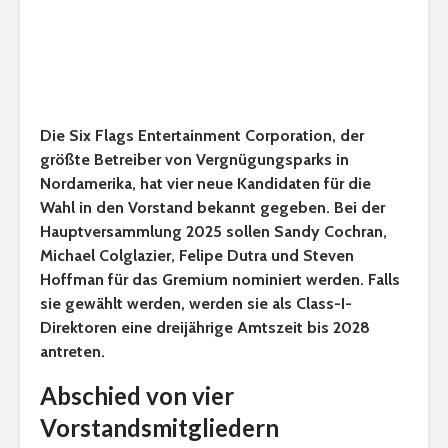
Die Six Flags Entertainment Corporation, der
größte Betreiber von Vergnügungsparks in
Nordamerika, hat vier neue Kandidaten für die
Wahl in den Vorstand bekannt gegeben. Bei der
Hauptversammlung 2025 sollen Sandy Cochran,
Michael Colglazier, Felipe Dutra und Steven
Hoffman für das Gremium nominiert werden. Falls
sie gewählt werden, werden sie als Class-I-
Direktoren eine dreijährige Amtszeit bis 2028
antreten.
Abschied von vier
Vorstandsmitgliedern