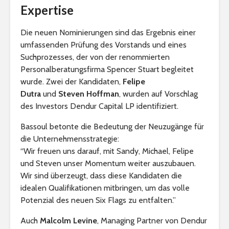
Expertise
Die neuen Nominierungen sind das Ergebnis einer
umfassenden Prüfung des Vorstands und eines
Suchprozesses, der von der renommierten
Personalberatungsfirma Spencer Stuart begleitet
wurde. Zwei der Kandidaten,
Felipe
Dutra
und
Steven Hoffman
, wurden auf Vorschlag
des Investors Dendur Capital LP identifiziert.
Bassoul betonte die Bedeutung der Neuzugänge für
die Unternehmensstrategie:
“Wir freuen uns darauf, mit Sandy, Michael, Felipe
und Steven unser Momentum weiter auszubauen.
Wir sind überzeugt, dass diese Kandidaten die
idealen Qualifikationen mitbringen, um das volle
Potenzial des neuen Six Flags zu entfalten.”
Auch
Malcolm Levine
, Managing Partner von Dendur