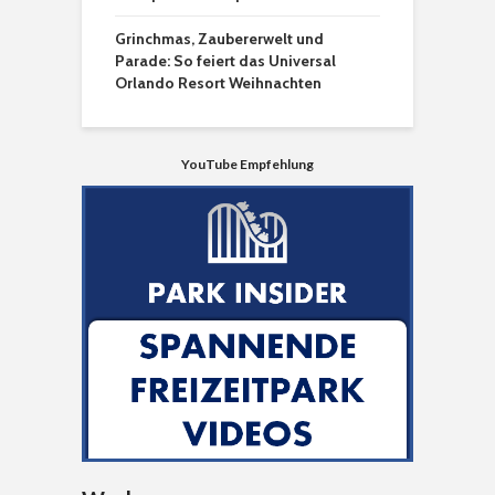
Grinchmas, Zaubererwelt und
Parade: So feiert das Universal
Orlando Resort Weihnachten
YouTube Empfehlung