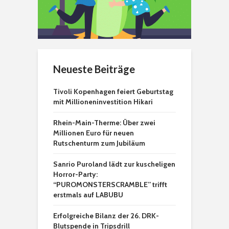
Neueste Beiträge
Tivoli Kopenhagen feiert Geburtstag
mit Millioneninvestition Hikari
Rhein-Main-Therme: Über zwei
Millionen Euro für neuen
Rutschenturm zum Jubiläum
Sanrio Puroland lädt zur kuscheligen
Horror-Party:
“PUROMONSTERSCRAMBLE” trifft
erstmals auf LABUBU
Erfolgreiche Bilanz der 26. DRK-
Blutspende in Tripsdrill