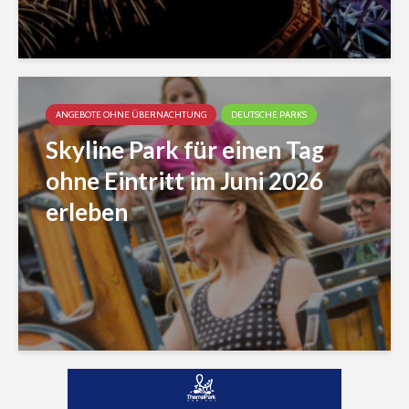
ANGEBOTE OHNE ÜBERNACHTUNG
DEUTSCHE PARKS
Skyline Park für einen Tag
ohne Eintritt im Juni 2026
erleben