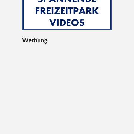
Werbung