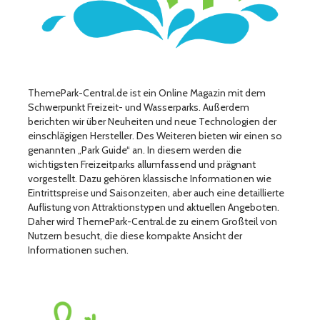
ThemePark-Central.de ist ein Online Magazin mit dem
Schwerpunkt Freizeit- und Wasserparks. Außerdem
berichten wir über Neuheiten und neue Technologien der
einschlägigen Hersteller. Des Weiteren bieten wir einen so
genannten „Park Guide“ an. In diesem werden die
wichtigsten Freizeitparks allumfassend und prägnant
vorgestellt. Dazu gehören klassische Informationen wie
Eintrittspreise und Saisonzeiten, aber auch eine detaillierte
Auflistung von Attraktionstypen und aktuellen Angeboten.
Daher wird ThemePark-Central.de zu einem Großteil von
Nutzern besucht, die diese kompakte Ansicht der
Informationen suchen.