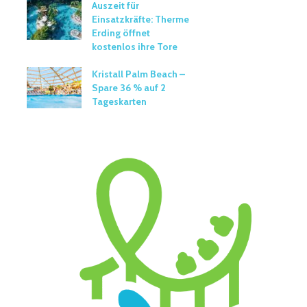
Auszeit für
Einsatzkräfte: Therme
Erding öffnet
kostenlos ihre Tore
Kristall Palm Beach –
Spare 36 % auf 2
Tageskarten