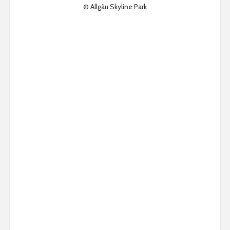
© Allgäu Skyline Park