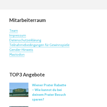
Mitarbeiterraum
Team
Impressum
Datenschutzerklärung
Teilnahmebedingungen für Gewinnspiele
Gender-Hinweis
Mastodon
TOP3 Angebote
Wiener Prater Rabatte
– Wie kannst du bei
deinem Prater Besuch
sparen?