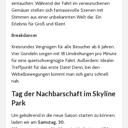
eintauchen. Während der Fahrt im verwunschenen
Gemäuer stellen sich fantasievolle Szenen mit
Stimmen aus einer unbekannten Welt dar. Ein
Erlebnis für Groß und Klein!
Breakdancer
Kreisrundes Vergnügen für alle Besucher ab 6 Jahren.
Vier Gondeln sorgen mit 18 Umdrehungen pro Minute
für eine quietschvergnügte Fahrt. Außerdem: Idealer
Treffpunkt für das erste Date! Denn, bei den
Wirbelbewegungen kommt man sich ganz schnell
nah.
Tag der Nachbarschaft im Skyline
Park
Um gebührend in die neue Saison starten zu können,
laden wir am
Samstag, 30.