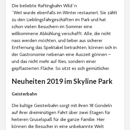
Die beliebte Raftingbahn Wild´n
´Wet wurde ebenfalls im Winter restauriert. Sie zählt
zu den Lieblingsfahrgeschäften im Park und hat
schon vielen Besuchern im Sommer eine
willkommene Abkühlung verschafft. Alle, die nicht
nass werden möchten, und lieber aus sicherer
Entfernung das Spektakel betrachten, können sich in
der Gastronomie nebenan eine Auszeit gönnen –
und das nicht mehr auf Kies, sondern einer
gepflasterten Fläche. So sitzt es sich gemütlicher.
Neuheiten 2019 im Skyline Park
Geisterbahn
Die kultige Geisterbahn sorgt mit ihren 18 Gondeln
auf ihrer dreiminütigen Fahrt über zwei Etagen für
heiteren Gruselspaß für die ganze Familie. Hier
können die Besucher in eine unbekannte Welt