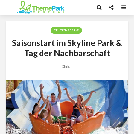
DEUTSCHE PARKS
Saisonstart im Skyline Park &
Tag der Nachbarschaft
Chris