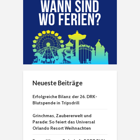
Neueste Beiträge
Erfolgreiche Bilanz der 26. DRK-
Blutspende in Tripsdrill
Grinchmas, Zaubererwelt und
Parade: So feiert das Universal
Orlando Resort Weihnachten