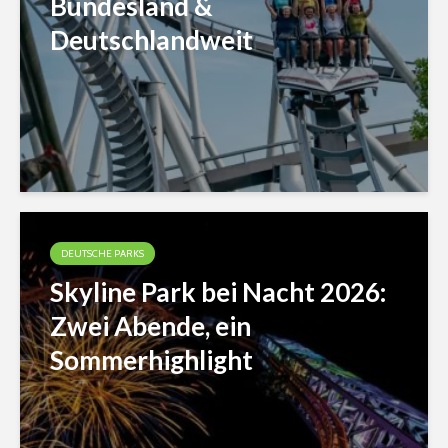
Bundesland &
Deutschlandweit
DEUTSCHE PARKS
Skyline Park bei Nacht 2026:
Zwei Abende, ein
Sommerhighlight