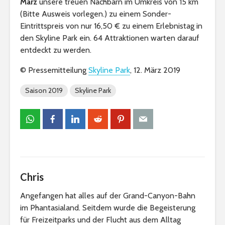
März
unsere treuen Nachbarn im Umkreis von 15 km
(Bitte Ausweis vorlegen.) zu einem Sonder-
Eintrittspreis von nur 16,50 € zu einem Erlebnistag in
den Skyline Park ein. 64 Attraktionen warten darauf
entdeckt zu werden.
© Pressemitteilung
Skyline Park
, 12. März 2019
Saison 2019
Skyline Park
Chris
Angefangen hat alles auf der Grand-Canyon-Bahn
im Phantasialand. Seitdem wurde die Begeisterung
für Freizeitparks und der Flucht aus dem Alltag