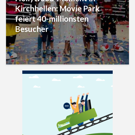
Kirchhellen: Movie Park
feiert 40-millionsten
Besucher