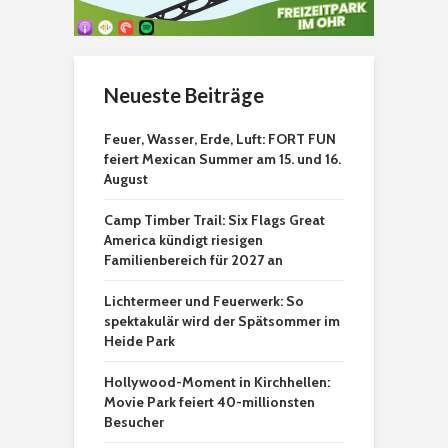
Neueste Beiträge
Feuer, Wasser, Erde, Luft: FORT FUN
feiert Mexican Summer am 15. und 16.
August
Camp Timber Trail: Six Flags Great
America kündigt riesigen
Familienbereich für 2027 an
Lichtermeer und Feuerwerk: So
spektakulär wird der Spätsommer im
Heide Park
Hollywood-Moment in Kirchhellen:
Movie Park feiert 40-millionsten
Besucher