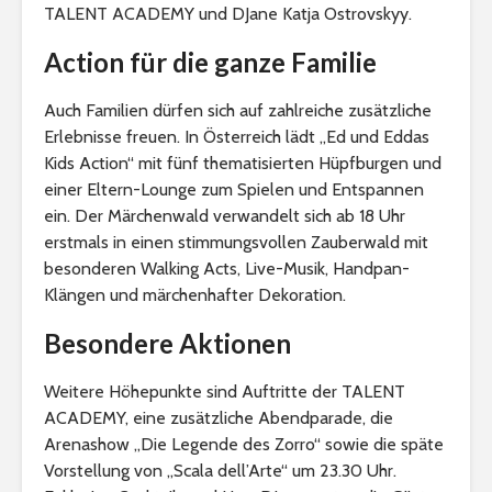
TALENT ACADEMY und DJane Katja Ostrovskyy.
Action für die ganze Familie
Auch Familien dürfen sich auf zahlreiche zusätzliche
Erlebnisse freuen. In Österreich lädt „Ed und Eddas
Kids Action“ mit fünf thematisierten Hüpfburgen und
einer Eltern-Lounge zum Spielen und Entspannen
ein. Der Märchenwald verwandelt sich ab 18 Uhr
erstmals in einen stimmungsvollen Zauberwald mit
besonderen Walking Acts, Live-Musik, Handpan-
Klängen und märchenhafter Dekoration.
Besondere Aktionen
Weitere Höhepunkte sind Auftritte der TALENT
ACADEMY, eine zusätzliche Abendparade, die
Arenashow „Die Legende des Zorro“ sowie die späte
Vorstellung von „Scala dell’Arte“ um 23.30 Uhr.