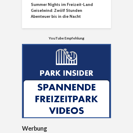
Summer Nights im Freizeit-Land
Geiselwind: Zwölf Stunden
Abenteuer bis in die Nacht
YouTube Empfehlung
Werbung