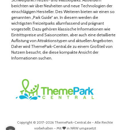
berichten wir über Neuheiten und neue Technologien der
einschlägigen Hersteller. Des Weiteren bieten wir einen so
genannten „Park Guide“ an. In diesem werden die
wichtigsten Freizeitparks allumfassend und prägnant
vorgestellt. Dazu gehören klassische Informationen wie
Eintrittspreise und Saisonzeiten, aber auch eine detaillierte
Auflistung von Attraktionstypen und aktuellen Angeboten.
Daher wird ThemePark-Central.de zu einem Großteil von
Nutzern besucht, die diese kompakte Ansicht der
Informationen suchen.
Copyright © 2017-2026 ThemePark-Central.de - Alle Rechte
vorbehalten - Mit
in NRW umgesetzt