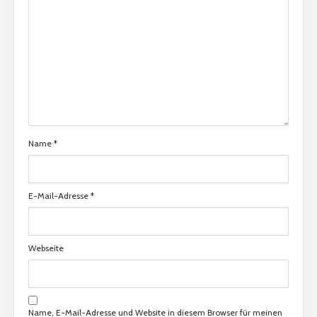
Name
*
E-Mail-Adresse
*
Webseite
Name, E-Mail-Adresse und Website in diesem Browser für meinen