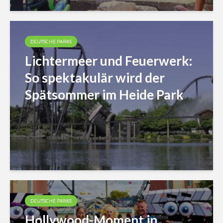
DEUTSCHE PARKS
Lichtermeer und Feuerwerk:
So spektakulär wird der
Spätsommer im Heide Park
DEUTSCHE PARKS
Hollywood-Moment in