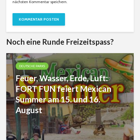
nächsten Kommentar speichern.
Noch eine Runde Freizeitspass?
DEUTSCHE PARKS
Feuer, Wasser, Erde, Luft:
FORT FUN feiert Mexican
Summer am 15. und 16.
August