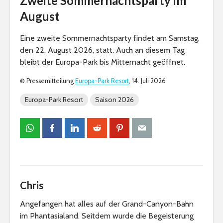
Zweite Sommernachtsparty im
August
Eine zweite Sommernachtsparty findet am Samstag,
den 22. August 2026, statt. Auch an diesem Tag
bleibt der Europa-Park bis Mitternacht geöffnet.
© Pressemitteilung
Europa-Park Resort
, 14. Juli 2026
Europa-Park Resort
Saison 2026
Chris
Angefangen hat alles auf der Grand-Canyon-Bahn
im Phantasialand. Seitdem wurde die Begeisterung