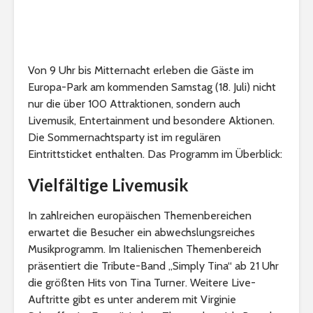
Von 9 Uhr bis Mitternacht erleben die Gäste im
Europa-Park am kommenden Samstag (18. Juli) nicht
nur die über 100 Attraktionen, sondern auch
Livemusik, Entertainment und besondere Aktionen.
Die Sommernachtsparty ist im regulären
Eintrittsticket enthalten. Das Programm im Überblick:
Vielfältige Livemusik
In zahlreichen europäischen Themenbereichen
erwartet die Besucher ein abwechslungsreiches
Musikprogramm. Im Italienischen Themenbereich
präsentiert die Tribute-Band „Simply Tina“ ab 21 Uhr
die größten Hits von Tina Turner. Weitere Live-
Auftritte gibt es unter anderem mit Virginie