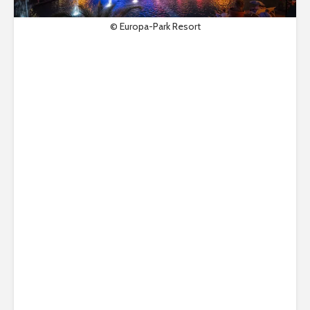
© Europa-Park Resort