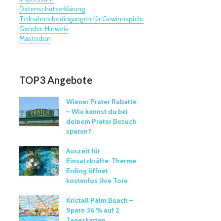
Datenschutzerklärung
Teilnahmebedingungen für Gewinnspiele
Gender-Hinweis
Mastodon
TOP3 Angebote
Wiener Prater Rabatte
– Wie kannst du bei
deinem Prater Besuch
sparen?
Auszeit für
Einsatzkräfte: Therme
Erding öffnet
kostenlos ihre Tore
Kristall Palm Beach –
Spare 36 % auf 2
Tageskarten