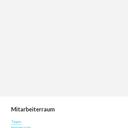
Mitarbeiterraum
Team
Impressum