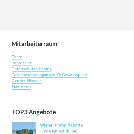
Mitarbeiterraum
Team
Impressum
Datenschutzerklärung
Teilnahmebedingungen für Gewinnspiele
Gender-Hinweis
Mastodon
TOP3 Angebote
Wiener Prater Rabatte
– Wie kannst du bei