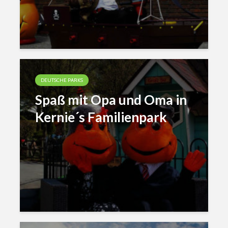
DEUTSCHE PARKS
Spaß mit Opa und Oma in
Kernie´s Familienpark