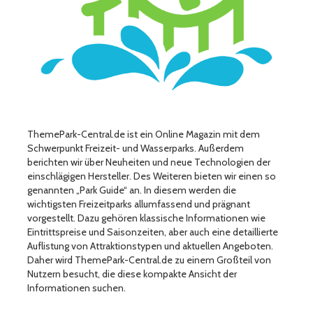
ThemePark-Central.de ist ein Online Magazin mit dem
Schwerpunkt Freizeit- und Wasserparks. Außerdem
berichten wir über Neuheiten und neue Technologien der
einschlägigen Hersteller. Des Weiteren bieten wir einen so
genannten „Park Guide“ an. In diesem werden die
wichtigsten Freizeitparks allumfassend und prägnant
vorgestellt. Dazu gehören klassische Informationen wie
Eintrittspreise und Saisonzeiten, aber auch eine detaillierte
Auflistung von Attraktionstypen und aktuellen Angeboten.
Daher wird ThemePark-Central.de zu einem Großteil von
Nutzern besucht, die diese kompakte Ansicht der
Informationen suchen.