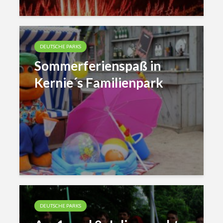
DEUTSCHE PARKS
Sommerferienspaß in
Kernie´s Familienpark
DEUTSCHE PARKS