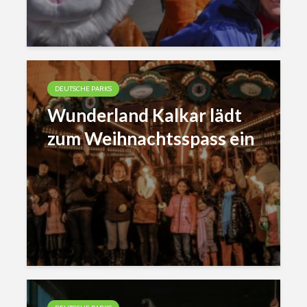
DEUTSCHE PARKS
Wunderland Kalkar lädt
zum Weihnachtsspass ein