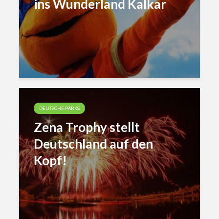
ins Wunderland Kalkar
DEUTSCHE PARKS
Zena Trophy stellt
Deutschland auf den
Kopf!