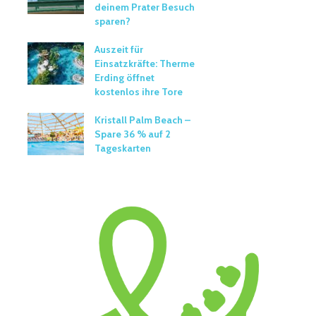
deinem Prater Besuch
sparen?
Auszeit für
Einsatzkräfte: Therme
Erding öffnet
kostenlos ihre Tore
Kristall Palm Beach –
Spare 36 % auf 2
Tageskarten