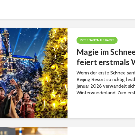
INTERNATIONALE PARKS
Magie im Schnee:
feiert erstmals
Wenn der erste Schnee sanft 
Beijing Resort so richtig fe
Januar 2026 verwandelt sich
Winterwunderland. Zum erst