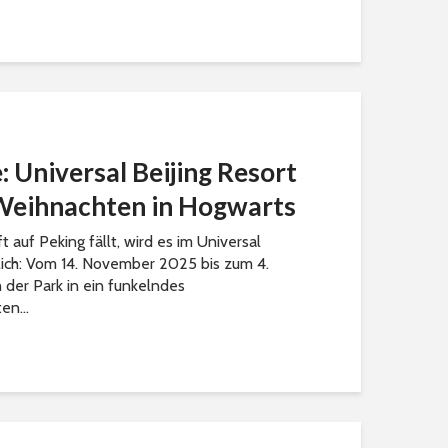
 Universal Beijing Resort
 Weihnachten in Hogwarts
auf Peking fällt, wird es im Universal
stlich: Vom 14. November 2025 bis zum 4.
 der Park in ein funkelndes
en...