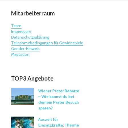
Mitarbeiterraum
Team
Impressum
Datenschutzerklärung
Teilnahmebedingungen für Gewinnspiele
Gender-Hinweis
Mastodon
TOP3 Angebote
Wiener Prater Rabatte
– Wie kannst du bei
deinem Prater Besuch
sparen?
Auszeit für
Einsatzkräfte: Therme