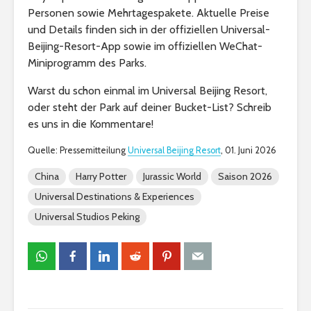
Personen sowie Mehrtagespakete. Aktuelle Preise
und Details finden sich in der offiziellen Universal-
Beijing-Resort-App sowie im offiziellen WeChat-
Miniprogramm des Parks.
Warst du schon einmal im Universal Beijing Resort,
oder steht der Park auf deiner Bucket-List? Schreib
es uns in die Kommentare!
Quelle: Pressemitteilung
Universal Beijing Resort
, 01. Juni 2026
China
Harry Potter
Jurassic World
Saison 2026
Universal Destinations & Experiences
Universal Studios Peking