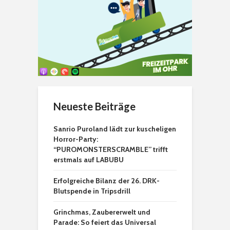
Neueste Beiträge
Sanrio Puroland lädt zur kuscheligen
Horror-Party:
“PUROMONSTERSCRAMBLE” trifft
erstmals auf LABUBU
Erfolgreiche Bilanz der 26. DRK-
Blutspende in Tripsdrill
Grinchmas, Zaubererwelt und
Parade: So feiert das Universal