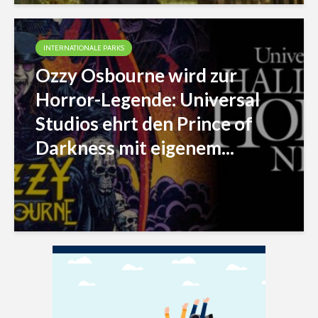
INTERNATIONALE PARKS
Ozzy Osbourne wird zur
Horror-Legende: Universal
Studios ehrt den Prince of
Darkness mit eigenem...