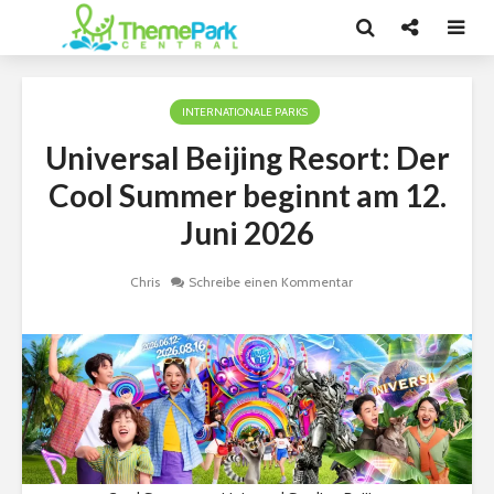
INTERNATIONALE PARKS
Universal Beijing Resort: Der
Cool Summer beginnt am 12.
Juni 2026
Chris
Schreibe einen Kommentar