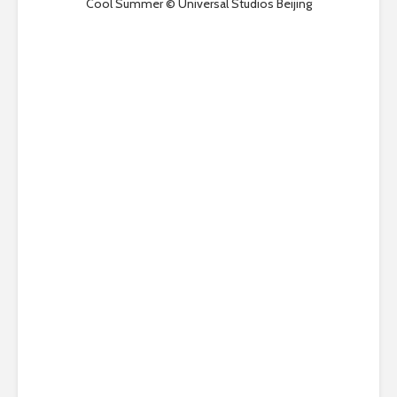
Cool Summer © Universal Studios Beijing