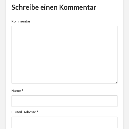
Schreibe einen Kommentar
Kommentar
Name
*
E-Mail-Adresse
*