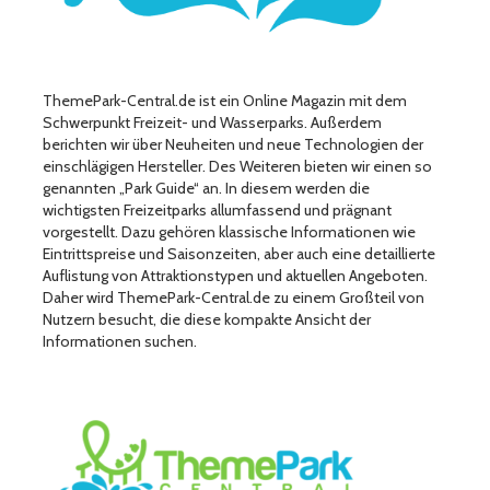
ThemePark-Central.de ist ein Online Magazin mit dem
Schwerpunkt Freizeit- und Wasserparks. Außerdem
berichten wir über Neuheiten und neue Technologien der
einschlägigen Hersteller. Des Weiteren bieten wir einen so
genannten „Park Guide“ an. In diesem werden die
wichtigsten Freizeitparks allumfassend und prägnant
vorgestellt. Dazu gehören klassische Informationen wie
Eintrittspreise und Saisonzeiten, aber auch eine detaillierte
Auflistung von Attraktionstypen und aktuellen Angeboten.
Daher wird ThemePark-Central.de zu einem Großteil von
Nutzern besucht, die diese kompakte Ansicht der
Informationen suchen.