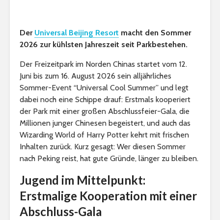
Der
Universal Beijing Resort
macht den Sommer
2026 zur kühlsten Jahreszeit seit Parkbestehen.
Der Freizeitpark im Norden Chinas startet vom 12.
Juni bis zum 16. August 2026 sein alljährliches
Sommer-Event “Universal Cool Summer” und legt
dabei noch eine Schippe drauf: Erstmals kooperiert
der Park mit einer großen Abschlussfeier-Gala, die
Millionen junger Chinesen begeistert, und auch das
Wizarding World of Harry Potter kehrt mit frischen
Inhalten zurück. Kurz gesagt: Wer diesen Sommer
nach Peking reist, hat gute Gründe, länger zu bleiben.
Jugend im Mittelpunkt:
Erstmalige Kooperation mit einer
Abschluss-Gala