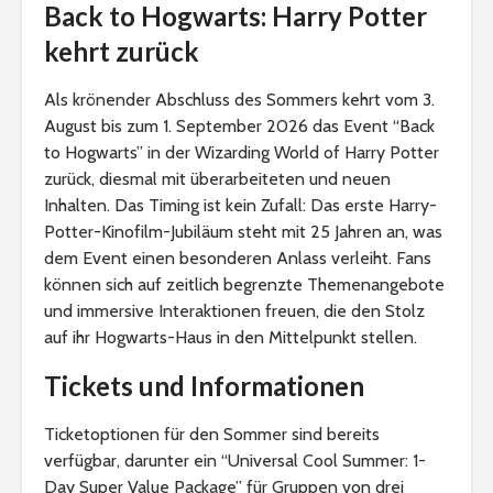
Back to Hogwarts: Harry Potter
kehrt zurück
Als krönender Abschluss des Sommers kehrt vom 3.
August bis zum 1. September 2026 das Event “Back
to Hogwarts” in der Wizarding World of Harry Potter
zurück, diesmal mit überarbeiteten und neuen
Inhalten. Das Timing ist kein Zufall: Das erste Harry-
Potter-Kinofilm-Jubiläum steht mit 25 Jahren an, was
dem Event einen besonderen Anlass verleiht. Fans
können sich auf zeitlich begrenzte Themenangebote
und immersive Interaktionen freuen, die den Stolz
auf ihr Hogwarts-Haus in den Mittelpunkt stellen.
Tickets und Informationen
Ticketoptionen für den Sommer sind bereits
verfügbar, darunter ein “Universal Cool Summer: 1-
Day Super Value Package” für Gruppen von drei