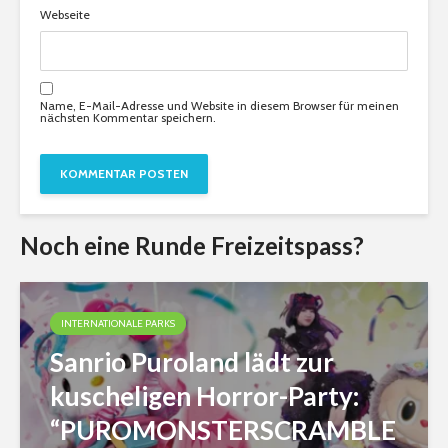
Webseite
Name, E-Mail-Adresse und Website in diesem Browser für meinen
nächsten Kommentar speichern.
Noch eine Runde Freizeitspass?
INTERNATIONALE PARKS
Sanrio Puroland lädt zur
kuscheligen Horror-Party:
“PUROMONSTERSCRAMBLE