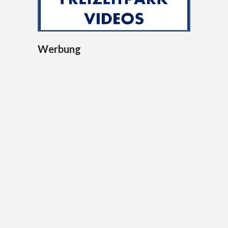
Werbung