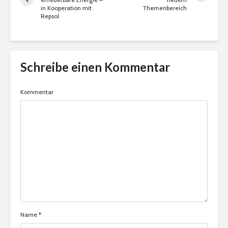
in Kooperation mit
Themenbereich
Repsol
Schreibe einen Kommentar
Kommentar
Name
*