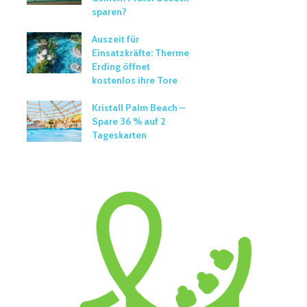
sparen?
Auszeit für
Einsatzkräfte: Therme
Erding öffnet
kostenlos ihre Tore
Kristall Palm Beach –
Spare 36 % auf 2
Tageskarten