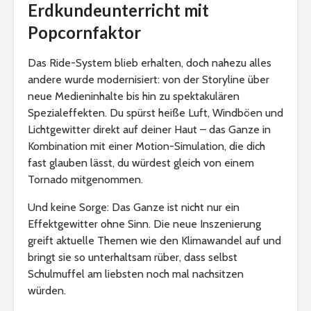
Erdkundeunterricht mit
Popcornfaktor
Das Ride-System blieb erhalten, doch nahezu alles
andere wurde modernisiert: von der Storyline über
neue Medieninhalte bis hin zu spektakulären
Spezialeffekten. Du spürst heiße Luft, Windböen und
Lichtgewitter direkt auf deiner Haut – das Ganze in
Kombination mit einer Motion-Simulation, die dich
fast glauben lässt, du würdest gleich von einem
Tornado mitgenommen.
Und keine Sorge: Das Ganze ist nicht nur ein
Effektgewitter ohne Sinn. Die neue Inszenierung
greift aktuelle Themen wie den Klimawandel auf und
bringt sie so unterhaltsam rüber, dass selbst
Schulmuffel am liebsten noch mal nachsitzen
würden.