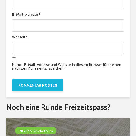
E-Mail-Adresse
*
Webseite
Name, E-Mail-Adresse und Website in diesem Browser für meinen
nächsten Kommentar speichern.
Noch eine Runde Freizeitspass?
INTERNATIONALE PARKS