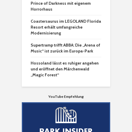
Prince of Darkness mit eigenem
Horrorhaus
Coastersaurus im LEGOLAND Florida
Resort erhält umfangreiche
Modernisierung
Supertramp trifft ABBA: Die „Arena of
Music“ ist zurück im Europa-Park
Hossoland lässt es ruhiger angehen
und eröffnet den Märchenwald
„Magic Forest“
YouTube Empfehlung