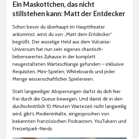
Ein Maskottchen, das nicht
stillstehen kann: Matt der Entdecker
Schon bevor du überhaupt im Haupttheater
ankommst, wirst du von „Matt dem Entdecker“
begrüßt. Der wuselige Held aus dem Vulcania-
Universum hat nun sein eigenes chaotisch-
liebenswertes Zuhause in der komplett
neugestalteten Warteschlange gefunden – inklusive
Requisiten, Mini-Spielen, Whiteboards und jeder
Menge wissenschaftlicher Spielereien.
Statt langweiliger Absperrungen darfst du dich hier
frei durch die Queue bewegen. Und damit dir in den
durchschnittlich 10 Minuten Wartezeit nicht langweilig
wird, gibt’s Medieninhalte, eingesprochen von
bekannten französischen Podcastern, YouTubern und
Freizeitpark-Nerds.