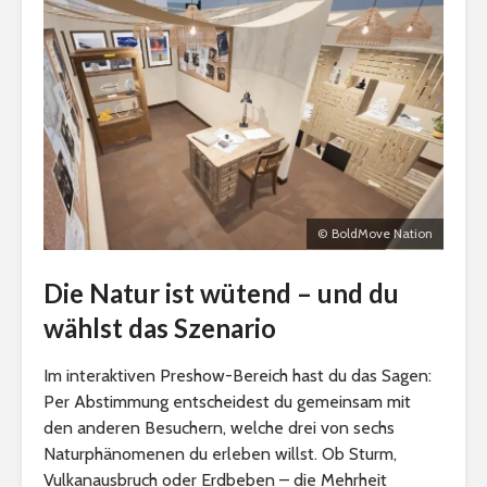
© BoldMove Nation
Die Natur ist wütend – und du
wählst das Szenario
Im interaktiven Preshow-Bereich hast du das Sagen:
Per Abstimmung entscheidest du gemeinsam mit
den anderen Besuchern, welche drei von sechs
Naturphänomenen du erleben willst. Ob Sturm,
Vulkanausbruch oder Erdbeben – die Mehrheit