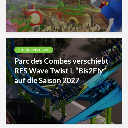
INTERNATIONALE PARKS
Parc des Combes verschiebt
RES Wave Twist L “Bis2Fly”
auf die Saison 2027