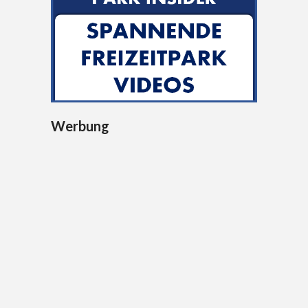
Werbung