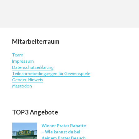
Mitarbeiterraum
Team
Impressum
Datenschutzerklärung
Teilnahmebedingungen für Gewinnspiele
Gender-Hinweis
Mastodon
TOP3 Angebote
Wiener Prater Rabatte
– Wie kannst du bei
deinem Prater Besuch