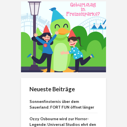
Neueste Beiträge
Sonnenfinsternis über dem
Sauerland: FORT FUN öffnet länger
Ozzy Osbourne wird zur Horror-
Legende: Universal Studios ehrt den