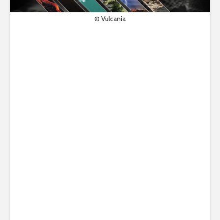
© Vulcania