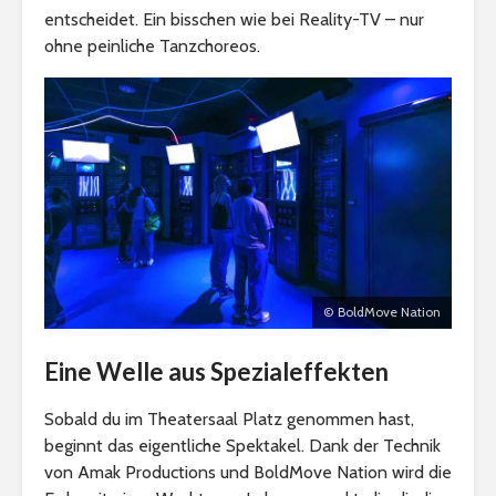
entscheidet. Ein bisschen wie bei Reality-TV – nur
ohne peinliche Tanzchoreos.
© BoldMove Nation
Eine Welle aus Spezialeffekten
Sobald du im Theatersaal Platz genommen hast,
beginnt das eigentliche Spektakel. Dank der Technik
von Amak Productions und BoldMove Nation wird die