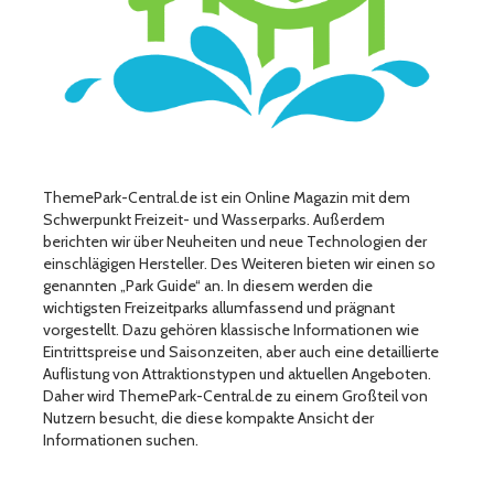
ThemePark-Central.de ist ein Online Magazin mit dem
Schwerpunkt Freizeit- und Wasserparks. Außerdem
berichten wir über Neuheiten und neue Technologien der
einschlägigen Hersteller. Des Weiteren bieten wir einen so
genannten „Park Guide“ an. In diesem werden die
wichtigsten Freizeitparks allumfassend und prägnant
vorgestellt. Dazu gehören klassische Informationen wie
Eintrittspreise und Saisonzeiten, aber auch eine detaillierte
Auflistung von Attraktionstypen und aktuellen Angeboten.
Daher wird ThemePark-Central.de zu einem Großteil von
Nutzern besucht, die diese kompakte Ansicht der
Informationen suchen.