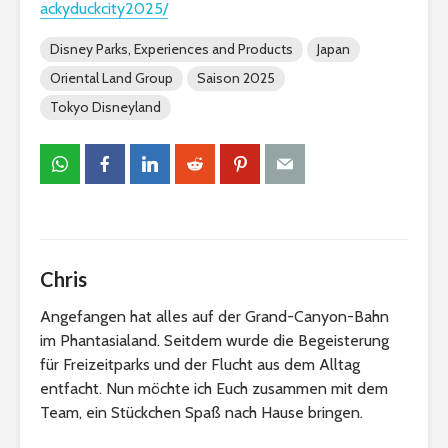
ackyduckcity2025/
Disney Parks, Experiences and Products
Japan
Oriental Land Group
Saison 2025
Tokyo Disneyland
Chris
Angefangen hat alles auf der Grand-Canyon-Bahn
im Phantasialand. Seitdem wurde die Begeisterung
für Freizeitparks und der Flucht aus dem Alltag
entfacht. Nun möchte ich Euch zusammen mit dem
Team, ein Stückchen Spaß nach Hause bringen.