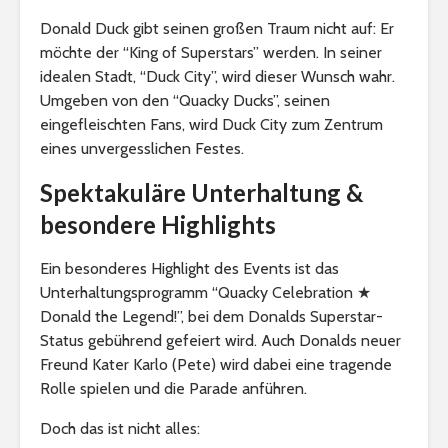
Donald Duck gibt seinen großen Traum nicht auf: Er
möchte der “King of Superstars” werden. In seiner
idealen Stadt, “Duck City”, wird dieser Wunsch wahr.
Umgeben von den “Quacky Ducks”, seinen
eingefleischten Fans, wird Duck City zum Zentrum
eines unvergesslichen Festes.
Spektakuläre Unterhaltung &
besondere Highlights
Ein besonderes Highlight des Events ist das
Unterhaltungsprogramm “Quacky Celebration ★
Donald the Legend!”, bei dem Donalds Superstar-
Status gebührend gefeiert wird. Auch Donalds neuer
Freund Kater Karlo (Pete) wird dabei eine tragende
Rolle spielen und die Parade anführen.
Doch das ist nicht alles: