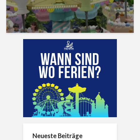
Neueste Beiträge