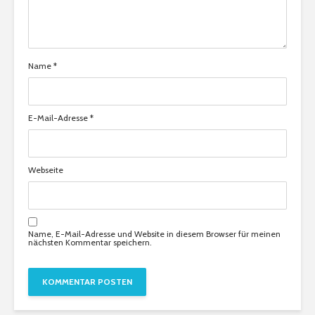
Name
*
E-Mail-Adresse
*
Webseite
Name, E-Mail-Adresse und Website in diesem Browser für meinen
nächsten Kommentar speichern.