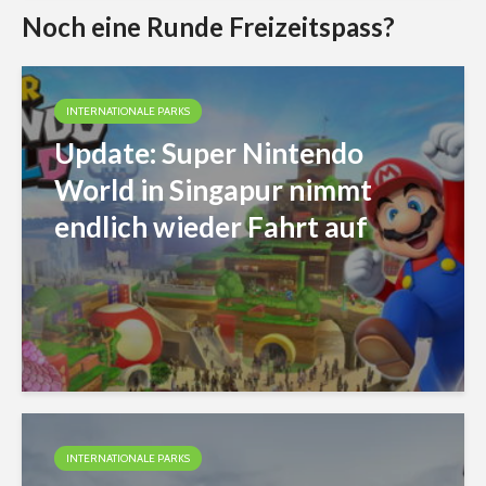
Noch eine Runde Freizeitspass?
INTERNATIONALE PARKS
Update: Super Nintendo
World in Singapur nimmt
endlich wieder Fahrt auf
INTERNATIONALE PARKS