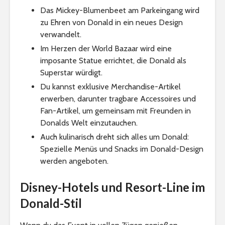
Das Mickey-Blumenbeet am Parkeingang wird
zu Ehren von Donald in ein neues Design
verwandelt.
Im Herzen der World Bazaar wird eine
imposante Statue errichtet, die Donald als
Superstar würdigt.
Du kannst exklusive Merchandise-Artikel
erwerben, darunter tragbare Accessoires und
Fan-Artikel, um gemeinsam mit Freunden in
Donalds Welt einzutauchen.
Auch kulinarisch dreht sich alles um Donald:
Spezielle Menüs und Snacks im Donald-Design
werden angeboten.
Disney-Hotels und Resort-Line im
Donald-Stil