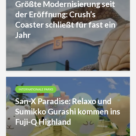
Größte Modernisierung seit
der Eröffnung: Crush’s
Coaster schließt für fast ein
Jahr
INTERNATIONALE PARKS
San-X Paradise: Relaxo und
Sumikko Gurashi kommen ins
Fuji-Q Highland