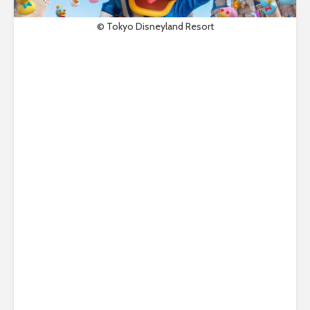
© Tokyo Disneyland Resort