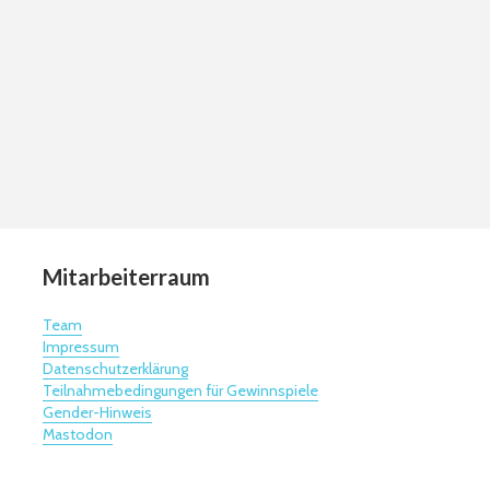
Mitarbeiterraum
Team
Impressum
Datenschutzerklärung
Teilnahmebedingungen für Gewinnspiele
Gender-Hinweis
Mastodon