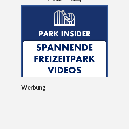
Werbung