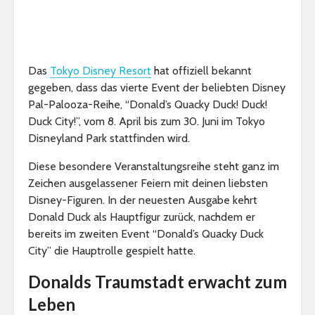
Das
Tokyo Disney Resort
hat offiziell bekannt
gegeben, dass das vierte Event der beliebten Disney
Pal-Palooza-Reihe, “Donald’s Quacky Duck! Duck!
Duck City!”, vom 8. April bis zum 30. Juni im Tokyo
Disneyland Park stattfinden wird.
Diese besondere Veranstaltungsreihe steht ganz im
Zeichen ausgelassener Feiern mit deinen liebsten
Disney-Figuren. In der neuesten Ausgabe kehrt
Donald Duck als Hauptfigur zurück, nachdem er
bereits im zweiten Event “Donald’s Quacky Duck
City” die Hauptrolle gespielt hatte.
Donalds Traumstadt erwacht zum
Leben