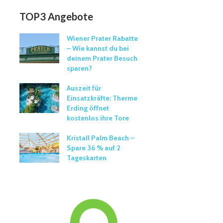
TOP3 Angebote
Wiener Prater Rabatte
– Wie kannst du bei
deinem Prater Besuch
sparen?
Auszeit für
Einsatzkräfte: Therme
Erding öffnet
kostenlos ihre Tore
Kristall Palm Beach –
Spare 36 % auf 2
Tageskarten