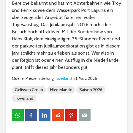
Bereiche bekannt und hat mit Achterbahnen wie Troy
und Fenix sowie dem Wasserpark Port Laguna ein
überzeugendes Angebot für einen vollen
Tagesausflug. Das Jubiläumsjahr 2026 macht den
Besuch noch attraktiver: Mit der Sondershow von
Hans Klok, dem einzigartigen 25-Stunden-Event und
der parkweiten Jubiläumsdekoration gibt es in diesem
Jahr schlicht mehr zu erleben als sonst. Wer also in
der Region ist oder einen Ausflug in die Niederlande
plant, trifft dieses Jahr besonders gut.
Quelle: Pressemitteilung
Toverland
, 31. März 2026
Gelissen Group
Niederlande
Saison 2026
Toverland