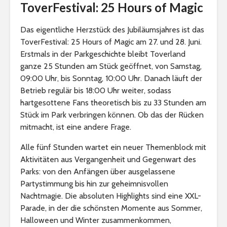
ToverFestival: 25 Hours of Magic
Das eigentliche Herzstück des Jubiläumsjahres ist das
ToverFestival: 25 Hours of Magic am 27. und 28. Juni.
Erstmals in der Parkgeschichte bleibt Toverland
ganze 25 Stunden am Stück geöffnet, von Samstag,
09:00 Uhr, bis Sonntag, 10:00 Uhr. Danach läuft der
Betrieb regulär bis 18:00 Uhr weiter, sodass
hartgesottene Fans theoretisch bis zu 33 Stunden am
Stück im Park verbringen können. Ob das der Rücken
mitmacht, ist eine andere Frage.
Alle fünf Stunden wartet ein neuer Themenblock mit
Aktivitäten aus Vergangenheit und Gegenwart des
Parks: von den Anfängen über ausgelassene
Partystimmung bis hin zur geheimnisvollen
Nachtmagie. Die absoluten Highlights sind eine XXL-
Parade, in der die schönsten Momente aus Sommer,
Halloween und Winter zusammenkommen,