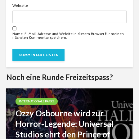
Webseite
Name, E-Mail-Adresse und Website in diesem Browser für meinen
nächsten Kommentar speichern.
Noch eine Runde Freizeitspass?
INTERNATIONALE PARKS
Ozzy Osbourne wird zur
Horror-Legende: Universal
Studios ehrt den Prince of