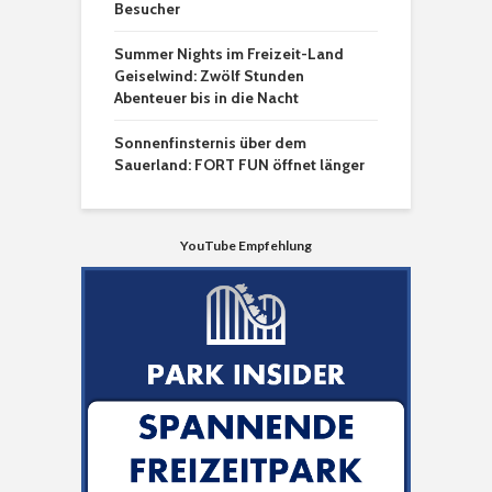
Besucher
Summer Nights im Freizeit-Land
Geiselwind: Zwölf Stunden
Abenteuer bis in die Nacht
Sonnenfinsternis über dem
Sauerland: FORT FUN öffnet länger
YouTube Empfehlung