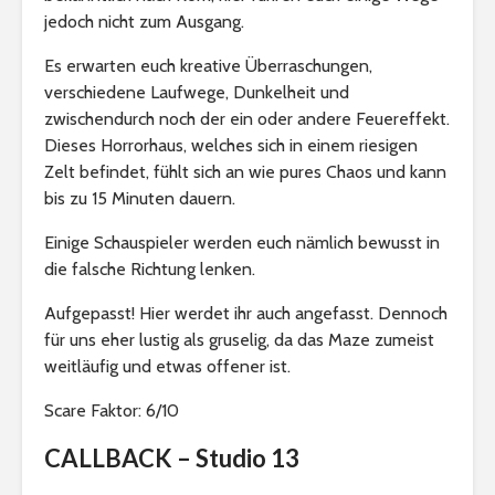
jedoch nicht zum Ausgang.
Es erwarten euch kreative Überraschungen,
verschiedene Laufwege, Dunkelheit und
zwischendurch noch der ein oder andere Feuereffekt.
Dieses Horrorhaus, welches sich in einem riesigen
Zelt befindet, fühlt sich an wie pures Chaos und kann
bis zu 15 Minuten dauern.
Einige Schauspieler werden euch nämlich bewusst in
die falsche Richtung lenken.
Aufgepasst! Hier werdet ihr auch angefasst. Dennoch
für uns eher lustig als gruselig, da das Maze zumeist
weitläufig und etwas offener ist.
Scare Faktor: 6/10
CALLBACK – Studio 13