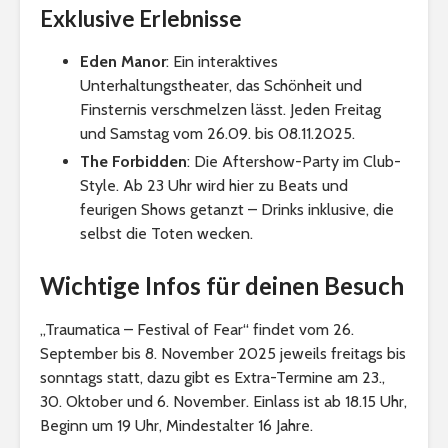
Exklusive Erlebnisse
Eden Manor
: Ein interaktives
Unterhaltungstheater, das Schönheit und
Finsternis verschmelzen lässt. Jeden Freitag
und Samstag vom 26.09. bis 08.11.2025.
The Forbidden
: Die Aftershow-Party im Club-
Style. Ab 23 Uhr wird hier zu Beats und
feurigen Shows getanzt – Drinks inklusive, die
selbst die Toten wecken.
Wichtige Infos für deinen Besuch
„Traumatica – Festival of Fear“ findet vom 26.
September bis 8. November 2025 jeweils freitags bis
sonntags statt, dazu gibt es Extra-Termine am 23.,
30. Oktober und 6. November. Einlass ist ab 18.15 Uhr,
Beginn um 19 Uhr, Mindestalter 16 Jahre.