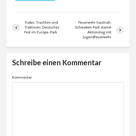
Trabis, Trachten und
Feuerwehr hautnah:
Traktoren: Deutsches
Schwaben Park startet
Fest im Europa-Park
Aktionstag mit
Jugendfeuerwehr
Schreibe einen Kommentar
Kommentar