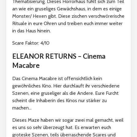
Thematisierung. Dieses Horrorhaus fühlt sich zum Teil
an wie ein gruseliges Gewächshaus, in dem es einige
Monster/ Hexen gibt. Diese zischen verschwörerische
Rituale in eure Ohren und treiben euch immer weiter
in das Haus hinein.
Scare Faktor: 4/10
ELEANOR RETURNS – Cinema
Macabre
Das Cinema Macabre ist offensichtlich kein
gewöhnliches Kino. Hier durchlauft ihr verschiedene
Szenen, eine gruseliger als die Andere. Eure Furcht
scheint die Inhaberin des Kinos nur stärker zu
machen…
Dieses Maze haben wir sogar zwei mal gemacht, weil
es uns so sehr überzeugt hat. Es erwarten euch
groteske Szenen, teils überraschende Scares und