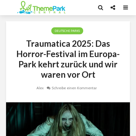
DEUTSCHE PARKS
Traumatica 2025: Das
Horror-Festival im Europa-
Park kehrt zurück und wir
waren vor Ort
Alex
Schreibe einen Kommentar