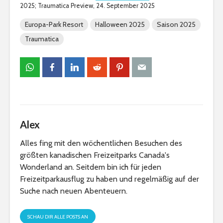
2025; Traumatica Preview, 24. September 2025
Europa-Park Resort
Halloween 2025
Saison 2025
Traumatica
Alex
Alles fing mit den wöchentlichen Besuchen des
größten kanadischen Freizeitparks Canada's
Wonderland an. Seitdem bin ich für jeden
Freizeitparkausflug zu haben und regelmäßig auf der
Suche nach neuen Abenteuern.
SCHAU DIR ALLE POSTS AN