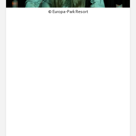
© Europa-Park Resort