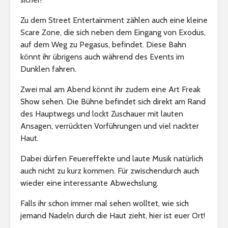
Zu dem Street Entertainment zählen auch eine kleine
Scare Zone, die sich neben dem Eingang von Exodus,
auf dem Weg zu Pegasus, befindet. Diese Bahn
könnt ihr übrigens auch während des Events im
Dunklen fahren.
Zwei mal am Abend könnt ihr zudem eine Art Freak
Show sehen. Die Bühne befindet sich direkt am Rand
des Hauptwegs und lockt Zuschauer mit lauten
Ansagen, verrückten Vorführungen und viel nackter
Haut.
Dabei dürfen Feuereffekte und laute Musik natürlich
auch nicht zu kurz kommen. Für zwischendurch auch
wieder eine interessante Abwechslung.
Falls ihr schon immer mal sehen wolltet, wie sich
jemand Nadeln durch die Haut zieht, hier ist euer Ort!