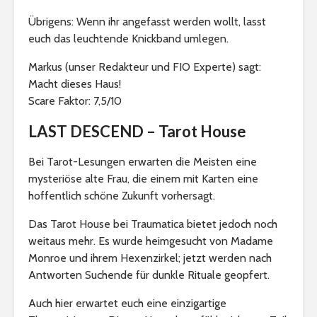
Übrigens: Wenn ihr angefasst werden wollt, lasst
euch das leuchtende Knickband umlegen.
Markus (unser Redakteur und FIO Experte) sagt:
Macht dieses Haus!
Scare Faktor: 7,5/10
LAST DESCEND – Tarot House
Bei Tarot-Lesungen erwarten die Meisten eine
mysteriöse alte Frau, die einem mit Karten eine
hoffentlich schöne Zukunft vorhersagt.
Das Tarot House bei Traumatica bietet jedoch noch
weitaus mehr. Es wurde heimgesucht von Madame
Monroe und ihrem Hexenzirkel; jetzt werden nach
Antworten Suchende für dunkle Rituale geopfert.
Auch hier erwartet euch eine einzigartige