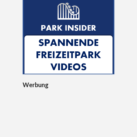
Werbung