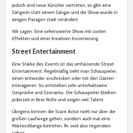
jedoch sind neue Künstler vertreten, es gibt eine
Sängerin statt einem Sänger und die Show wurde in
einigen Pasagen stark verändert.
Wir sagen: Eine sehenswerte Show mit coolen
Effekten und einer kreativen Inszenierung.
Street Entertainment
Eine Stärke des Events ist das umfassende Street
Entertainment. Regelmäßig sieht man Schauspieler,
einen entweder erschrecken oder mit den Gästen
interagieren. So entstehen sehr unterhaltsame
Gespräche und Szenarios. Die Schauspieler bleiben
jederzeit in ihrer Rolle und zeigen viel Talent.
Übrigens können die Scare Actor nicht nur über die
großen Laufwege gehen, sondern auch mal eine
Warteschlange betreten. Ihr seid also nirgendwo
sicher!