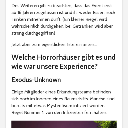
Des Weiteren gilt zu beachten, dass das Event erst
ab 16 Jahren zugelassen ist und ihr weder Essen noch
Trinken mitnehmen dürft. (Ein kleiner Riegel wird
wahrscheinlich durchgehen, bei Getränken wird aber
streng durchgegriffen)
Jetzt aber zum eigentlichen Interessanten…
Welche Horrorhäuser gibt es und
wie war unsere Experience?
Exodus-Unknown
Einige Mitglieder eines Erkundungsteams befinden
sich noch im Inneren eines Raumschiffs. Manche sind
bereits mit etwas Mysteriösem infiziert worden.
Regel Nummer 1: von den Infizierten fern halten.