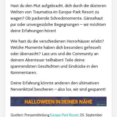
Hast du den Mut aufgebracht, dich durch die düsteren
Welten von Traumatica im Europa-Park Resort zu
wagen? Ob packende Schreckmomente, Gänsehaut
pur oder unvergessliche Begegnungen – wir möchten
deine Erfahrungen hören!
Wie hast du die verschiedenen Horrorhäuser erlebt?
Welche Momente haben dich besonders gefesselt
oder überrascht? Lass uns und die Community an
deinem Abenteuer teilhaben! Teile deine
spannendsten Geschichten und Eindrücke in den
Kommentaren.
Deine Erfahrung könnte anderen den ultimativen
Nervenkitzel bescheren – also los, wir sind gespannt!
Quellen: Pressemitteilung
Europa-Park Resort
, 05. September