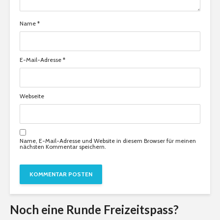
Name
*
E-Mail-Adresse
*
Webseite
Name, E-Mail-Adresse und Website in diesem Browser für meinen
nächsten Kommentar speichern.
Noch eine Runde Freizeitspass?