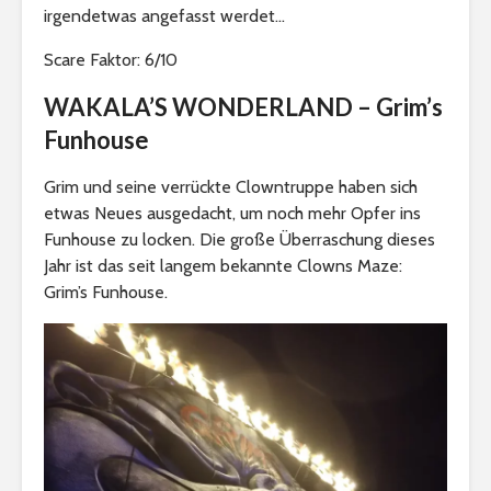
irgendetwas angefasst werdet…
Scare Faktor: 6/10
WAKALA’S WONDERLAND – Grim’s
Funhouse
Grim und seine verrückte Clowntruppe haben sich
etwas Neues ausgedacht, um noch mehr Opfer ins
Funhouse zu locken. Die große Überraschung dieses
Jahr ist das seit langem bekannte Clowns Maze:
Grim’s Funhouse.