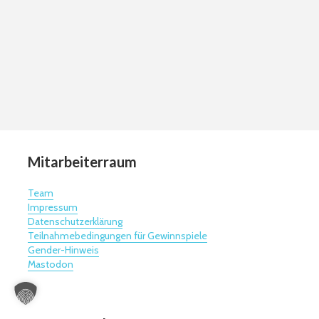
Mitarbeiterraum
Team
Impressum
Datenschutzerklärung
Teilnahmebedingungen für Gewinnspiele
Gender-Hinweis
Mastodon