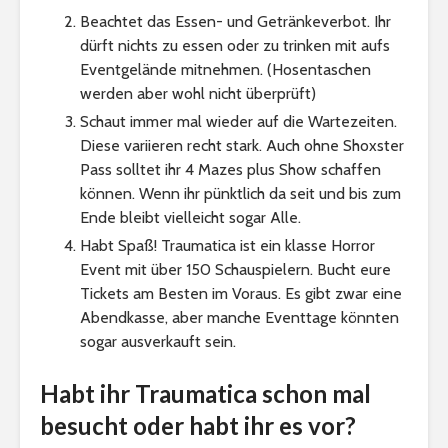
Beachtet das Essen- und Getränkeverbot. Ihr
dürft nichts zu essen oder zu trinken mit aufs
Eventgelände mitnehmen. (Hosentaschen
werden aber wohl nicht überprüft)
Schaut immer mal wieder auf die Wartezeiten.
Diese variieren recht stark. Auch ohne Shoxster
Pass solltet ihr 4 Mazes plus Show schaffen
können. Wenn ihr pünktlich da seit und bis zum
Ende bleibt vielleicht sogar Alle.
Habt Spaß! Traumatica ist ein klasse Horror
Event mit über 150 Schauspielern. Bucht eure
Tickets am Besten im Voraus. Es gibt zwar eine
Abendkasse, aber manche Eventtage könnten
sogar ausverkauft sein.
Habt ihr Traumatica schon mal
besucht oder habt ihr es vor?