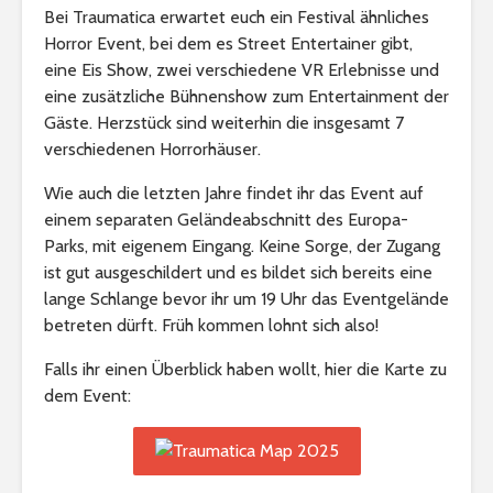
Bei Traumatica erwartet euch ein Festival ähnliches
Horror Event, bei dem es Street Entertainer gibt,
eine Eis Show, zwei verschiedene VR Erlebnisse und
eine zusätzliche Bühnenshow zum Entertainment der
Gäste. Herzstück sind weiterhin die insgesamt 7
verschiedenen Horrorhäuser.
Wie auch die letzten Jahre findet ihr das Event auf
einem separaten Geländeabschnitt des Europa-
Parks, mit eigenem Eingang. Keine Sorge, der Zugang
ist gut ausgeschildert und es bildet sich bereits eine
lange Schlange bevor ihr um 19 Uhr das Eventgelände
betreten dürft. Früh kommen lohnt sich also!
Falls ihr einen Überblick haben wollt, hier die Karte zu
dem Event: