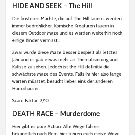
HIDE AND SEEK – The Hill
Die finsteren Mächte, die auf The Hill lauern, werden
immer bedrohlicher. Komische Kreaturen lauern in
diesem Outdoor Maze und es werden weiterhin noch
einige Kinder vermisst…
Zwar wurde diese Maze besser bespielt als letztes
Jahr und es gab etwas mehr an Thematisierung und
Kulisse zu sehen. Jedoch ist the Hill definitiv die
schwächste Maze des Events. Falls ihr hier also lange
warten müsstet, besucht lieber eins der anderen
Horrorhäuser.
Scare Faktor: 2/10
DEATH RACE – Murderdome
Hier gibt es pure Action. Alle Wege führen
bekanntlich nach Rom, hier führen euch einige Wege