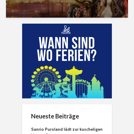
Neueste Beiträge
Sanrio Puroland lädt zur kuscheligen