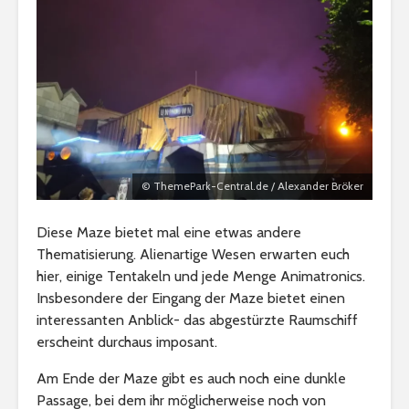
© ThemePark-Central.de / Alexander Bröker
Diese Maze bietet mal eine etwas andere
Thematisierung. Alienartige Wesen erwarten euch
hier, einige Tentakeln und jede Menge Animatronics.
Insbesondere der Eingang der Maze bietet einen
interessanten Anblick- das abgestürzte Raumschiff
erscheint durchaus imposant.
Am Ende der Maze gibt es auch noch eine dunkle
Passage, bei dem ihr möglicherweise noch von