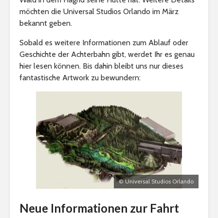
möchten die Universal Studios Orlando im März
bekannt geben.
Sobald es weitere Informationen zum Ablauf oder
Geschichte der Achterbahn gibt, werdet Ihr es genau
hier lesen können. Bis dahin bleibt uns nur dieses
fantastische Artwork zu bewundern:
© Universal Studios Orlando
Neue Informationen zur Fahrt