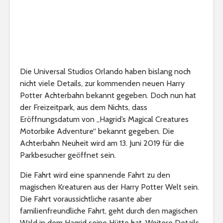
Die Universal Studios Orlando haben bislang noch
nicht viele Details, zur kommenden neuen Harry
Potter Achterbahn bekannt gegeben. Doch nun hat
der Freizeitpark, aus dem Nichts, dass
Eröffnungsdatum von „Hagrid’s Magical Creatures
Motorbike Adventure“ bekannt gegeben. Die
Achterbahn Neuheit wird am 13. Juni 2019 für die
Parkbesucher geöffnet sein.
Die Fahrt wird eine spannende Fahrt zu den
magischen Kreaturen aus der Harry Potter Welt sein.
Die Fahrt voraussichtliche rasante aber
familienfreundliche Fahrt, geht durch den magischen
Wald in dem Hagrid seine Hütte hat. Weitere Details