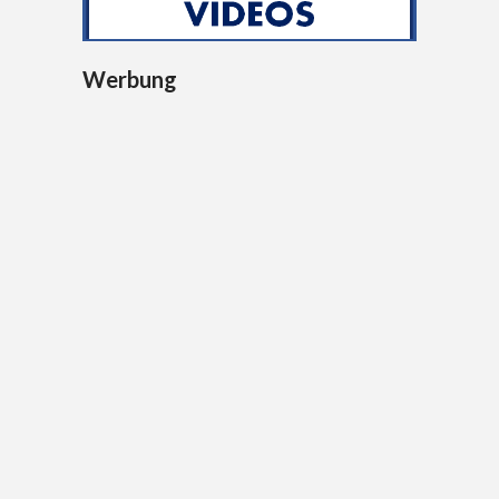
Werbung