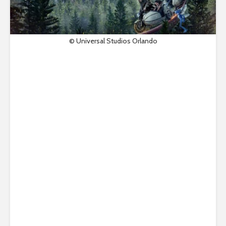
© Universal Studios Orlando