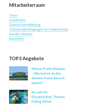
Mitarbeiterraum
Team
Impressum
Datenschutzerklärung
Teilnahmebedingungen für Gewinnspiele
Gender-Hinweis
Mastodon
TOP3 Angebote
Wiener Prater Rabatte
– Wie kannst du bei
deinem Prater Besuch
sparen?
Auszeit für
Einsatzkräfte: Therme
Erding öffnet