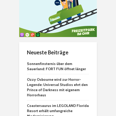
Neueste Beiträge
Sonnenfinsternis über dem
Sauerland: FORT FUN öffnet länger
Ozzy Osbourne wird zur Horror-
Legende: Universal Studios ehrt den
Prince of Darkness mit eigenem
Horrorhaus
Coastersaurus im LEGOLAND Florida
Resort erhält umfangreiche