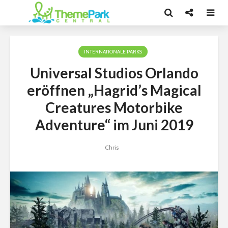
INTERNATIONALE PARKS
Universal Studios Orlando
eröffnen „Hagrid’s Magical
Creatures Motorbike
Adventure“ im Juni 2019
Chris