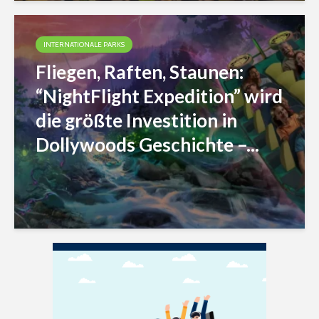
INTERNATIONALE PARKS
Fliegen, Raften, Staunen:
“NightFlight Expedition” wird
die größte Investition in
Dollywoods Geschichte –...