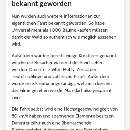
bekannt geworden
Nun wurden auch weitere Informationen zur
eigentlichen Fahrt bekannt geworden. So habe
Universal mehr als 1.000 Bäume kaufen müssen,
damit der Wald so authentisch wie möglich aussehen
wird.
Außerdem wurden bereits einige Kreaturen genannt,
welche die Besucher während der Fahrt sehen
werden. Darunter zählen Fluffy, Zentauren,
Teufelsschlinge und zahlreiche Pixie’s. Außerdem
wurde eine Kreatur angekündigt, welche in keinem
der Filme gesehen wurde. Man darf also gespannt
sein!
Die Fahrt selbst wird eine Höchstgeschwindigkeit von
80 km/h haben und spannende Elemente besitzen.
Darunter zählt auch eine überraschende
Rückwärtsfahrt. Außerdem wird das Fahrerlebnis