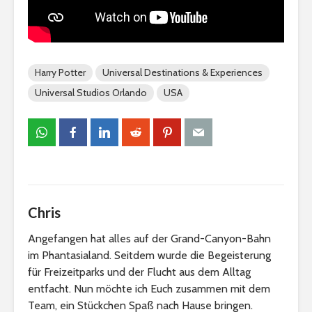
Harry Potter
Universal Destinations & Experiences
Universal Studios Orlando
USA
Chris
Angefangen hat alles auf der Grand-Canyon-Bahn
im Phantasialand. Seitdem wurde die Begeisterung
für Freizeitparks und der Flucht aus dem Alltag
entfacht. Nun möchte ich Euch zusammen mit dem
Team, ein Stückchen Spaß nach Hause bringen.