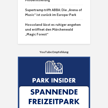
Modernisierung
Supertramp trifft ABBA: Die „Arena of
Music“ ist zurück im Europa-Park
Hossoland lässt es ruhiger angehen
und eröffnet den Märchenwald
„Magic Forest“
YouTube Empfehlung