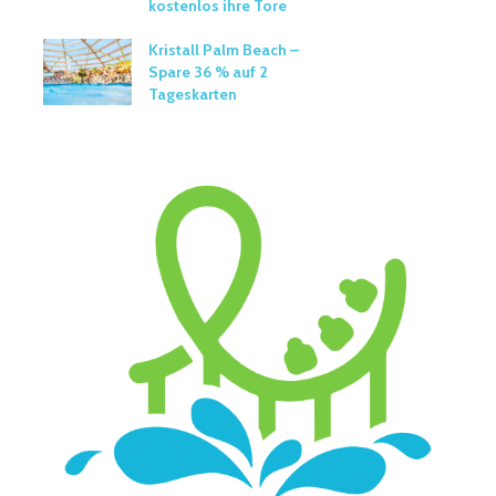
kostenlos ihre Tore
Kristall Palm Beach –
Spare 36 % auf 2
Tageskarten