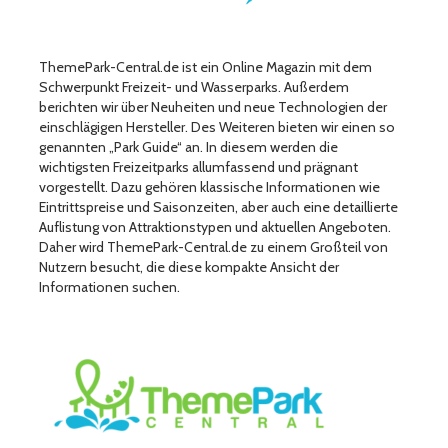
ThemePark-Central.de ist ein Online Magazin mit dem
Schwerpunkt Freizeit- und Wasserparks. Außerdem
berichten wir über Neuheiten und neue Technologien der
einschlägigen Hersteller. Des Weiteren bieten wir einen so
genannten „Park Guide“ an. In diesem werden die
wichtigsten Freizeitparks allumfassend und prägnant
vorgestellt. Dazu gehören klassische Informationen wie
Eintrittspreise und Saisonzeiten, aber auch eine detaillierte
Auflistung von Attraktionstypen und aktuellen Angeboten.
Daher wird ThemePark-Central.de zu einem Großteil von
Nutzern besucht, die diese kompakte Ansicht der
Informationen suchen.