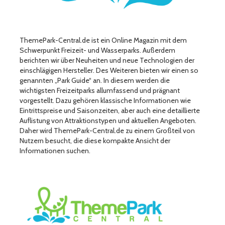
ThemePark-Central.de ist ein Online Magazin mit dem
Schwerpunkt Freizeit- und Wasserparks. Außerdem
berichten wir über Neuheiten und neue Technologien der
einschlägigen Hersteller. Des Weiteren bieten wir einen so
genannten „Park Guide“ an. In diesem werden die
wichtigsten Freizeitparks allumfassend und prägnant
vorgestellt. Dazu gehören klassische Informationen wie
Eintrittspreise und Saisonzeiten, aber auch eine detaillierte
Auflistung von Attraktionstypen und aktuellen Angeboten.
Daher wird ThemePark-Central.de zu einem Großteil von
Nutzern besucht, die diese kompakte Ansicht der
Informationen suchen.