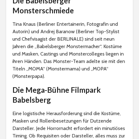
Die Babelsberger
Monsterschmiede
Tina Knaus (Berliner Entertainerin, Fotografin und
Autorin) und Andrej Baranow (Berliner Top-Stylist
und Chefvisagist der BERLINALE) sind seit neun
Jahren die „Babelsberger Monstermacher“. Kostüme
und Masken, Castings und Monstercolleges liegen in
ihren Händen. Das Monster-Team adelte sie mit den
Titeln „MOMA“ (Monstermama) und „MOPA“
(Monsterpapa).
Die Mega-Bühne Filmpark
Babelsberg
Eine logistische Herausforderung sind die Kostüme,
Masken und Rollenbesetzungen für Dutzende
Darsteller. Jede Horrornacht erfordert ein minutiöses
Timing. Ob Requisiten oder Darsteller, alles muss zur