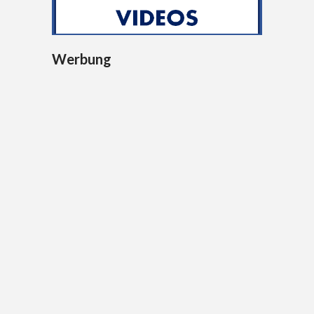
Werbung