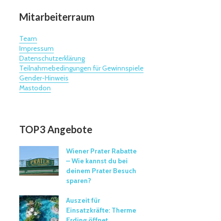
Mitarbeiterraum
Team
Impressum
Datenschutzerklärung
Teilnahmebedingungen für Gewinnspiele
Gender-Hinweis
Mastodon
TOP3 Angebote
Wiener Prater Rabatte
– Wie kannst du bei
deinem Prater Besuch
sparen?
Auszeit für
Einsatzkräfte: Therme
Erding öffnet