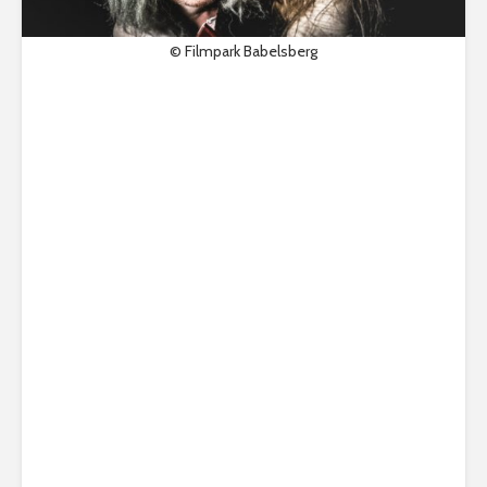
© Filmpark Babelsberg