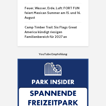
Feuer, Wasser, Erde, Luft: FORT FUN
feiert Mexican Summer am 15. und 16.
August
Camp Timber Trail: Six Flags Great
America kündigt riesigen
Familienbereich für 2027 an
YouTube Empfehlung