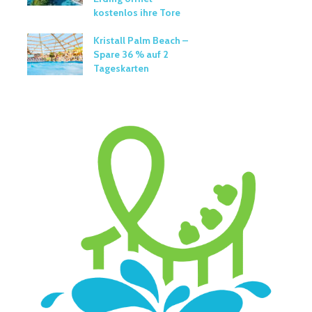
kostenlos ihre Tore
Kristall Palm Beach –
Spare 36 % auf 2
Tageskarten