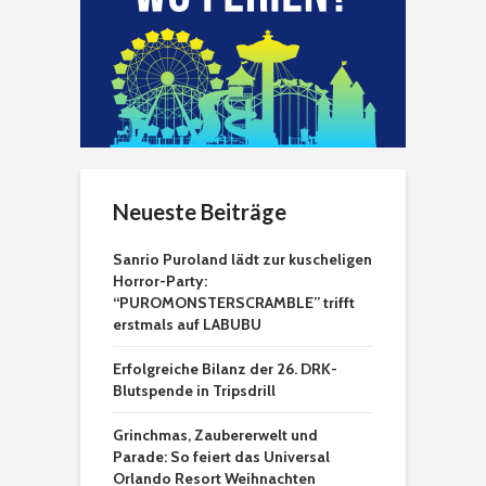
Neueste Beiträge
Sanrio Puroland lädt zur kuscheligen
Horror-Party:
“PUROMONSTERSCRAMBLE” trifft
erstmals auf LABUBU
Erfolgreiche Bilanz der 26. DRK-
Blutspende in Tripsdrill
Grinchmas, Zaubererwelt und
Parade: So feiert das Universal
Orlando Resort Weihnachten