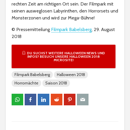
rechten Zeit am richtigen Ort sein. Der Filmpark mit
seinen ausweglosen Labyrinthen, den Horrorsets und
Monsterzonen und wird zur Mega-Bühne!
© Pressemitteilung
Filmpark Babelsberg
, 29. August
2018
DU SUCHST WEITERE HALLOWEEN NEWS UND
INFOS? BESUCH UNSERE HALLOWEEN 2018
MICROSITE!
Filmpark Babelsberg
Halloween 2018
Horrornächte
Saison 2018