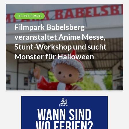
DEUTSCHE PARKS
Filmpark Babelsberg
veranstaltet Anime Messe,
Stunt-Workshop und sucht
Monster für Halloween