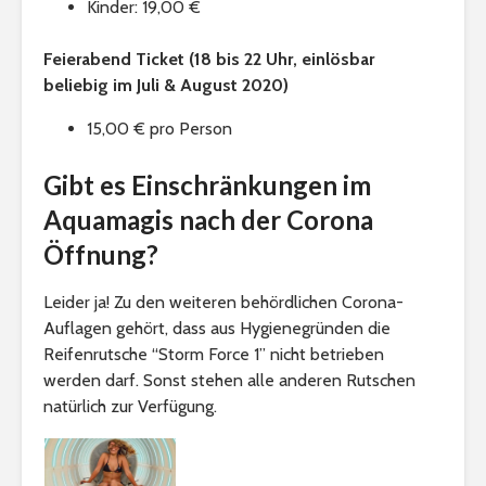
Kinder: 19,00 €
Feierabend Ticket (18 bis 22 Uhr, einlösbar
beliebig im Juli & August 2020)
15,00 € pro Person
Gibt es Einschränkungen im
Aquamagis nach der Corona
Öffnung?
Leider ja! Zu den weiteren behördlichen Corona-
Auflagen gehört, dass aus Hygienegründen die
Reifenrutsche “Storm Force 1” nicht betrieben
werden darf. Sonst stehen alle anderen Rutschen
natürlich zur Verfügung.