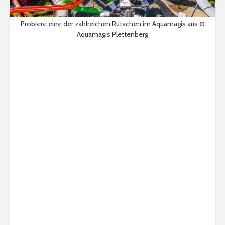
Probiere eine der zahlreichen Rutschen im Aquamagis aus ©
Aquamagis Plettenberg