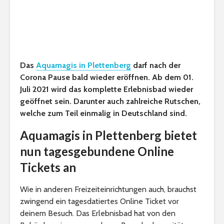
Das
Aquamagis in Plettenberg
darf nach der
Corona Pause bald wieder eröffnen. Ab dem 01.
Juli 2021 wird das komplette Erlebnisbad wieder
geöffnet sein. Darunter auch zahlreiche Rutschen,
welche zum Teil einmalig in Deutschland sind.
Aquamagis in Plettenberg bietet
nun tagesgebundene Online
Tickets an
Wie in anderen Freizeiteinrichtungen auch, brauchst
zwingend ein tagesdatiertes Online Ticket vor
deinem Besuch. Das Erlebnisbad hat von den