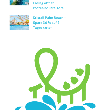
Erding öffnet
kostenlos ihre Tore
Kristall Palm Beach –
Spare 36 % auf 2
Tageskarten