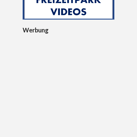
Werbung