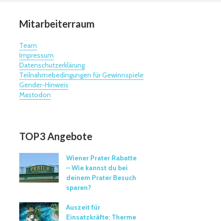
Mitarbeiterraum
Team
Impressum
Datenschutzerklärung
Teilnahmebedingungen für Gewinnspiele
Gender-Hinweis
Mastodon
TOP3 Angebote
Wiener Prater Rabatte
– Wie kannst du bei
deinem Prater Besuch
sparen?
Auszeit für
Einsatzkräfte: Therme