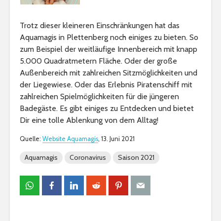
Trotz dieser kleineren Einschränkungen hat das
Aquamagis in Plettenberg noch einiges zu bieten. So
zum Beispiel der weitläufige Innenbereich mit knapp
5.000 Quadratmetern Fläche. Oder der große
Außenbereich mit zahlreichen Sitzmöglichkeiten und
der Liegewiese. Oder das Erlebnis Piratenschiff mit
zahlreichen Spielmöglichkeiten für die jüngeren
Badegäste. Es gibt einiges zu Entdecken und bietet
Dir eine tolle Ablenkung von dem Alltag!
Quelle:
Website Aquamagis
, 13. Juni 2021
Aquamagis
Coronavirus
Saison 2021