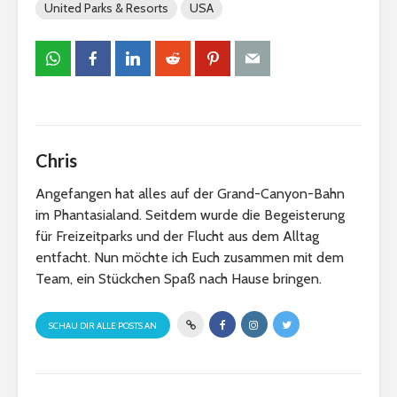
United Parks & Resorts
USA
Chris
Angefangen hat alles auf der Grand-Canyon-Bahn
im Phantasialand. Seitdem wurde die Begeisterung
für Freizeitparks und der Flucht aus dem Alltag
entfacht. Nun möchte ich Euch zusammen mit dem
Team, ein Stückchen Spaß nach Hause bringen.
SCHAU DIR ALLE POSTS AN