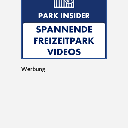
Werbung