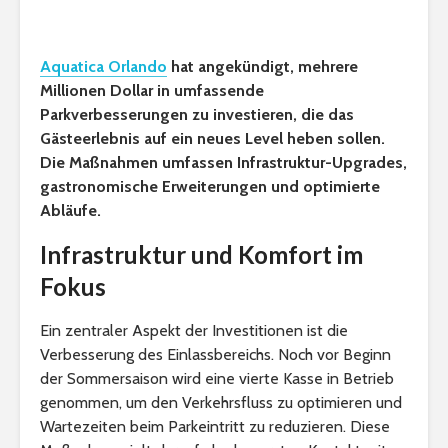
Aquatica Orlando
hat angekündigt, mehrere
Millionen Dollar in umfassende
Parkverbesserungen zu investieren, die das
Gästeerlebnis auf ein neues Level heben sollen.
Die Maßnahmen umfassen Infrastruktur-Upgrades,
gastronomische Erweiterungen und optimierte
Abläufe.
Infrastruktur und Komfort im
Fokus
Ein zentraler Aspekt der Investitionen ist die
Verbesserung des Einlassbereichs. Noch vor Beginn
der Sommersaison wird eine vierte Kasse in Betrieb
genommen, um den Verkehrsfluss zu optimieren und
Wartezeiten beim Parkeintritt zu reduzieren. Diese