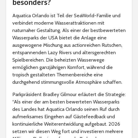
besonders?
Aquatica Orlando ist Teil der SeaWorld-Familie und
verbindet moderne Wasserattraktionen mit
naturnaher Gestaltung. Als einer der bestbewerteten
Wasserparks der USA bietet die Anlage eine
ausgewogene Mischung aus actionreichen Rutschen,
entspannenden Lazy Rivers und altersgerechten
Spielbereichen. Die beheizten Wasserwege
ermöglichen ganzjährigen Komfort, während die
tropisch gestalteten Themenbereiche eine
durchgehend stimmungsvolle Atmosphäre schaffen.
Parkpräsident Bradley Gilmour erläutert die Strategie:
“Als einer der am besten bewerteten Wasserparks
des Landes hat Aquatica Orlando seinen Ruf durch
aufmerksames Eingehen auf Gästefeedback und
kontinuierliche Weiterentwicklung aufgebaut. 2026
setzen wir diesen Weg fort und investieren mehrere