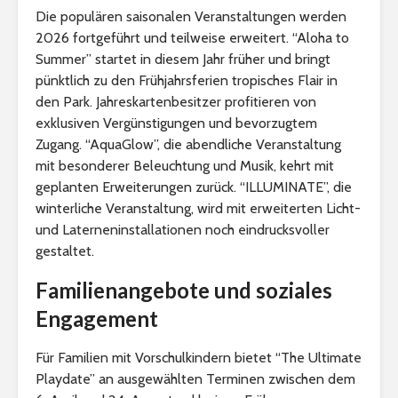
Die populären saisonalen Veranstaltungen werden
2026 fortgeführt und teilweise erweitert. “Aloha to
Summer” startet in diesem Jahr früher und bringt
pünktlich zu den Frühjahrsferien tropisches Flair in
den Park. Jahreskartenbesitzer profitieren von
exklusiven Vergünstigungen und bevorzugtem
Zugang. “AquaGlow”, die abendliche Veranstaltung
mit besonderer Beleuchtung und Musik, kehrt mit
geplanten Erweiterungen zurück. “ILLUMINATE”, die
winterliche Veranstaltung, wird mit erweiterten Licht-
und Laterneninstallationen noch eindrucksvoller
gestaltet.
Familienangebote und soziales
Engagement
Für Familien mit Vorschulkindern bietet “The Ultimate
Playdate” an ausgewählten Terminen zwischen dem