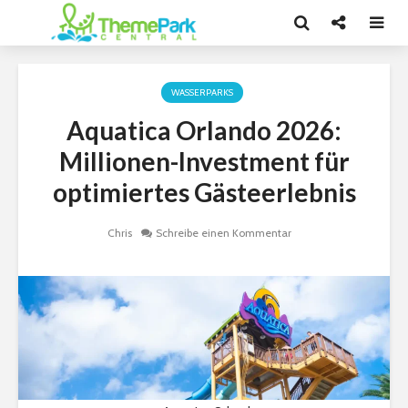
WASSERPARKS
Aquatica Orlando 2026:
Millionen-Investment für
optimiertes Gästeerlebnis
Chris
Schreibe einen Kommentar