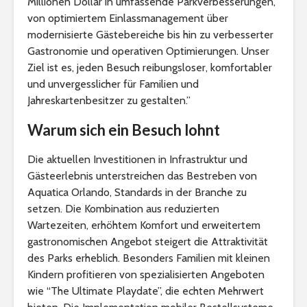
Millionen Dollar in umfassende Parkverbesserungen,
von optimiertem Einlassmanagement über
modernisierte Gästebereiche bis hin zu verbesserter
Gastronomie und operativen Optimierungen. Unser
Ziel ist es, jeden Besuch reibungsloser, komfortabler
und unvergesslicher für Familien und
Jahreskartenbesitzer zu gestalten.”
Warum sich ein Besuch lohnt
Die aktuellen Investitionen in Infrastruktur und
Gästeerlebnis unterstreichen das Bestreben von
Aquatica Orlando, Standards in der Branche zu
setzen. Die Kombination aus reduzierten
Wartezeiten, erhöhtem Komfort und erweitertem
gastronomischen Angebot steigert die Attraktivität
des Parks erheblich. Besonders Familien mit kleinen
Kindern profitieren von spezialisierten Angeboten
wie “The Ultimate Playdate”, die echten Mehrwert