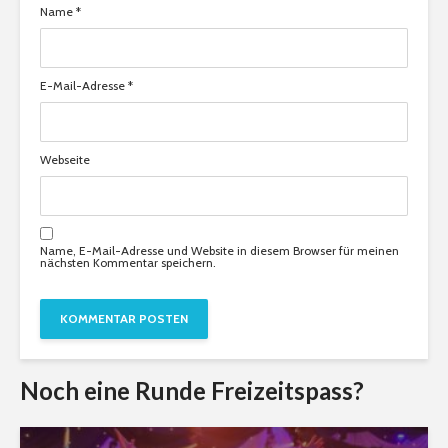
Name
*
E-Mail-Adresse
*
Webseite
Name, E-Mail-Adresse und Website in diesem Browser für meinen
nächsten Kommentar speichern.
Noch eine Runde Freizeitspass?