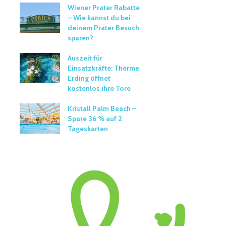
Wiener Prater Rabatte
– Wie kannst du bei
deinem Prater Besuch
sparen?
Auszeit für
Einsatzkräfte: Therme
Erding öffnet
kostenlos ihre Tore
Kristall Palm Beach –
Spare 36 % auf 2
Tageskarten