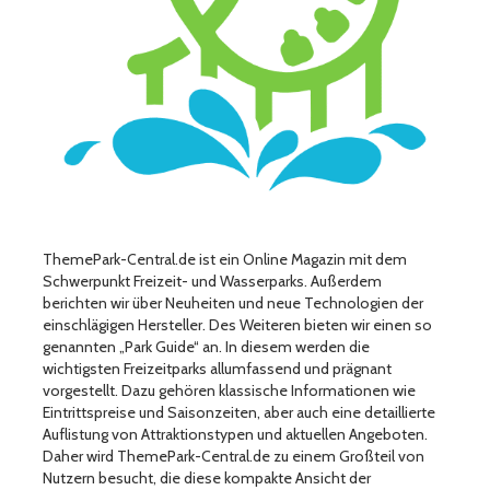
ThemePark-Central.de ist ein Online Magazin mit dem
Schwerpunkt Freizeit- und Wasserparks. Außerdem
berichten wir über Neuheiten und neue Technologien der
einschlägigen Hersteller. Des Weiteren bieten wir einen so
genannten „Park Guide“ an. In diesem werden die
wichtigsten Freizeitparks allumfassend und prägnant
vorgestellt. Dazu gehören klassische Informationen wie
Eintrittspreise und Saisonzeiten, aber auch eine detaillierte
Auflistung von Attraktionstypen und aktuellen Angeboten.
Daher wird ThemePark-Central.de zu einem Großteil von
Nutzern besucht, die diese kompakte Ansicht der