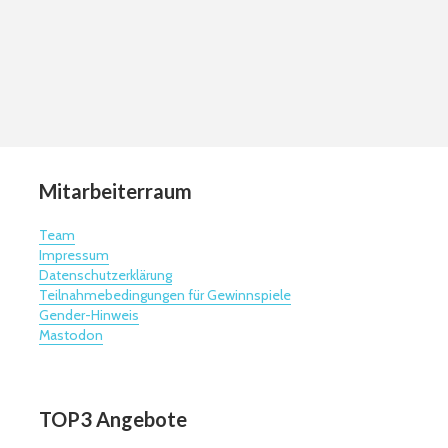
Mitarbeiterraum
Team
Impressum
Datenschutzerklärung
Teilnahmebedingungen für Gewinnspiele
Gender-Hinweis
Mastodon
TOP3 Angebote