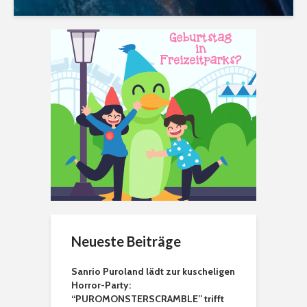
Neueste Beiträge
Sanrio Puroland lädt zur kuscheligen
Horror-Party:
“PUROMONSTERSCRAMBLE” trifft