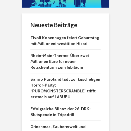
Neueste Beiträge
Tivoli Kopenhagen feiert Geburtstag
mit Millioneninvestition Hikari
Rhein-Main-Therme: Über zwei
Millionen Euro für neuen
Rutschenturm zum Jubiläum
Sanrio Puroland lädt zur kuscheligen
Horror-Party:
“PUROMONSTERSCRAMBLE” trifft
erstmals auf LABUBU
Erfolgreiche Bilanz der 26. DRK-
Blutspende in Tripsdrill
Grinchmas, Zaubererwelt und