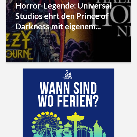
Horror-Legende: Universal
Studios ehrt den Prince of
Darkness mit eigenem...