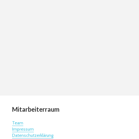
Mitarbeiterraum
Team
Impressum
Datenschutzerklärung