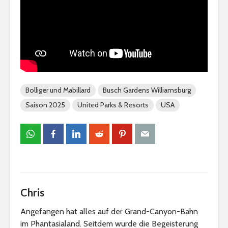
Bolliger und Mabillard
Busch Gardens Williamsburg
Saison 2025
United Parks & Resorts
USA
Chris
Angefangen hat alles auf der Grand-Canyon-Bahn
im Phantasialand. Seitdem wurde die Begeisterung