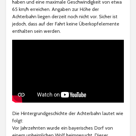
haben und eine maximale Geschwindigkeit von etwa
65 km/h erreichen. Angaben zur Höhe der
Achterbahn liegen derzeit noch nicht vor. Sicher ist
jedoch, dass auf der Fahrt keine Überkopfelemente
enthalten sein werden.
Die Hintergrundgeschichte der Achterbahn lautet wie
folgt:
Vor Jahrzehnten wurde ein bayerisches Dorf von
einem unheimlichen Wolf heimgesucht. Dieser