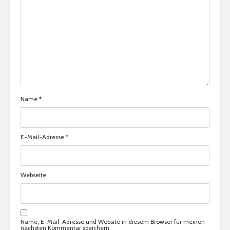
Name
*
E-Mail-Adresse
*
Webseite
Name, E-Mail-Adresse und Website in diesem Browser für meinen
nächsten Kommentar speichern.