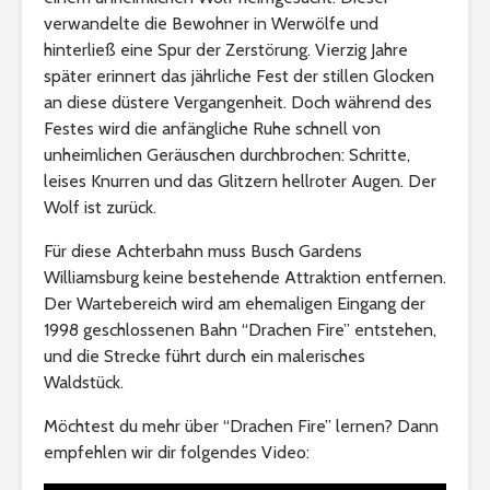
verwandelte die Bewohner in Werwölfe und
hinterließ eine Spur der Zerstörung. Vierzig Jahre
später erinnert das jährliche Fest der stillen Glocken
an diese düstere Vergangenheit. Doch während des
Festes wird die anfängliche Ruhe schnell von
unheimlichen Geräuschen durchbrochen: Schritte,
leises Knurren und das Glitzern hellroter Augen. Der
Wolf ist zurück.
Für diese Achterbahn muss Busch Gardens
Williamsburg keine bestehende Attraktion entfernen.
Der Wartebereich wird am ehemaligen Eingang der
1998 geschlossenen Bahn “Drachen Fire” entstehen,
und die Strecke führt durch ein malerisches
Waldstück.
Möchtest du mehr über “Drachen Fire” lernen? Dann
empfehlen wir dir folgendes Video: