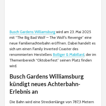
Busch Gardens Williamsburg
wird am 23. Mai 2025
mit “The Big Bad Wolf – The Wolf’s Revenge” eine
neue Familienachterbahn eröffnen. Dabei handelt es
sich um einen Family Inverted Coaster des
renommierten Herstellers
Bolliger & Mabillard
, der im
Themenbereich “Oktoberfest” seinen Platz finden
wird.
Busch Gardens Williamsburg
kündigt neues Achterbahn-
Erlebnis an
Die Bahn wird eine Streckenlänge von 787,3 Metern