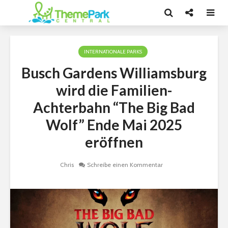
INTERNATIONALE PARKS
Busch Gardens Williamsburg
wird die Familien-
Achterbahn “The Big Bad
Wolf” Ende Mai 2025
eröffnen
Chris
Schreibe einen Kommentar