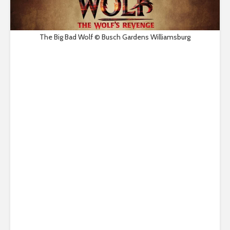
The Big Bad Wolf © Busch Gardens Williamsburg