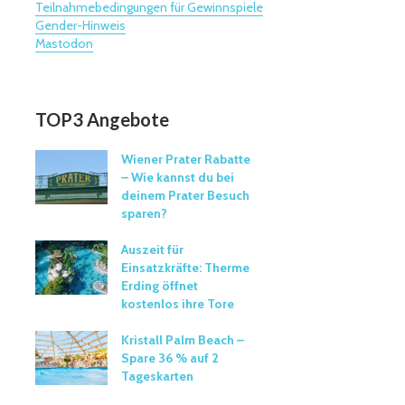
Teilnahmebedingungen für Gewinnspiele
Gender-Hinweis
Mastodon
TOP3 Angebote
Wiener Prater Rabatte
– Wie kannst du bei
deinem Prater Besuch
sparen?
Auszeit für
Einsatzkräfte: Therme
Erding öffnet
kostenlos ihre Tore
Kristall Palm Beach –
Spare 36 % auf 2
Tageskarten