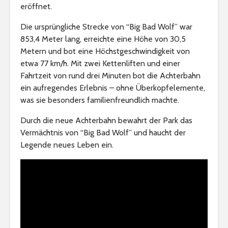
eröffnet.
Die ursprüngliche Strecke von “Big Bad Wolf” war
853,4 Meter lang, erreichte eine Höhe von 30,5
Metern und bot eine Höchstgeschwindigkeit von
etwa 77 km/h. Mit zwei Kettenliften und einer
Fahrtzeit von rund drei Minuten bot die Achterbahn
ein aufregendes Erlebnis – ohne Überkopfelemente,
was sie besonders familienfreundlich machte.
Durch die neue Achterbahn bewahrt der Park das
Vermächtnis von “Big Bad Wolf” und haucht der
Legende neues Leben ein.