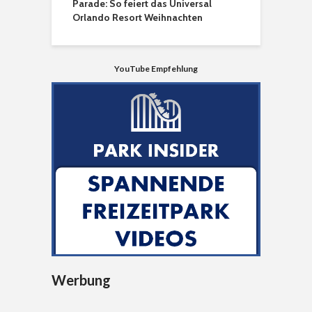
Parade: So feiert das Universal
Orlando Resort Weihnachten
YouTube Empfehlung
Werbung