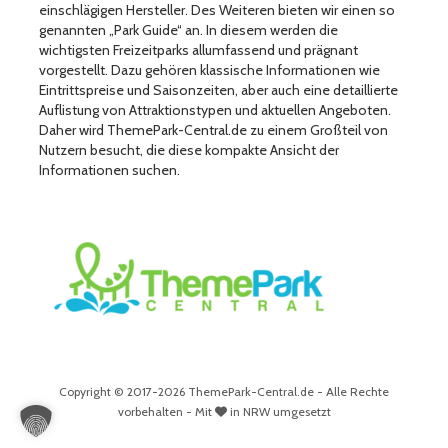
einschlägigen Hersteller. Des Weiteren bieten wir einen so
genannten „Park Guide“ an. In diesem werden die
wichtigsten Freizeitparks allumfassend und prägnant
vorgestellt. Dazu gehören klassische Informationen wie
Eintrittspreise und Saisonzeiten, aber auch eine detaillierte
Auflistung von Attraktionstypen und aktuellen Angeboten.
Daher wird ThemePark-Central.de zu einem Großteil von
Nutzern besucht, die diese kompakte Ansicht der
Informationen suchen.
Copyright © 2017-2026 ThemePark-Central.de - Alle Rechte
vorbehalten - Mit
in NRW umgesetzt