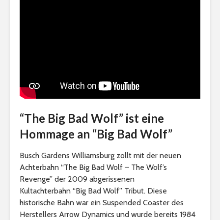
“The Big Bad Wolf” ist eine
Hommage an “Big Bad Wolf”
Busch Gardens Williamsburg zollt mit der neuen
Achterbahn “The Big Bad Wolf – The Wolf’s
Revenge” der 2009 abgerissenen
Kultachterbahn “Big Bad Wolf” Tribut. Diese
historische Bahn war ein Suspended Coaster des
Herstellers Arrow Dynamics und wurde bereits 1984