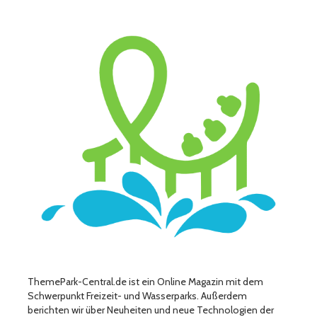
ThemePark-Central.de ist ein Online Magazin mit dem
Schwerpunkt Freizeit- und Wasserparks. Außerdem
berichten wir über Neuheiten und neue Technologien der