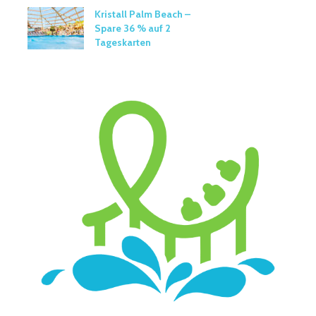
Kristall Palm Beach –
Spare 36 % auf 2
Tageskarten