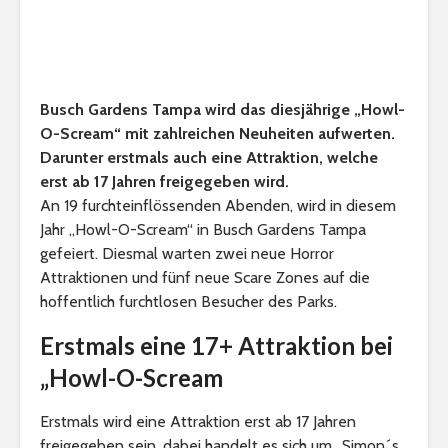
Busch Gardens Tampa wird das diesjährige „Howl-
O-Scream“ mit zahlreichen Neuheiten aufwerten.
Darunter erstmals auch eine Attraktion, welche
erst ab 17 Jahren freigegeben wird.
An 19 furchteinflössenden Abenden, wird in diesem
Jahr „Howl-O-Scream“ in Busch Gardens Tampa
gefeiert. Diesmal warten zwei neue Horror
Attraktionen und fünf neue Scare Zones auf die
hoffentlich furchtlosen Besucher des Parks.
Erstmals eine 17+ Attraktion bei
„Howl-O-Scream
Erstmals wird eine Attraktion erst ab 17 Jahren
freigegeben sein, dabei handelt es sich um „Simon´s