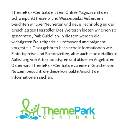
ThemePark-Central.de ist ein Online Magazin mit dem
Schwerpunkt Freizeit- und Wasserparks. Außerdem
berichten wir über Neuheiten und neue Technologien der
einschlägigen Hersteller. Des Weiteren bieten wir einen so
genannten „Park Guide“ an. In diesem werden die
wichtigsten Freizeitparks allumfassend und prägnant
vorgestellt. Dazu gehören klassische Informationen wie
Eintrittspreise und Saisonzeiten, aber auch eine detaillierte
Auflistung von Attraktionstypen und aktuellen Angeboten.
Daher wird ThemePark-Central.de zu einem Großteil von
Nutzern besucht, die diese kompakte Ansicht der
Informationen suchen.