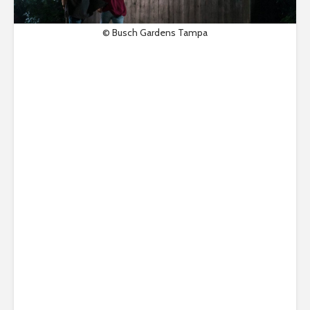
© Busch Gardens Tampa