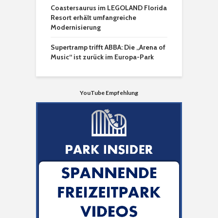
Coastersaurus im LEGOLAND Florida
Resort erhält umfangreiche
Modernisierung
Supertramp trifft ABBA: Die „Arena of
Music“ ist zurück im Europa-Park
YouTube Empfehlung