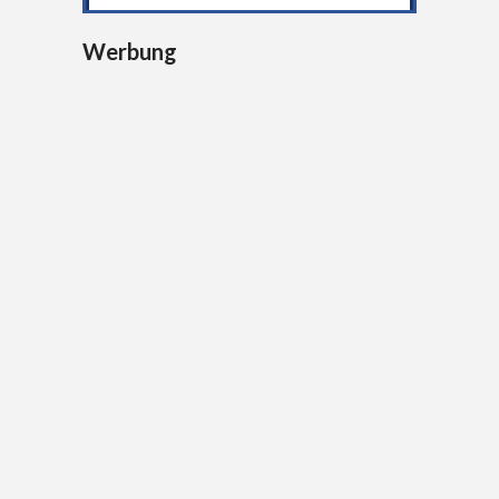
Werbung