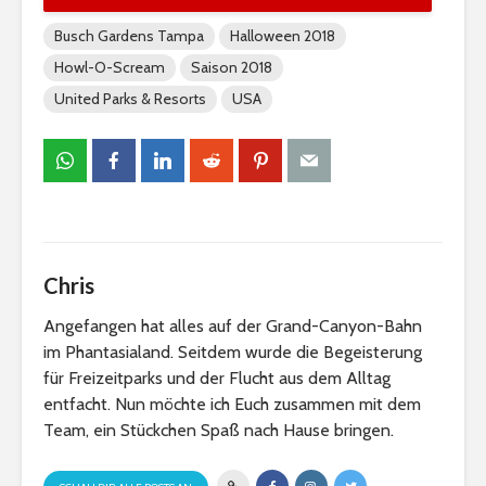
Busch Gardens Tampa
Halloween 2018
Howl-O-Scream
Saison 2018
United Parks & Resorts
USA
Chris
Angefangen hat alles auf der Grand-Canyon-Bahn
im Phantasialand. Seitdem wurde die Begeisterung
für Freizeitparks und der Flucht aus dem Alltag
entfacht. Nun möchte ich Euch zusammen mit dem
Team, ein Stückchen Spaß nach Hause bringen.