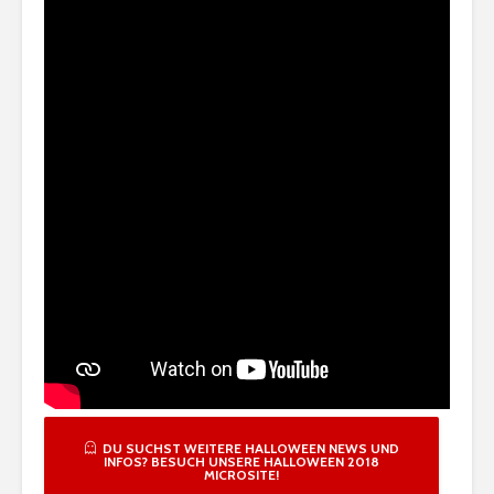
DU SUCHST WEITERE HALLOWEEN NEWS UND
INFOS? BESUCH UNSERE HALLOWEEN 2018
MICROSITE!