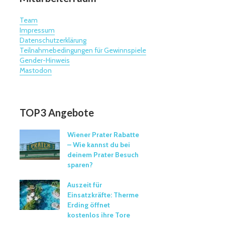
Team
Impressum
Datenschutzerklärung
Teilnahmebedingungen für Gewinnspiele
Gender-Hinweis
Mastodon
TOP3 Angebote
Wiener Prater Rabatte
– Wie kannst du bei
deinem Prater Besuch
sparen?
Auszeit für
Einsatzkräfte: Therme
Erding öffnet
kostenlos ihre Tore