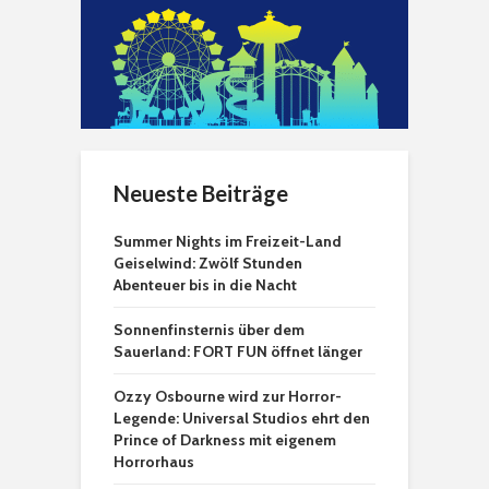
Neueste Beiträge
Summer Nights im Freizeit-Land
Geiselwind: Zwölf Stunden
Abenteuer bis in die Nacht
Sonnenfinsternis über dem
Sauerland: FORT FUN öffnet länger
Ozzy Osbourne wird zur Horror-
Legende: Universal Studios ehrt den
Prince of Darkness mit eigenem
Horrorhaus