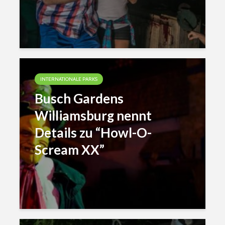
INTERNATIONALE PARKS
Busch Gardens
Williamsburg nennt
Details zu “Howl-O-
Scream XX”