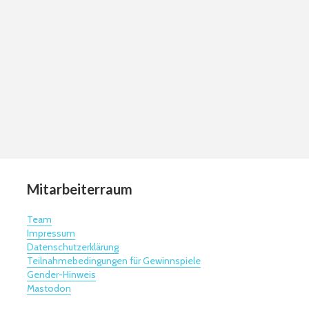
Mitarbeiterraum
Team
Impressum
Datenschutzerklärung
Teilnahmebedingungen für Gewinnspiele
Gender-Hinweis
Mastodon