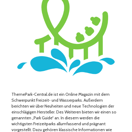
ThemePark-Central.de ist ein Online Magazin mit dem
Schwerpunkt Freizeit- und Wasserparks. Außerdem
berichten wir über Neuheiten und neue Technologien der
einschlägigen Hersteller. Des Weiteren bieten wir einen so
genannten „Park Guide“ an. In diesem werden die
wichtigsten Freizeitparks allumfassend und prägnant
vorgestellt. Dazu gehören klassische Informationen wie