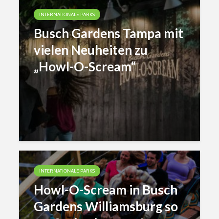
INTERNATIONALE PARKS
Busch Gardens Tampa mit
vielen Neuheiten zu
„Howl-O-Scream“
INTERNATIONALE PARKS
Howl-O-Scream in Busch
Gardens Williamsburg so