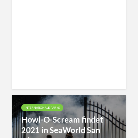
INTERNATIONALE PARKS
Howl-O-Scream findet
2021 in SeaWorld San