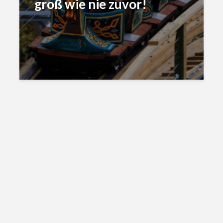
groß wie nie zuvor!