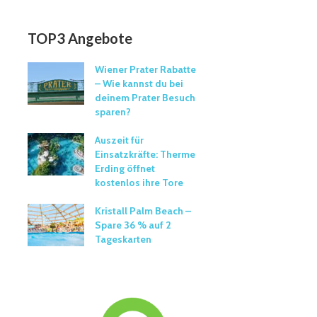
TOP3 Angebote
Wiener Prater Rabatte
– Wie kannst du bei
deinem Prater Besuch
sparen?
Auszeit für
Einsatzkräfte: Therme
Erding öffnet
kostenlos ihre Tore
Kristall Palm Beach –
Spare 36 % auf 2
Tageskarten