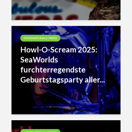
INTERNATIONALE PARKS
Howl-O-Scream 2025:
SeaWorlds
furchterregendste
Geburtstagsparty aller...