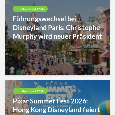
INTERNATIONALE PARKS
Führungswechsel bei
Disneyland Paris: Christophe
Murphy wird neuer Präsident
INTERNATIONALE PARKS
Pixar Summer Fest 2026:
Hong Kong Disneyland feiert