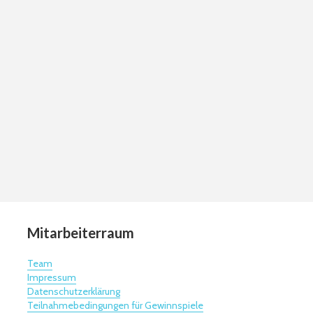
Mitarbeiterraum
Team
Impressum
Datenschutzerklärung
Teilnahmebedingungen für Gewinnspiele