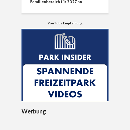
Familienbereich für 2027 an
YouTube Empfehlung
Werbung