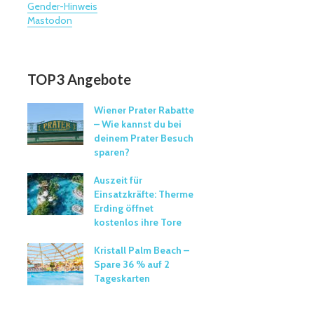
Gender-Hinweis
Mastodon
TOP3 Angebote
Wiener Prater Rabatte
– Wie kannst du bei
deinem Prater Besuch
sparen?
Auszeit für
Einsatzkräfte: Therme
Erding öffnet
kostenlos ihre Tore
Kristall Palm Beach –
Spare 36 % auf 2
Tageskarten