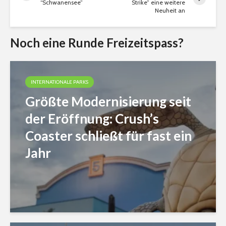
“Schwanensee”
Strike” eine weitere
Neuheit an
Noch eine Runde Freizeitspass?
INTERNATIONALE PARKS
Größte Modernisierung seit
der Eröffnung: Crush’s
Coaster schließt für fast ein
Jahr