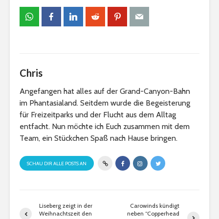
Chris
Angefangen hat alles auf der Grand-Canyon-Bahn
im Phantasialand. Seitdem wurde die Begeisterung
für Freizeitparks und der Flucht aus dem Alltag
entfacht. Nun möchte ich Euch zusammen mit dem
Team, ein Stückchen Spaß nach Hause bringen.
SCHAU DIR ALLE POSTS AN
Liseberg zeigt in der
Carowinds kündigt
Weihnachtszeit den
neben “Copperhead