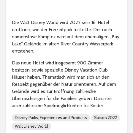
Die Walt Disney World wird 2022 sein 16. Hotel
eröffnen, wie der Freizeitpark mitteilte. Der noch
namenslose Komplex wird auf dem ehemaligen „Bay
Lake“ Gelände im alten River Country Wasserpark
entstehen.
Das neue Hotel wird insgesamt 900 Zimmer
besitzen, sowie spezielle Disney Vacation Club
Häuser haben. Thematisch wird man sich an den
Respekt gegenüber der Natur orientieren. Auf dem
Gelände wird es zur Eröffnung zahlreiche
Überraschungen für die Familien geben. Darunter
auch zahlreiche Spielmöglichkeiten für Kinder.
Disney Parks, Experiences and Products
Saison 2022
Walt Disney World