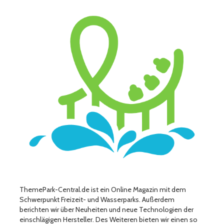
ThemePark-Central.de ist ein Online Magazin mit dem
Schwerpunkt Freizeit- und Wasserparks. Außerdem
berichten wir über Neuheiten und neue Technologien der
einschlägigen Hersteller. Des Weiteren bieten wir einen so