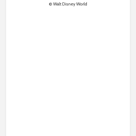
© Walt Disney World