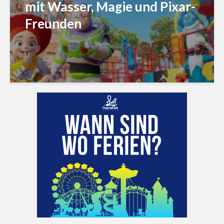
mit Wasser, Magie und Pixar-
Freunden