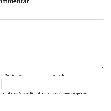
Kommentar
E-Mail-Adresse
*
Webseite
ite in diesem Browser für meinen nächsten Kommentar speichern.