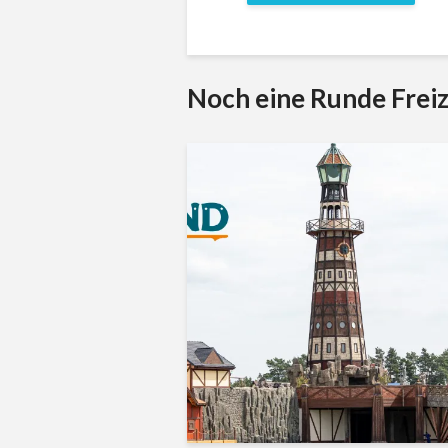
Noch eine Runde Freiz