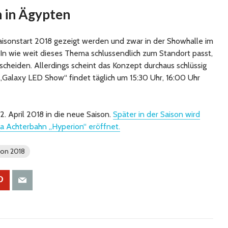
 in Ägypten
aisonstart 2018 gezeigt werden und zwar in der Showhalle im
In wie weit dieses Thema schlussendlich zum Standort passt,
tscheiden. Allerdings scheint das Konzept durchaus schlüssig
 „Galaxy LED Show“ findet täglich um 15:30 Uhr, 16:00 Uhr
2. April 2018 in die neue Saison.
Später in der Saison wird
 Achterbahn „Hyperion“ eröffnet.
son 2018