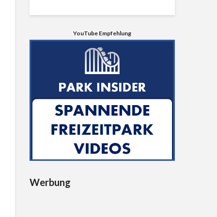
YouTube Empfehlung
Werbung