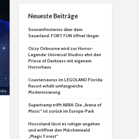
Neueste Beiträge
Sonnenfinsternis über dem
Sauerland: FORT FUN öffnet länger
Ozzy Osbourne wird zur Horror-
Legende: Universal Studios ehrt den
Prince of Darkness mit eigenem
Horrorhaus
Coastersaurus im LEGOLAND Florida
Resort erhält umfangreiche
ndia
Modernisierung
Supertramp trifft ABBA: Die „Arena of
Music“ ist zurück im Europa-Park
Hossoland lässt es ruhiger angehen
und eröffnet den Märchenwald
„Magic Forest“