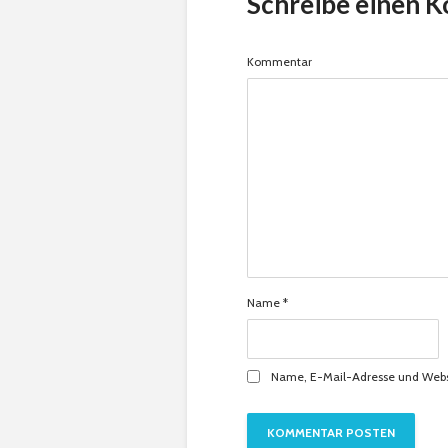
Schreibe einen 
Kommentar
Name
*
Name, E-Mail-Adresse und Webs