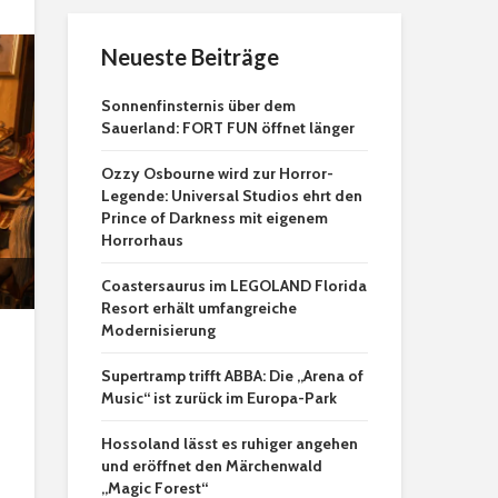
Neueste Beiträge
Sonnenfinsternis über dem
Sauerland: FORT FUN öffnet länger
Ozzy Osbourne wird zur Horror-
Legende: Universal Studios ehrt den
Prince of Darkness mit eigenem
Horrorhaus
Coastersaurus im LEGOLAND Florida
Resort erhält umfangreiche
Modernisierung
Supertramp trifft ABBA: Die „Arena of
Music“ ist zurück im Europa-Park
Hossoland lässt es ruhiger angehen
und eröffnet den Märchenwald
„Magic Forest“