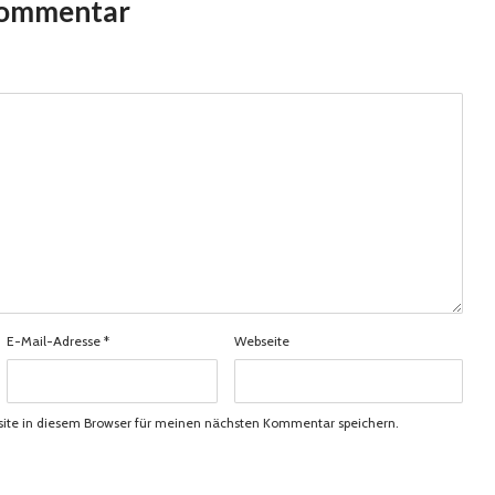
Kommentar
E-Mail-Adresse
*
Webseite
ite in diesem Browser für meinen nächsten Kommentar speichern.