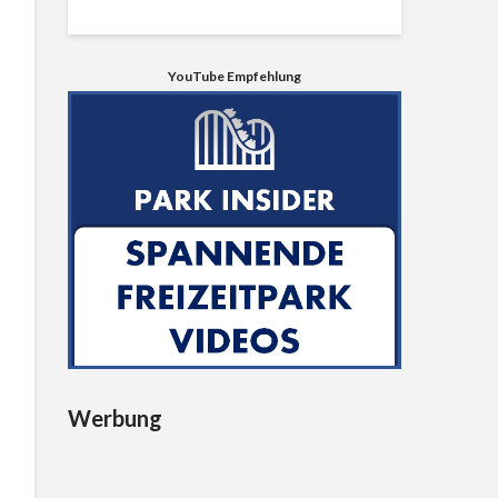
YouTube Empfehlung
Werbung