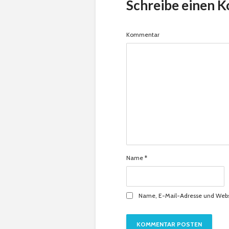
Schreibe einen 
Kommentar
Name
*
Name, E-Mail-Adresse und Webs