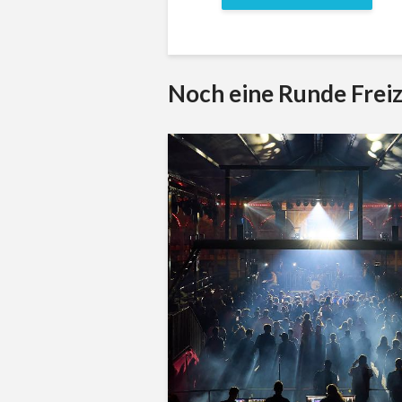
Noch eine Runde Freiz