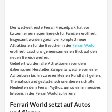
Der weltweit erste Ferrari Freizeitpark, hat vor
kurzem einen neuen Bereich für Familien eröffnet.
Insgesamt wurden gleich vier komplett neue
Attraktionen für die Besucher in der
Ferrari World
eröffnet. Lasst uns gemeinsam einen Blick auf den
neuen Bereich werfen.
Geliefert wurden alle Attraktionen von dem
italienischen Hersteller Zamperla, welche von einer
Achterbahn bis hin zu einer kleinen Rundfahrt gehen.
Thematisch und gestalterisch orientieren sich alle
Neuheiten dem Ferrari Mythos, um so ein immersives
Erlebnis in der Ferrari World zu liefern.
Ferrari World setzt auf Autos