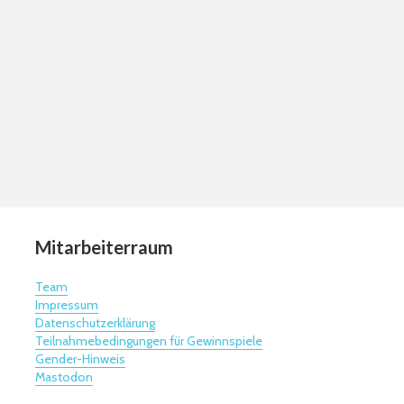
Mitarbeiterraum
Team
Impressum
Datenschutzerklärung
Teilnahmebedingungen für Gewinnspiele
Gender-Hinweis
Mastodon