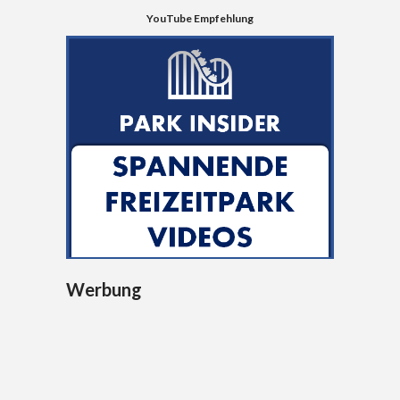
YouTube Empfehlung
Werbung