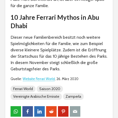
für die ganze Familie.
10 Jahre Ferrari Mythos in Abu
Dhabi
Dieser neue Familienbereich besitzt noch weitere
Spielmöglichkeiten für die Familie, wie zum Beispiel
diverse kleinere Spielplätze. Zudem ist die Eröffnung
der Startschuss für das 10 jährige Bestehen des Parks.
In diesem November steigt schließlich die große
Geburtstagsfeier des Parks.
Quelle:
Website Ferrari World
, 26. März 2020
Ferrari World
Saison 2020
Vereinigte Arabische Emirate
Zamperla