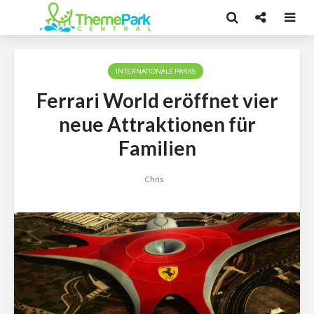
INTERNATIONALE PARKS
Ferrari World eröffnet vier
neue Attraktionen für
Familien
Chris