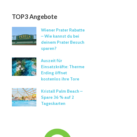
TOP3 Angebote
Wiener Prater Rabatte
– Wie kannst du bei
deinem Prater Besuch
sparen?
Auszeit für
Einsatzkräfte: Therme
Erding öffnet
kostenlos ihre Tore
Kristall Palm Beach –
Spare 36 % auf 2
Tageskarten