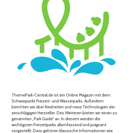
ThemePark-Central.de ist ein Online Magazin mit dem
Schwerpunkt Freizeit- und Wasserparks. Außerdem
berichten wir über Neuheiten und neue Technologien der
einschlägigen Hersteller. Des Weiteren bieten wir einen so
genannten „Park Guide“ an. In diesem werden die
wichtigsten Freizeitparks allumfassend und prägnant
vorgestellt. Dazu gehören klassische Informationen wie