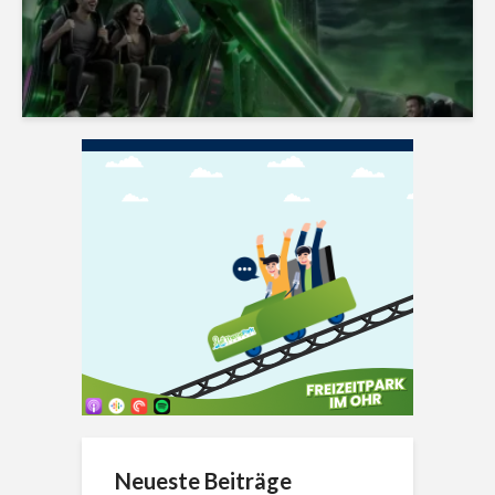
Neueste Beiträge