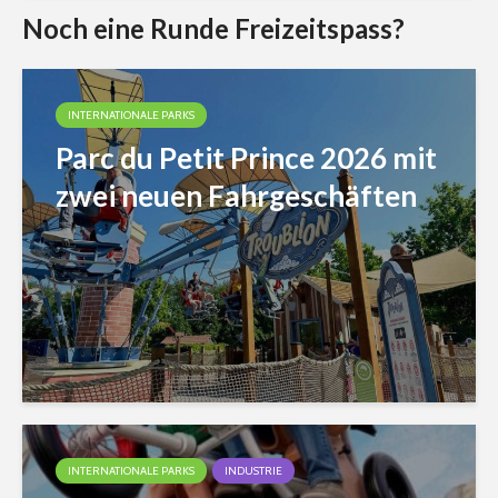
Noch eine Runde Freizeitspass?
INTERNATIONALE PARKS
Parc du Petit Prince 2026 mit
zwei neuen Fahrgeschäften
INTERNATIONALE PARKS
INDUSTRIE