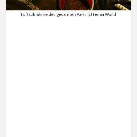
Luftaufnahme des gesamten Parks (c) Ferrari World