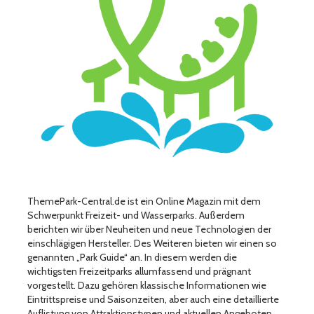
ThemePark-Central.de ist ein Online Magazin mit dem
Schwerpunkt Freizeit- und Wasserparks. Außerdem
berichten wir über Neuheiten und neue Technologien der
einschlägigen Hersteller. Des Weiteren bieten wir einen so
genannten „Park Guide“ an. In diesem werden die
wichtigsten Freizeitparks allumfassend und prägnant
vorgestellt. Dazu gehören klassische Informationen wie
Eintrittspreise und Saisonzeiten, aber auch eine detaillierte
Auflistung von Attraktionstypen und aktuellen Angeboten.