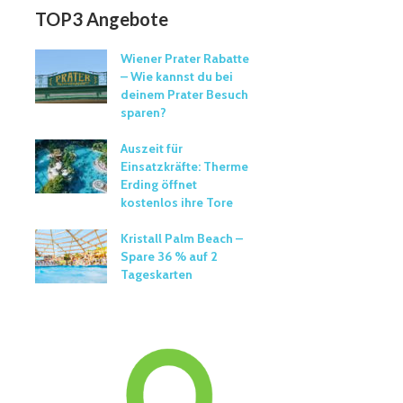
TOP3 Angebote
Wiener Prater Rabatte
– Wie kannst du bei
deinem Prater Besuch
sparen?
Auszeit für
Einsatzkräfte: Therme
Erding öffnet
kostenlos ihre Tore
Kristall Palm Beach –
Spare 36 % auf 2
Tageskarten