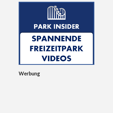
Werbung