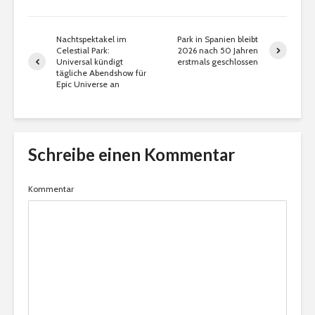
Nachtspektakel im
Park in Spanien bleibt
Celestial Park:
2026 nach 50 Jahren
Universal kündigt
erstmals geschlossen
tägliche Abendshow für
Epic Universe an
Schreibe einen Kommentar
Kommentar