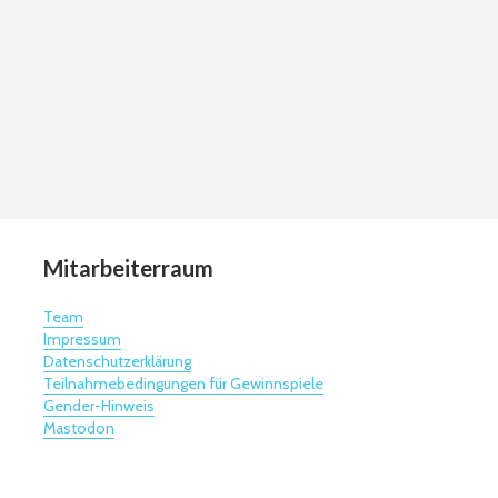
Mitarbeiterraum
Team
Impressum
Datenschutzerklärung
Teilnahmebedingungen für Gewinnspiele
Gender-Hinweis
Mastodon