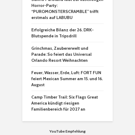
Horror-Party:
“PUROMONSTERSCRAMBLE” trifft
erstmals auf LABUBU
Erfolgreiche Bilanz der 26. DRK-
Blutspende in Tripsdrill
Grinchmas, Zaubererwelt und
Parade: So feiert das Universal
Orlando Resort Weihnachten
Feuer, Wasser, Erde, Luft: FORT FUN
feiert Mexican Summer am 15. und 16.
August
Camp Timber Trail: Six Flags Great
America kündigt riesigen
Familienbereich für 2027 an
YouTube Empfehlung