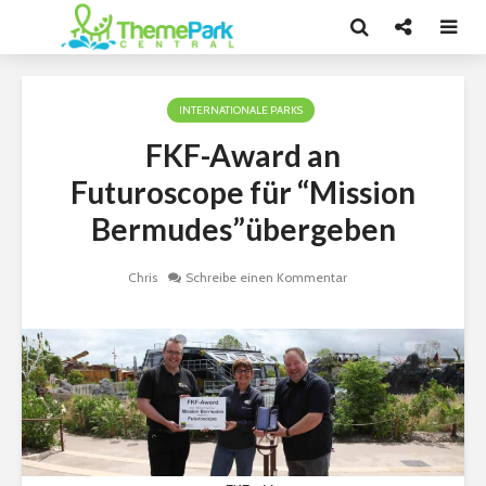
INTERNATIONALE PARKS
FKF-Award an
Futuroscope für “Mission
Bermudes”übergeben
Chris
Schreibe einen Kommentar