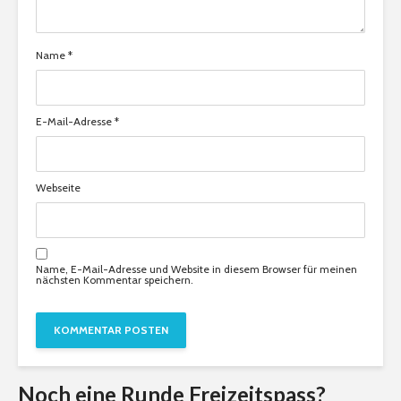
Name
*
E-Mail-Adresse
*
Webseite
Name, E-Mail-Adresse und Website in diesem Browser für meinen
nächsten Kommentar speichern.
Noch eine Runde Freizeitspass?