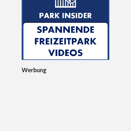
Werbung