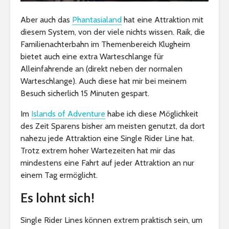
Aber auch das
Phantasialand
hat eine Attraktion mit
diesem System, von der viele nichts wissen. Raik, die
Familienachterbahn im Themenbereich Klugheim
bietet auch eine extra Warteschlange für
Alleinfahrende an (direkt neben der normalen
Warteschlange). Auch diese hat mir bei meinem
Besuch sicherlich 15 Minuten gespart.
Im
Islands of Adventure
habe ich diese Möglichkeit
des Zeit Sparens bisher am meisten genutzt, da dort
nahezu jede Attraktion eine Single Rider Line hat.
Trotz extrem hoher Wartezeiten hat mir das
mindestens eine Fahrt auf jeder Attraktion an nur
einem Tag ermöglicht.
Es lohnt sich!
Single Rider Lines können extrem praktisch sein, um