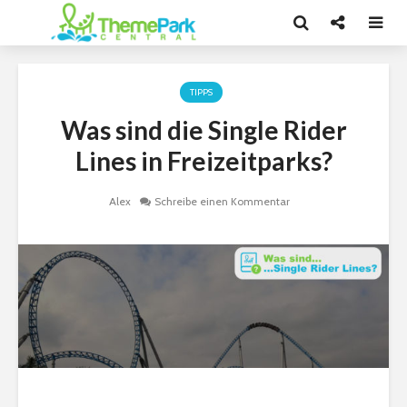
TIPPS
Was sind die Single Rider
Lines in Freizeitparks?
Alex
Schreibe einen Kommentar