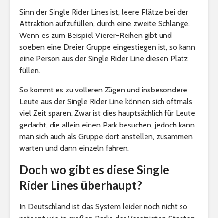
Sinn der Single Rider Lines ist, leere Plätze bei der
Attraktion aufzufüllen, durch eine zweite Schlange.
Wenn es zum Beispiel Vierer-Reihen gibt und
soeben eine Dreier Gruppe eingestiegen ist, so kann
eine Person aus der Single Rider Line diesen Platz
füllen.
So kommt es zu volleren Zügen und insbesondere
Leute aus der Single Rider Line können sich oftmals
viel Zeit sparen. Zwar ist dies hauptsächlich für Leute
gedacht, die allein einen Park besuchen, jedoch kann
man sich auch als Gruppe dort anstellen, zusammen
warten und dann einzeln fahren.
Doch wo gibt es diese Single
Rider Lines überhaupt?
In Deutschland ist das System leider noch nicht so