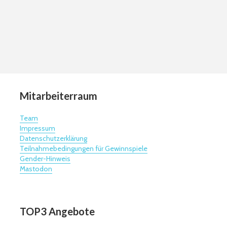
Mitarbeiterraum
Team
Impressum
Datenschutzerklärung
Teilnahmebedingungen für Gewinnspiele
Gender-Hinweis
Mastodon
TOP3 Angebote