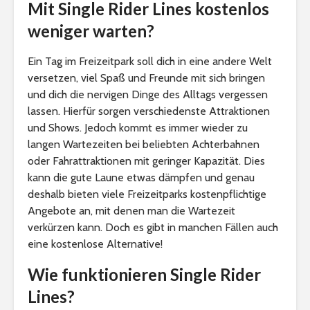
Mit Single Rider Lines kostenlos
weniger warten?
Ein Tag im Freizeitpark soll dich in eine andere Welt
versetzen, viel Spaß und Freunde mit sich bringen
und dich die nervigen Dinge des Alltags vergessen
lassen. Hierfür sorgen verschiedenste Attraktionen
und Shows. Jedoch kommt es immer wieder zu
langen Wartezeiten bei beliebten Achterbahnen
oder Fahrattraktionen mit geringer Kapazität. Dies
kann die gute Laune etwas dämpfen und genau
deshalb bieten viele Freizeitparks kostenpflichtige
Angebote an, mit denen man die Wartezeit
verkürzen kann. Doch es gibt in manchen Fällen auch
eine kostenlose Alternative!
Wie funktionieren Single Rider
Lines?