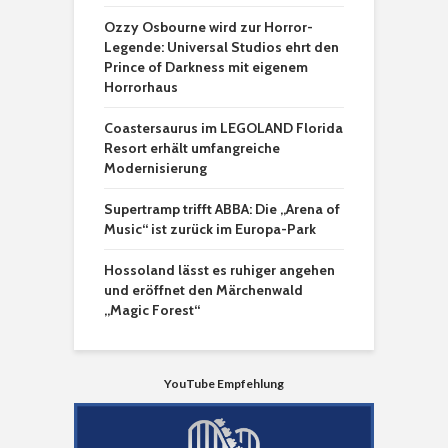
Ozzy Osbourne wird zur Horror-
Legende: Universal Studios ehrt den
Prince of Darkness mit eigenem
Horrorhaus
Coastersaurus im LEGOLAND Florida
Resort erhält umfangreiche
Modernisierung
Supertramp trifft ABBA: Die „Arena of
Music“ ist zurück im Europa-Park
Hossoland lässt es ruhiger angehen
und eröffnet den Märchenwald
„Magic Forest“
YouTube Empfehlung