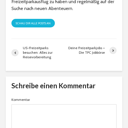
Freizeitparkausflug zu haben und regelmäßig auf der
Suche nach neuen Abenteuern.
SCHAU DIR ALLE POSTS AN
US-Freizeitparks
Deine Freizeitparkjobs –
besuchen: Alles zur
Die TPC Jobbörse
Reisevorbereitung
Schreibe einen Kommentar
Kommentar