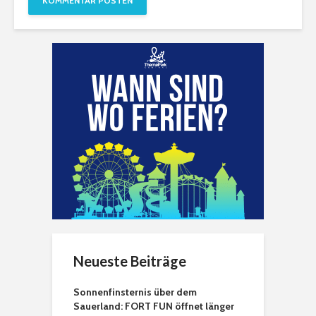
Neueste Beiträge
Sonnenfinsternis über dem
Sauerland: FORT FUN öffnet länger