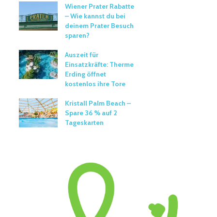
Wiener Prater Rabatte
– Wie kannst du bei
deinem Prater Besuch
sparen?
Auszeit für
Einsatzkräfte: Therme
Erding öffnet
kostenlos ihre Tore
Kristall Palm Beach –
Spare 36 % auf 2
Tageskarten