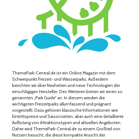
ThemePark-Central.de ist ein Online Magazin mit dem
Schwerpunkt Freizeit- und Wasserparks. Außerdem
berichten wir über Neuheiten und neue Technologien der
einschlägigen Hersteller. Des Weiteren bieten wir einen so
genannten „Park Guide“ an. In diesem werden die
wichtigsten Freizeitparks allumfassend und prägnant
vorgestellt. Dazu gehören klassische Informationen wie
Eintrittspreise und Saisonzeiten, aber auch eine detaillierte
Auflistung von Attraktionstypen und aktuellen Angeboten.
Daher wird ThemePark-Central.de zu einem Großteil von
Nutzern besucht, die diese kompakte Ansicht der