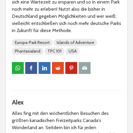
sich eine Wartezeit zu ersparen und so in einem Park
noch mehr zu erleben! Nutzt also die bisher in
Deutschland gegeben Möglichkeiten und wer weiß;
vielleicht entschließen sich noch mehr deutsche Parks
in Zukunft für diese Methode.
Europa-Park Resort
Islands of Adventure
Phantasialand
TPC 101
USA
Alex
Alles fing mit den wöchentlichen Besuchen des
größten kanadischen Freizeitparks Canada's
Wonderland an. Seitdem bin ich für jeden