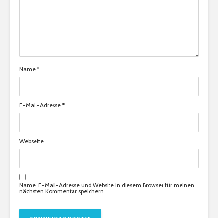
Name
*
E-Mail-Adresse
*
Webseite
Name, E-Mail-Adresse und Website in diesem Browser für meinen
nächsten Kommentar speichern.