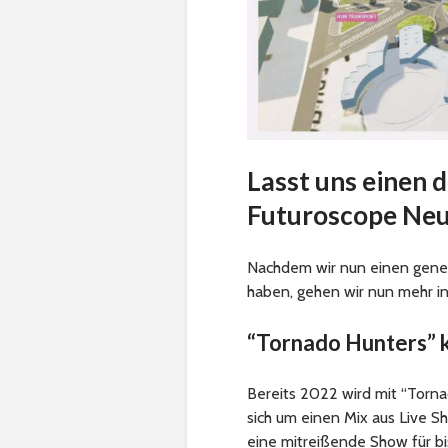
Lasst uns einen d
Futuroscope Neu
Nachdem wir nun einen gene
haben, gehen wir nun mehr i
“Tornado Hunters” 
Bereits 2022 wird mit “Torna
sich um einen Mix aus Live S
eine mitreißende Show für bi