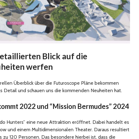
etaillierten Blick auf die
heiten werfen
rellen Überblick über die Futuroscope Pläne bekommen
ns Detail und schauen uns die kommenden Neuheiten hat.
kommt 2022 und “Mission Bermudes” 2024
do Hunters” eine neue Attraktion eröffnet. Dabei handelt es
how und einem Multidimensionalen Theater. Daraus resultiert
s zu 120 Personen. Das besondere hierbei ist, dass die