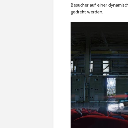
Besucher auf einer dynamisc
gedreht werden.