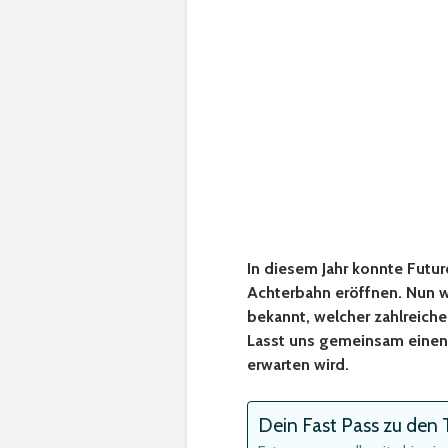
In diesem Jahr konnte Futu
Achterbahn eröffnen. Nun w
bekannt, welcher zahlreiche
Lasst uns gemeinsam einen 
erwarten wird.
Dein Fast Pass zu den T