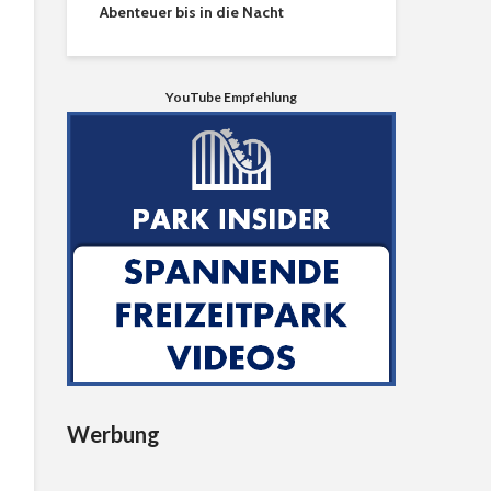
Abenteuer bis in die Nacht
YouTube Empfehlung
Werbung