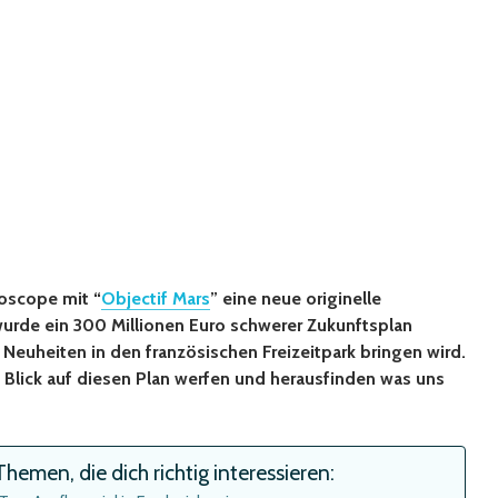
roscope mit “
Objectif Mars
” eine neue originelle
urde ein 300 Millionen Euro schwerer Zukunftsplan
 Neuheiten in den französischen Freizeitpark bringen wird.
Blick auf diesen Plan werfen und herausfinden was uns
hemen, die dich richtig interessieren: