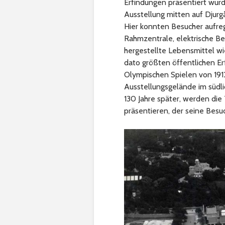
Erfindungen präsentiert wurd
Ausstellung mitten auf Djurg
Hier konnten Besucher aufre
Rahmzentrale, elektrische Be
hergestellte Lebensmittel w
dato größten öffentlichen Er
Olympischen Spielen von 1912
Ausstellungsgelände im südli
130 Jahre später, werden die
präsentieren, der seine Besu