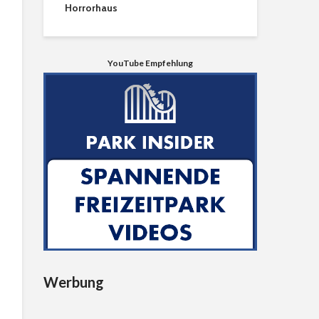
Horrorhaus
YouTube Empfehlung
Werbung