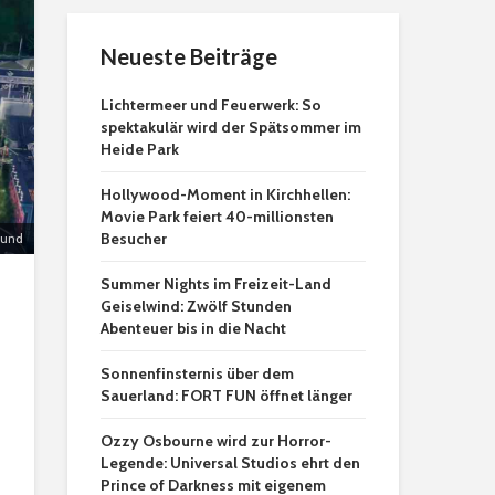
Neueste Beiträge
Lichtermeer und Feuerwerk: So
spektakulär wird der Spätsommer im
Heide Park
Hollywood-Moment in Kirchhellen:
Movie Park feiert 40-millionsten
Besucher
Lund
Summer Nights im Freizeit-Land
Geiselwind: Zwölf Stunden
Abenteuer bis in die Nacht
Sonnenfinsternis über dem
Sauerland: FORT FUN öffnet länger
Ozzy Osbourne wird zur Horror-
Legende: Universal Studios ehrt den
Prince of Darkness mit eigenem