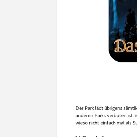
Der Park lädt übrigens sämtl
anderen Parks verboten ist, 
wieso nicht einfach mal als 