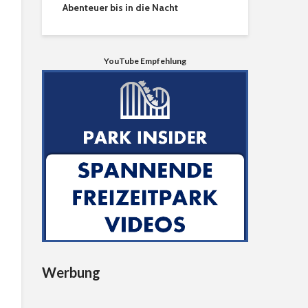
Abenteuer bis in die Nacht
YouTube Empfehlung
Werbung