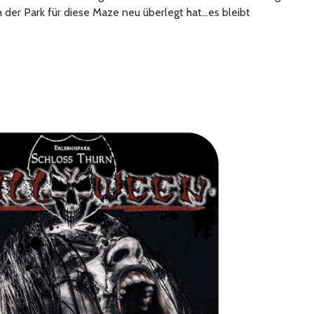
h der Park für diese Maze neu überlegt hat…es bleibt