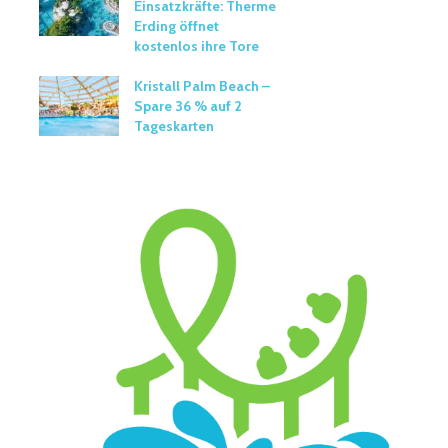
Einsatzkräfte: Therme
Erding öffnet
kostenlos ihre Tore
Kristall Palm Beach –
Spare 36 % auf 2
Tageskarten