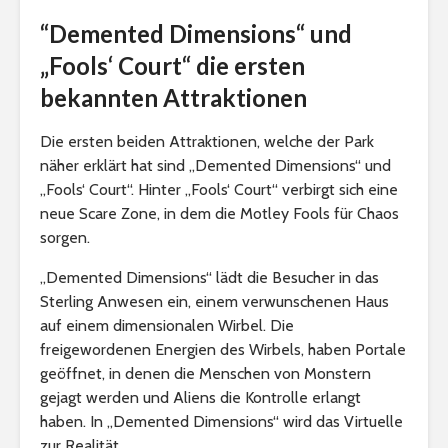
“Demented Dimensions“ und
„Fools‘ Court“ die ersten
bekannten Attraktionen
Die ersten beiden Attraktionen, welche der Park
näher erklärt hat sind „Demented Dimensions“ und
„Fools‘ Court“. Hinter „Fools‘ Court“ verbirgt sich eine
neue Scare Zone, in dem die Motley Fools für Chaos
sorgen.
„Demented Dimensions“ lädt die Besucher in das
Sterling Anwesen ein, einem verwunschenen Haus
auf einem dimensionalen Wirbel. Die
freigewordenen Energien des Wirbels, haben Portale
geöffnet, in denen die Menschen von Monstern
gejagt werden und Aliens die Kontrolle erlangt
haben. In „Demented Dimensions“ wird das Virtuelle
zur Realität.