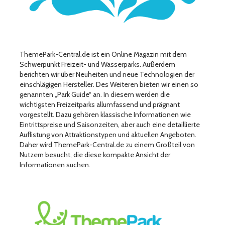
ThemePark-Central.de ist ein Online Magazin mit dem
Schwerpunkt Freizeit- und Wasserparks. Außerdem
berichten wir über Neuheiten und neue Technologien der
einschlägigen Hersteller. Des Weiteren bieten wir einen so
genannten „Park Guide“ an. In diesem werden die
wichtigsten Freizeitparks allumfassend und prägnant
vorgestellt. Dazu gehören klassische Informationen wie
Eintrittspreise und Saisonzeiten, aber auch eine detaillierte
Auflistung von Attraktionstypen und aktuellen Angeboten.
Daher wird ThemePark-Central.de zu einem Großteil von
Nutzern besucht, die diese kompakte Ansicht der
Informationen suchen.