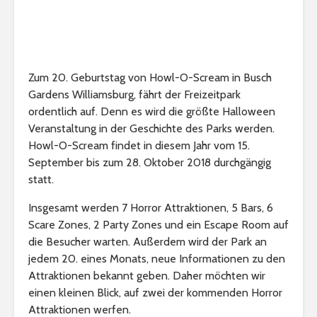
Zum 20. Geburtstag von Howl-O-Scream in Busch
Gardens Williamsburg, fährt der Freizeitpark
ordentlich auf. Denn es wird die größte Halloween
Veranstaltung in der Geschichte des Parks werden.
Howl-O-Scream findet in diesem Jahr vom 15.
September bis zum 28. Oktober 2018 durchgängig
statt.
Insgesamt werden 7 Horror Attraktionen, 5 Bars, 6
Scare Zones, 2 Party Zones und ein Escape Room auf
die Besucher warten. Außerdem wird der Park an
jedem 20. eines Monats, neue Informationen zu den
Attraktionen bekannt geben. Daher möchten wir
einen kleinen Blick, auf zwei der kommenden Horror
Attraktionen werfen.