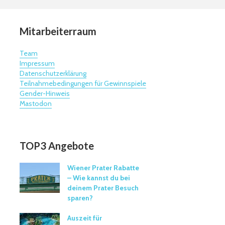
Mitarbeiterraum
Team
Impressum
Datenschutzerklärung
Teilnahmebedingungen für Gewinnspiele
Gender-Hinweis
Mastodon
TOP3 Angebote
Wiener Prater Rabatte
– Wie kannst du bei
deinem Prater Besuch
sparen?
Auszeit für