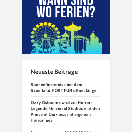
Neueste Beiträge
Sonnenfinsternis über dem
Sauerland: FORT FUN öffnet länger
Ozzy Osbourne wird zur Horror-
Legende: Universal Studios ehrt den
Prince of Darkness mit eigenem
Horrorhaus