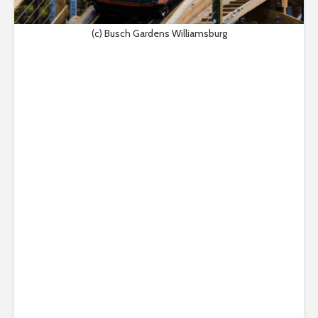
(c) Busch Gardens Williamsburg