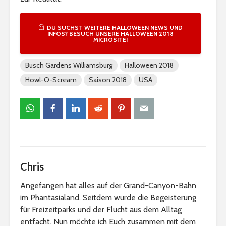
DU SUCHST WEITERE HALLOWEEN NEWS UND
INFOS? BESUCH UNSERE HALLOWEEN 2018
MICROSITE!
Busch Gardens Williamsburg
Halloween 2018
Howl-O-Scream
Saison 2018
USA
Chris
Angefangen hat alles auf der Grand-Canyon-Bahn
im Phantasialand. Seitdem wurde die Begeisterung
für Freizeitparks und der Flucht aus dem Alltag
entfacht. Nun möchte ich Euch zusammen mit dem