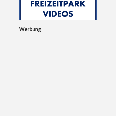
Werbung