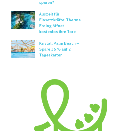
sparen?
Auszeit für
Einsatzkräfte: Therme
Erding öffnet
kostenlos ihre Tore
Kristall Palm Beach –
Spare 36 % auf 2
Tageskarten