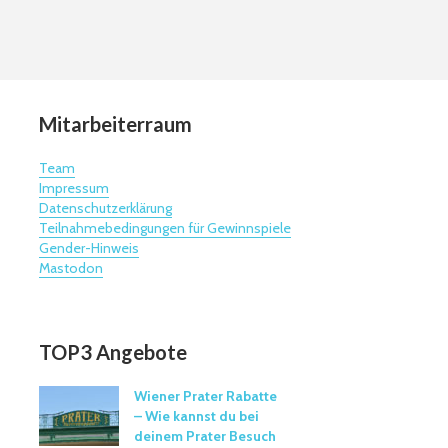
Mitarbeiterraum
Team
Impressum
Datenschutzerklärung
Teilnahmebedingungen für Gewinnspiele
Gender-Hinweis
Mastodon
TOP3 Angebote
Wiener Prater Rabatte
– Wie kannst du bei
deinem Prater Besuch