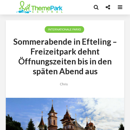
INTERNATIONALE PARKS
Sommerabende in Efteling –
Freizeitpark dehnt
Öffnungszeiten bis in den
späten Abend aus
Chris