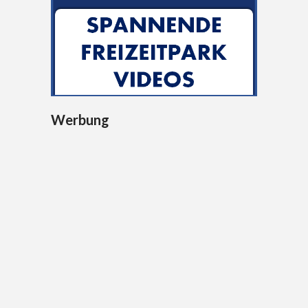
Werbung