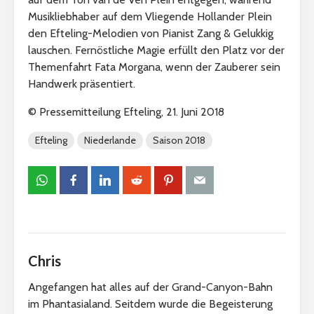
Musikliebhaber auf dem Vliegende Hollander Plein
den Efteling-Melodien von Pianist Zang & Gelukkig
lauschen. Fernöstliche Magie erfüllt den Platz vor der
Themenfahrt Fata Morgana, wenn der Zauberer sein
Handwerk präsentiert.
© Pressemitteilung Efteling, 21. Juni 2018
Efteling
Niederlande
Saison 2018
Chris
Angefangen hat alles auf der Grand-Canyon-Bahn
im Phantasialand. Seitdem wurde die Begeisterung