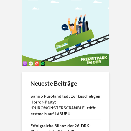
Neueste Beiträge
Sanrio Puroland lädt zur kuscheligen
Horror-Party:
“PUROMONSTERSCRAMBLE” trifft
erstmals auf LABUBU
Erfolgreiche Bilanz der 26. DRK-