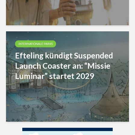
INTERNATIONALE PARKS
Efteling kündigt Suspended
Launch Coaster an: “Missie
Luminar” startet 2029