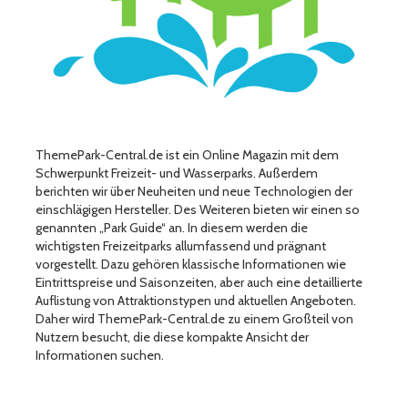
ThemePark-Central.de ist ein Online Magazin mit dem
Schwerpunkt Freizeit- und Wasserparks. Außerdem
berichten wir über Neuheiten und neue Technologien der
einschlägigen Hersteller. Des Weiteren bieten wir einen so
genannten „Park Guide“ an. In diesem werden die
wichtigsten Freizeitparks allumfassend und prägnant
vorgestellt. Dazu gehören klassische Informationen wie
Eintrittspreise und Saisonzeiten, aber auch eine detaillierte
Auflistung von Attraktionstypen und aktuellen Angeboten.
Daher wird ThemePark-Central.de zu einem Großteil von
Nutzern besucht, die diese kompakte Ansicht der
Informationen suchen.