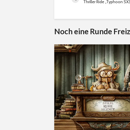
Thriller Ride „Typhoon SX
Noch eine Runde Freiz