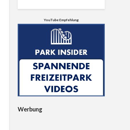
YouTube Empfehlung
Werbung