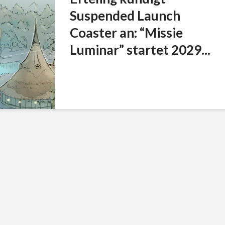
Suspended Launch
Coaster an: “Missie
Luminar” startet 2029...