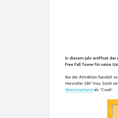
In diesem Jahr eröffnet der 
Free Fall Tower für seine Gä
Bei der Attraktion handelt es
Hersteller SBF Visa. Solch e
Abenteuerland
als “Crash”.