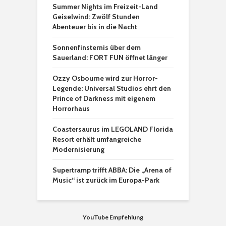
Summer Nights im Freizeit-Land
Geiselwind: Zwölf Stunden
Abenteuer bis in die Nacht
Sonnenfinsternis über dem
Sauerland: FORT FUN öffnet länger
Ozzy Osbourne wird zur Horror-
Legende: Universal Studios ehrt den
Prince of Darkness mit eigenem
Horrorhaus
Coastersaurus im LEGOLAND Florida
Resort erhält umfangreiche
Modernisierung
Supertramp trifft ABBA: Die „Arena of
Music“ ist zurück im Europa-Park
YouTube Empfehlung