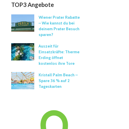
TOP3 Angebote
Wiener Prater Rabatte
– Wie kannst du bei
deinem Prater Besuch
sparen?
Auszeit für
Einsatzkräfte: Therme
Erding öffnet
kostenlos ihre Tore
Kristall Palm Beach –
Spare 36 % auf 2
Tageskarten