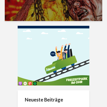
Neueste Beiträge