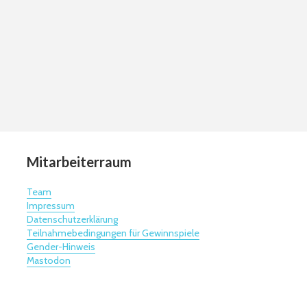
Mitarbeiterraum
Team
Impressum
Datenschutzerklärung
Teilnahmebedingungen für Gewinnspiele
Gender-Hinweis
Mastodon