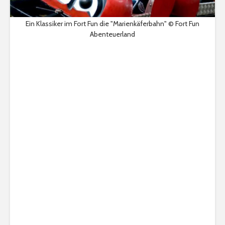
Ein Klassiker im Fort Fun die "Marienkäferbahn" © Fort Fun
Abenteuerland