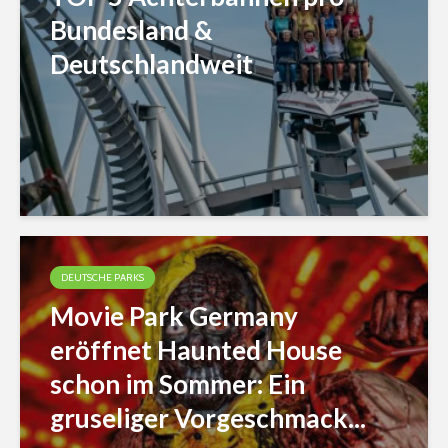
Bundesland &
Deutschlandweit
DEUTSCHE PARKS
Movie Park Germany
eröffnet Haunted House
schon im Sommer: Ein
gruseliger Vorgeschmack...