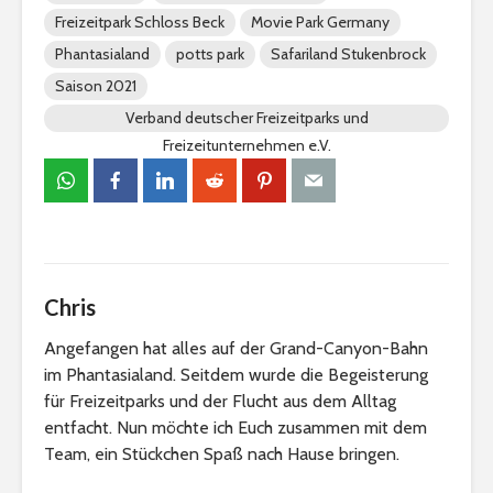
Freizeitpark Schloss Beck
Movie Park Germany
Phantasialand
potts park
Safariland Stukenbrock
Saison 2021
Verband deutscher Freizeitparks und
Freizeitunternehmen e.V.
Chris
Angefangen hat alles auf der Grand-Canyon-Bahn
im Phantasialand. Seitdem wurde die Begeisterung
für Freizeitparks und der Flucht aus dem Alltag
entfacht. Nun möchte ich Euch zusammen mit dem
Team, ein Stückchen Spaß nach Hause bringen.