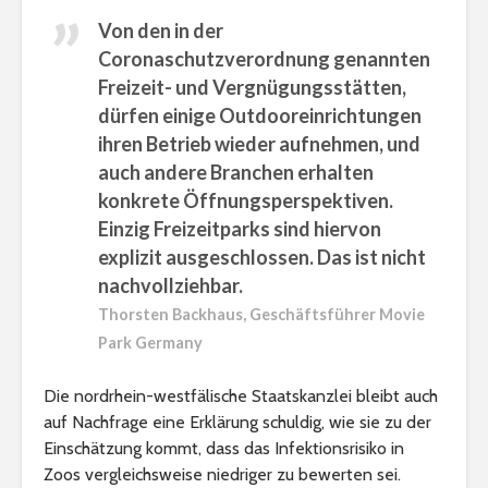
Von den in der
Coronaschutzverordnung genannten
Freizeit- und Vergnügungsstätten,
dürfen einige Outdooreinrichtungen
ihren Betrieb wieder aufnehmen, und
auch andere Branchen erhalten
konkrete Öffnungsperspektiven.
Einzig Freizeitparks sind hiervon
explizit ausgeschlossen. Das ist nicht
nachvollziehbar.
Thorsten Backhaus, Geschäftsführer Movie
Park Germany
Die nordrhein-westfälische Staatskanzlei bleibt auch
auf Nachfrage eine Erklärung schuldig, wie sie zu der
Einschätzung kommt, dass das Infektionsrisiko in
Zoos vergleichsweise niedriger zu bewerten sei.