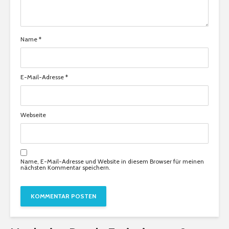
Name
*
E-Mail-Adresse
*
Webseite
Name, E-Mail-Adresse und Website in diesem Browser für meinen
nächsten Kommentar speichern.