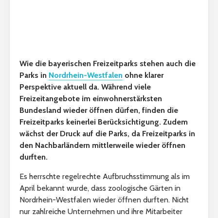
Wie die bayerischen Freizeitparks stehen auch die
Parks in
Nordrhein-Westfalen
ohne klarer
Perspektive aktuell da. Während viele
Freizeitangebote im einwohnerstärksten
Bundesland wieder öffnen dürfen, finden die
Freizeitparks keinerlei Berücksichtigung. Zudem
wächst der Druck auf die Parks, da Freizeitparks in
den Nachbarländern mittlerweile wieder öffnen
durften.
Es herrschte regelrechte Aufbruchsstimmung als im
April bekannt wurde, dass zoologische Gärten in
Nordrhein-Westfalen wieder öffnen durften. Nicht
nur zahlreiche Unternehmen und ihre Mitarbeiter