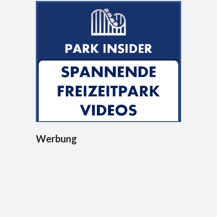
Werbung