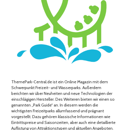
ThemePark-Central.de ist ein Online Magazin mit dem
Schwerpunkt Freizeit- und Wasserparks. Außerdem
berichten wir über Neuheiten und neue Technologien der
einschlägigen Hersteller. Des Weiteren bieten wir einen so
genannten „Park Guide“ an. In diesem werden die
wichtigsten Freizeitparks allumfassend und prägnant
vorgestellt. Dazu gehören klassische Informationen wie
Eintrittspreise und Saisonzeiten, aber auch eine detaillierte
Auflistung von Attraktionstypen und aktuellen Angeboten.