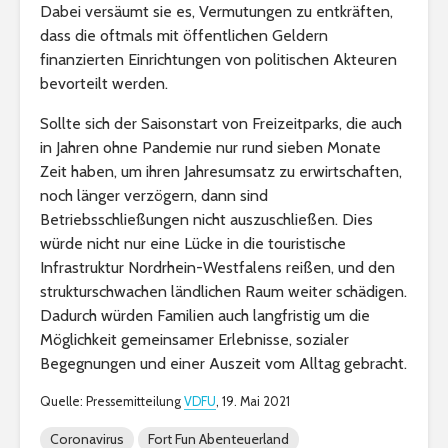
Dabei versäumt sie es, Vermutungen zu entkräften,
dass die oftmals mit öffentlichen Geldern
finanzierten Einrichtungen von politischen Akteuren
bevorteilt werden.
Sollte sich der Saisonstart von Freizeitparks, die auch
in Jahren ohne Pandemie nur rund sieben Monate
Zeit haben, um ihren Jahresumsatz zu erwirtschaften,
noch länger verzögern, dann sind
Betriebsschließungen nicht auszuschließen. Dies
würde nicht nur eine Lücke in die touristische
Infrastruktur Nordrhein-Westfalens reißen, und den
strukturschwachen ländlichen Raum weiter schädigen.
Dadurch würden Familien auch langfristig um die
Möglichkeit gemeinsamer Erlebnisse, sozialer
Begegnungen und einer Auszeit vom Alltag gebracht.
Quelle: Pressemitteilung
VDFU
, 19. Mai 2021
Coronavirus
Fort Fun Abenteuerland