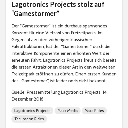
Lagotronics Projects stolz auf
“Gamestormer”
Der “Gamestormer” ist ein durchaus spannendes
Konzept für eine Vielzahl von Freizeitparks. Im
Gegensatz zu den vorherigen klassischen
Fahrattraktionen, hat der “Gamestormer” durch die
Interaktive Komponente einen erhöhten Wert der
erneuten Fahrt. Lagotronics Projects freut sich bereits
die ersten Attraktionen dieser Art in den weltweiten
Freizeitpark eröffnen zu dürfen. Einen ersten Kunden
des “Gamestomer”, ist leider noch nicht bekannt.
Quelle: Pressemitteilung Lagotronics Projects, 14.
Dezember 2018
Lagotronics Projects
Mack Media
Mack Rides
Tacumeon Rides