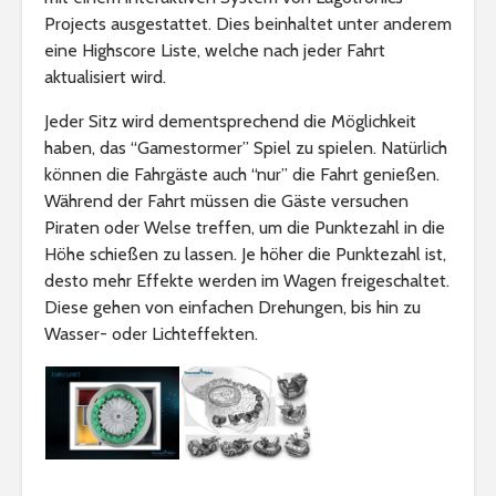
Projects ausgestattet. Dies beinhaltet unter anderem
eine Highscore Liste, welche nach jeder Fahrt
aktualisiert wird.
Jeder Sitz wird dementsprechend die Möglichkeit
haben, das “Gamestormer” Spiel zu spielen. Natürlich
können die Fahrgäste auch “nur” die Fahrt genießen.
Während der Fahrt müssen die Gäste versuchen
Piraten oder Welse treffen, um die Punktezahl in die
Höhe schießen zu lassen. Je höher die Punktezahl ist,
desto mehr Effekte werden im Wagen freigeschaltet.
Diese gehen von einfachen Drehungen, bis hin zu
Wasser- oder Lichteffekten.