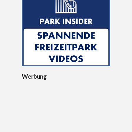
Werbung