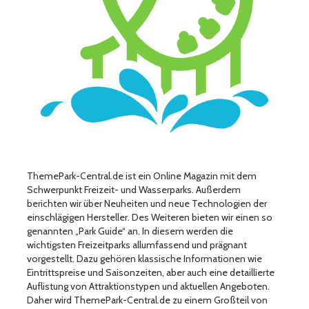
ThemePark-Central.de ist ein Online Magazin mit dem
Schwerpunkt Freizeit- und Wasserparks. Außerdem
berichten wir über Neuheiten und neue Technologien der
einschlägigen Hersteller. Des Weiteren bieten wir einen so
genannten „Park Guide“ an. In diesem werden die
wichtigsten Freizeitparks allumfassend und prägnant
vorgestellt. Dazu gehören klassische Informationen wie
Eintrittspreise und Saisonzeiten, aber auch eine detaillierte
Auflistung von Attraktionstypen und aktuellen Angeboten.
Daher wird ThemePark-Central.de zu einem Großteil von