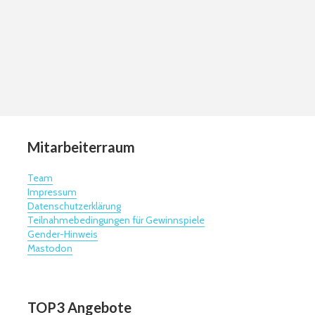
Mitarbeiterraum
Team
Impressum
Datenschutzerklärung
Teilnahmebedingungen für Gewinnspiele
Gender-Hinweis
Mastodon
TOP3 Angebote