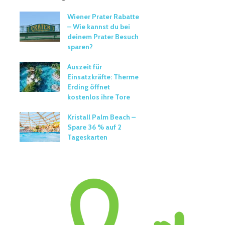
Wiener Prater Rabatte
– Wie kannst du bei
deinem Prater Besuch
sparen?
Auszeit für
Einsatzkräfte: Therme
Erding öffnet
kostenlos ihre Tore
Kristall Palm Beach –
Spare 36 % auf 2
Tageskarten