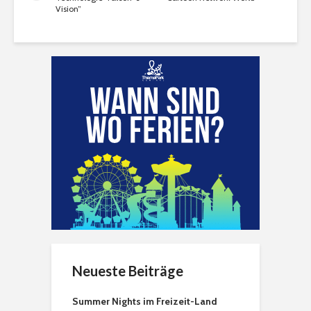
Vision”
Neueste Beiträge
Summer Nights im Freizeit-Land