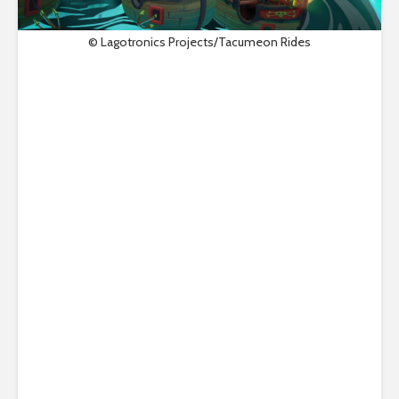
© Lagotronics Projects/Tacumeon Rides