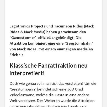
Lagotronics Projects und Tacumeon Rides (Mack
Rides & Mack Media) haben gemeinsam den
“Gamestormer” offiziell angekündigt. Die
Attraktion kombiniert eine eine “Seesturmbahn”
von Mack Rides, mit einem einmaligen medialen
Erlebnis.
Klassische Fahrattraktion neu
interpretiert!
Doch wie genau soll man sich das vorstellen? Um die
“Seesturmbahn” befindet sich eine 360 Grad
Videoleinwand, welche die Gäste in eine andere
Welt versetzen. Des Weiteren wurde die Attraktion
mit einem interaktiven System von Lagotronics