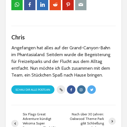
Chris
Angefangen hat alles auf der Grand-Canyon-Bahn
im Phantasialand. Seitdem wurde die Begeisterung
für Freizeitparks und der Flucht aus dem Alltag
entfacht. Nun möchte ich Euch zusammen mit dem
Team, ein Stückchen Spaß nach Hause bringen.
SCHAU DIR ALLE POSTS AN
Six Flags Great
Nach über 30 Jahren:
Adventure kündigt
Oakwood Theme Park
Vekoma Super
gibt Schließung