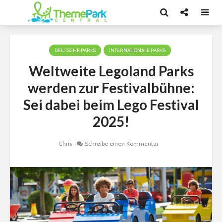
DEUTSCHE PARKS
INTERNATIONALE PARKS
Weltweite Legoland Parks
werden zur Festivalbühne:
Sei dabei beim Lego Festival
2025!
Chris
Schreibe einen Kommentar