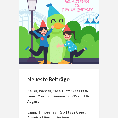
Neueste Beiträge
Feuer, Wasser, Erde, Luft: FORT FUN
feiert Mexican Summer am 15. und 16.
August
Camp Timber Trail: Six Flags Great
America kündigt riesigen