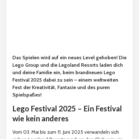
Das Spielen wird auf ein neues Level gehoben! Die
Lego Group und die Legoland Resorts laden dich
und deine Familie ein, beim brandneuen Lego
Festival 2025 dabei zu sein – einem weltweiten
Fest der Kreativität, Fantasie und des puren
Spielspaßes!
Lego Festival 2025 – Ein Festival
wie kein anderes
Vom 03. Mai bis zum 11. Juni 2025 verwandeln sich