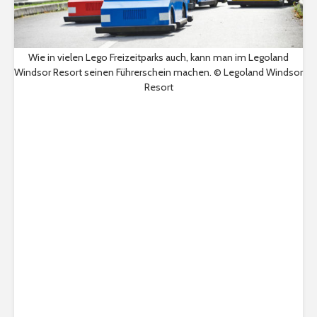
Wie in vielen Lego Freizeitparks auch, kann man im Legoland
Windsor Resort seinen Führerschein machen. © Legoland Windsor
Resort