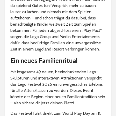
du spielend Gutes tun! Versprich, mehr zu bauen,
lauter zu lachen und niemals mit dem Spielen
aufzuhören – und schon trägst du dazu bei, dass
benachteiligte Kinder weltweit Zeit zum Spielen
bekommen. Für jeden abgeschlossenen „Play Pact“
sorgen die Lego Group und Merlin Entertainments
dafür, dass bedürftige Familien eine unvergessliche
Zeit in einem Legoland Resort verbringen können.
Ein neues Familienritual
Mit insgesamt 49 neuen, beeindruckenden Lego-
Skulpturen und interaktiven Attraktionen verspricht
das Lego Festival 2025 ein unvergessliches Erlebnis
für alle Altersklassen zu werden. Dieses Event
könnte der Beginn einer neuen Familientradition sein
– also sichere dir jetzt deinen Platz!
Das Festival führt direkt zum World Play Day am 11.