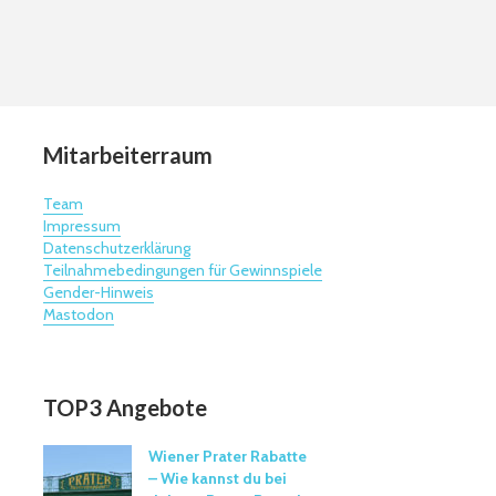
Mitarbeiterraum
Team
Impressum
Datenschutzerklärung
Teilnahmebedingungen für Gewinnspiele
Gender-Hinweis
Mastodon
TOP3 Angebote
Wiener Prater Rabatte
– Wie kannst du bei