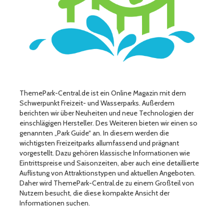
ThemePark-Central.de ist ein Online Magazin mit dem
Schwerpunkt Freizeit- und Wasserparks. Außerdem
berichten wir über Neuheiten und neue Technologien der
einschlägigen Hersteller. Des Weiteren bieten wir einen so
genannten „Park Guide“ an. In diesem werden die
wichtigsten Freizeitparks allumfassend und prägnant
vorgestellt. Dazu gehören klassische Informationen wie
Eintrittspreise und Saisonzeiten, aber auch eine detaillierte
Auflistung von Attraktionstypen und aktuellen Angeboten.
Daher wird ThemePark-Central.de zu einem Großteil von
Nutzern besucht, die diese kompakte Ansicht der
Informationen suchen.