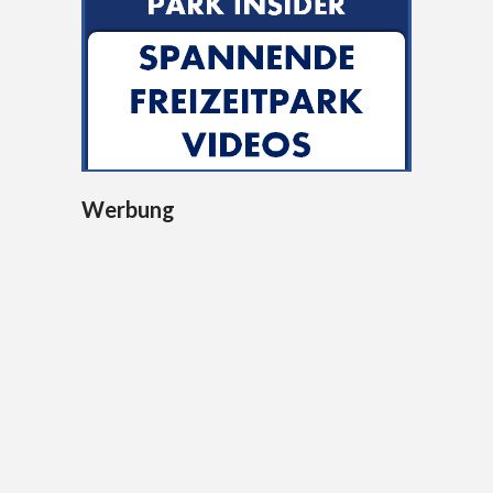
Werbung