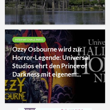
INTERNATIONALE PARKS
Ozzy Osbourne wird zur
Horror-Legende: Universal
Studios ehrt den Prince of
Darkness mit eigenem...