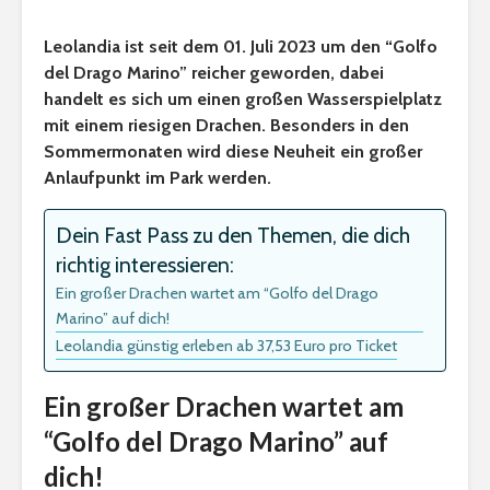
Leolandia ist seit dem 01. Juli 2023 um den “Golfo
del Drago Marino” reicher geworden, dabei
handelt es sich um einen großen Wasserspielplatz
mit einem riesigen Drachen. Besonders in den
Sommermonaten wird diese Neuheit ein großer
Anlaufpunkt im Park werden.
Dein Fast Pass zu den Themen, die dich
richtig interessieren:
Ein großer Drachen wartet am “Golfo del Drago
Marino” auf dich!
Leolandia günstig erleben ab 37,53 Euro pro Ticket
Ein großer Drachen wartet am
“Golfo del Drago Marino” auf
dich!