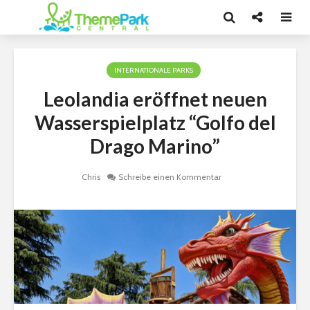
INTERNATIONALE PARKS
Leolandia eröffnet neuen
Wasserspielplatz “Golfo del
Drago Marino”
Chris
Schreibe einen Kommentar