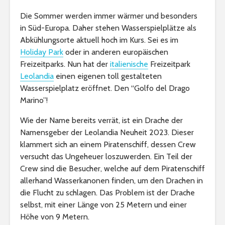
Die Sommer werden immer wärmer und besonders
in Süd-Europa. Daher stehen Wasserspielplätze als
Abkühlungsorte aktuell hoch im Kurs. Sei es im
Holiday Park
oder in anderen europäischen
Freizeitparks. Nun hat der
italienische
Freizeitpark
Leolandia
einen eigenen toll gestalteten
Wasserspielplatz eröffnet. Den “Golfo del Drago
Marino”!
Wie der Name bereits verrät, ist ein Drache der
Namensgeber der Leolandia Neuheit 2023. Dieser
klammert sich an einem Piratenschiff, dessen Crew
versucht das Ungeheuer loszuwerden. Ein Teil der
Crew sind die Besucher, welche auf dem Piratenschiff
allerhand Wasserkanonen finden, um den Drachen in
die Flucht zu schlagen. Das Problem ist der Drache
selbst, mit einer Länge von 25 Metern und einer
Höhe von 9 Metern.