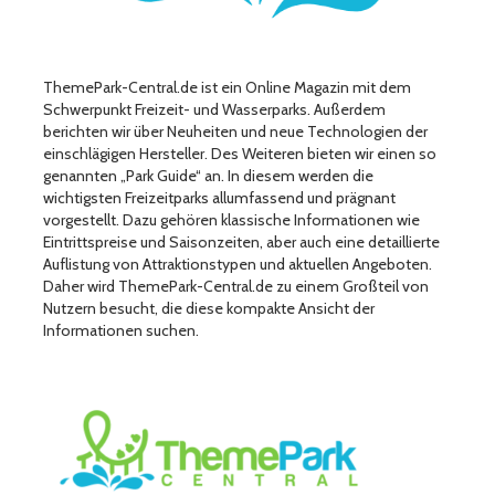
ThemePark-Central.de ist ein Online Magazin mit dem
Schwerpunkt Freizeit- und Wasserparks. Außerdem
berichten wir über Neuheiten und neue Technologien der
einschlägigen Hersteller. Des Weiteren bieten wir einen so
genannten „Park Guide“ an. In diesem werden die
wichtigsten Freizeitparks allumfassend und prägnant
vorgestellt. Dazu gehören klassische Informationen wie
Eintrittspreise und Saisonzeiten, aber auch eine detaillierte
Auflistung von Attraktionstypen und aktuellen Angeboten.
Daher wird ThemePark-Central.de zu einem Großteil von
Nutzern besucht, die diese kompakte Ansicht der
Informationen suchen.