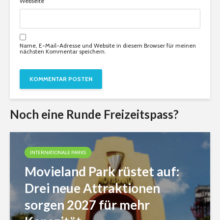
Webseite
Name, E-Mail-Adresse und Website in diesem Browser für meinen
nächsten Kommentar speichern.
Noch eine Runde Freizeitspass?
INTERNATIONALE PARKS
Movieland Park rüstet auf:
Drei neue Attraktionen
sorgen 2027 für mehr