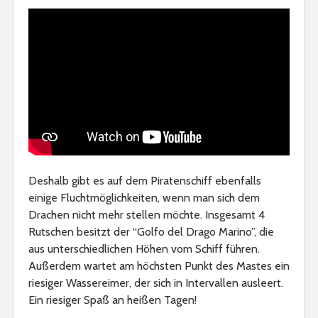
Deshalb gibt es auf dem Piratenschiff ebenfalls
einige Fluchtmöglichkeiten, wenn man sich dem
Drachen nicht mehr stellen möchte. Insgesamt 4
Rutschen besitzt der “Golfo del Drago Marino”, die
aus unterschiedlichen Höhen vom Schiff führen.
Außerdem wartet am höchsten Punkt des Mastes ein
riesiger Wassereimer, der sich in Intervallen ausleert.
Ein riesiger Spaß an heißen Tagen!