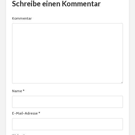
Schreibe einen Kommentar
Kommentar
Name
*
E-Mail-Adresse
*