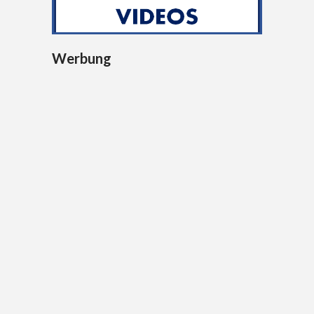
Werbung