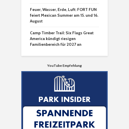
Feuer, Wasser, Erde, Luft: FORT FUN
feiert Mexican Summer am 15. und 16.
August
Camp Timber Trail: Six Flags Great
America kündigt riesigen
Familienbereich für 2027 an
YouTube Empfehlung