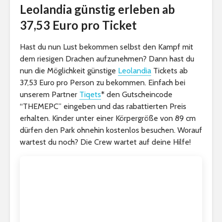
Leolandia günstig erleben ab
37,53 Euro pro Ticket
Hast du nun Lust bekommen selbst den Kampf mit
dem riesigen Drachen aufzunehmen? Dann hast du
nun die Möglichkeit günstige
Leolandia
Tickets ab
37,53 Euro pro Person zu bekommen. Einfach bei
unserem Partner
Tiqets
* den Gutscheincode
“THEMEPC” eingeben und das rabattierten Preis
erhalten. Kinder unter einer Körpergröße von 89 cm
dürfen den Park ohnehin kostenlos besuchen. Worauf
wartest du noch? Die Crew wartet auf deine Hilfe!