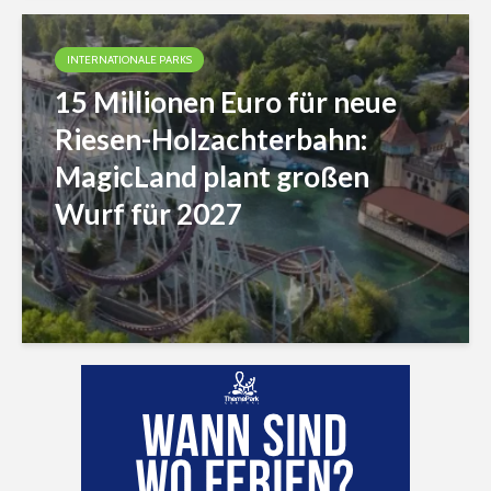
INTERNATIONALE PARKS
15 Millionen Euro für neue
Riesen-Holzachterbahn:
MagicLand plant großen
Wurf für 2027