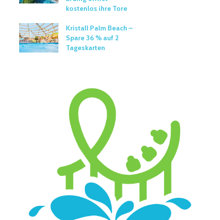
kostenlos ihre Tore
Kristall Palm Beach –
Spare 36 % auf 2
Tageskarten