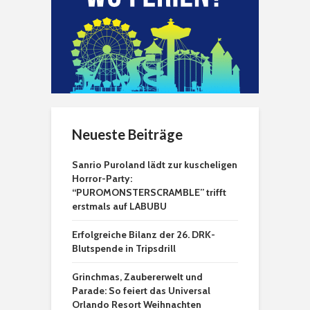
Neueste Beiträge
Sanrio Puroland lädt zur kuscheligen
Horror-Party:
“PUROMONSTERSCRAMBLE” trifft
erstmals auf LABUBU
Erfolgreiche Bilanz der 26. DRK-
Blutspende in Tripsdrill
Grinchmas, Zaubererwelt und
Parade: So feiert das Universal
Orlando Resort Weihnachten