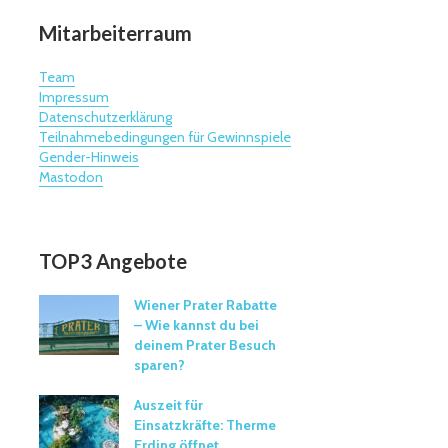
Mitarbeiterraum
Team
Impressum
Datenschutzerklärung
Teilnahmebedingungen für Gewinnspiele
Gender-Hinweis
Mastodon
TOP3 Angebote
Wiener Prater Rabatte
– Wie kannst du bei
deinem Prater Besuch
sparen?
Auszeit für
Einsatzkräfte: Therme
Erding öffnet